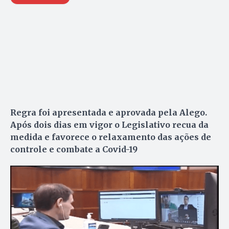
Regra foi apresentada e aprovada pela Alego.
Após dois dias em vigor o Legislativo recua da
medida e favorece o relaxamento das ações de
controle e combate a Covid-19