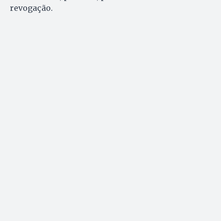
revogação.