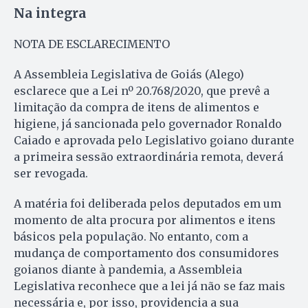
Na integra
NOTA DE ESCLARECIMENTO
A Assembleia Legislativa de Goiás (Alego)
esclarece que a Lei nº 20.768/2020, que prevê a
limitação da compra de itens de alimentos e
higiene, já sancionada pelo governador Ronaldo
Caiado e aprovada pelo Legislativo goiano durante
a primeira sessão extraordinária remota, deverá
ser revogada.
A matéria foi deliberada pelos deputados em um
momento de alta procura por alimentos e itens
básicos pela população. No entanto, com a
mudança de comportamento dos consumidores
goianos diante à pandemia, a Assembleia
Legislativa reconhece que a lei já não se faz mais
necessária e, por isso, providencia a sua