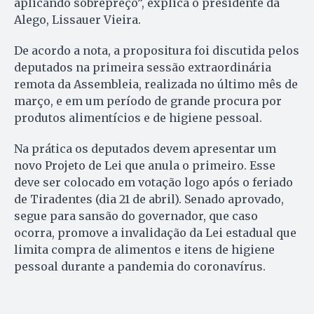
aplicando sobrepreço”, explica o presidente da
Alego, Lissauer Vieira.
De acordo a nota, a propositura foi discutida pelos
deputados na primeira sessão extraordinária
remota da Assembleia, realizada no último mês de
março, e em um período de grande procura por
produtos alimentícios e de higiene pessoal.
Na prática os deputados devem apresentar um
novo Projeto de Lei que anula o primeiro. Esse
deve ser colocado em votação logo após o feriado
de Tiradentes (dia 21 de abril). Senado aprovado,
segue para sansão do governador, que caso
ocorra, promove a invalidação da Lei estadual que
limita compra de alimentos e itens de higiene
pessoal durante a pandemia do coronavírus.