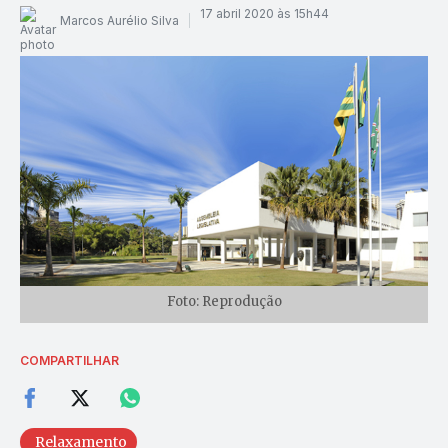
17 abril 2020 às 15h44
Marcos Aurélio Silva
Foto: Reprodução
COMPARTILHAR
Relaxamento