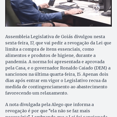
Assembleia Legislativa de Goiás divulgou nesta
sexta-feira, 17, que vai pedir a revogação da Lei que
limita a compra de itens essenciais, como
alimentos e produtos de higiene, durante a
pandemia. A norma foi apresentada e aprovada
pela Casa, e o governador Ronaldo Caiado (DEM) a
sancionou na última quarta-feira, 15. Apenas dois
dias após entrar em vigor o Legislativo recua da
medida de contingenciamento ao abastecimento
favorecendo um relaxamento.
A nota divulgada pela Alego que informa a
revogação é por que “ela não se faz mais