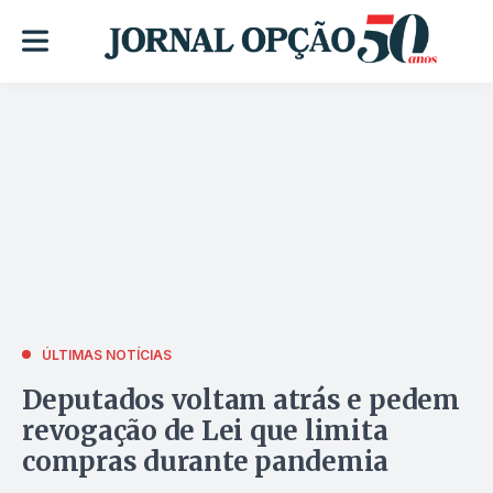
ÚLTIMAS NOTÍCIAS
Deputados voltam atrás e pedem
revogação de Lei que limita
compras durante pandemia