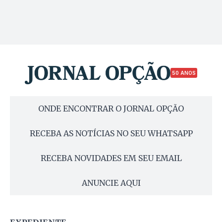
50 ANOS
ONDE ENCONTRAR O JORNAL OPÇÃO
RECEBA AS NOTÍCIAS NO SEU WHATSAPP
RECEBA NOVIDADES EM SEU EMAIL
ANUNCIE AQUI