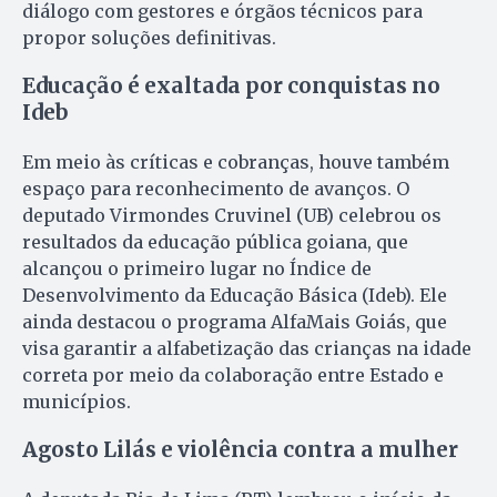
diálogo com gestores e órgãos técnicos para
propor soluções definitivas.
Educação é exaltada por conquistas no
Ideb
Em meio às críticas e cobranças, houve também
espaço para reconhecimento de avanços. O
deputado Virmondes Cruvinel (UB) celebrou os
resultados da educação pública goiana, que
alcançou o primeiro lugar no Índice de
Desenvolvimento da Educação Básica (Ideb). Ele
ainda destacou o programa AlfaMais Goiás, que
visa garantir a alfabetização das crianças na idade
correta por meio da colaboração entre Estado e
municípios.
Agosto Lilás e violência contra a mulher