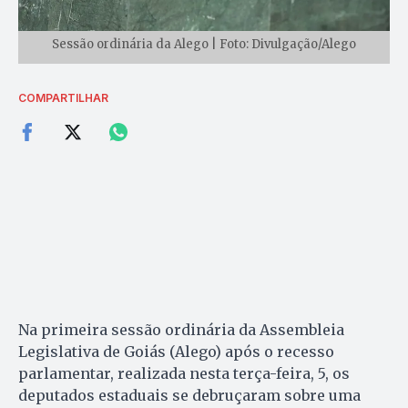
Sessão ordinária da Alego | Foto: Divulgação/Alego
COMPARTILHAR
Na primeira sessão ordinária da Assembleia
Legislativa de Goiás (Alego) após o recesso
parlamentar, realizada nesta terça-feira, 5, os
deputados estaduais se debruçaram sobre uma