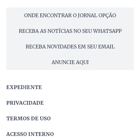
ONDE ENCONTRAR O JORNAL OPÇÃO
RECEBA AS NOTÍCIAS NO SEU WHATSAPP
RECEBA NOVIDADES EM SEU EMAIL
ANUNCIE AQUI
EXPEDIENTE
PRIVACIDADE
TERMOS DE USO
ACESSO INTERNO