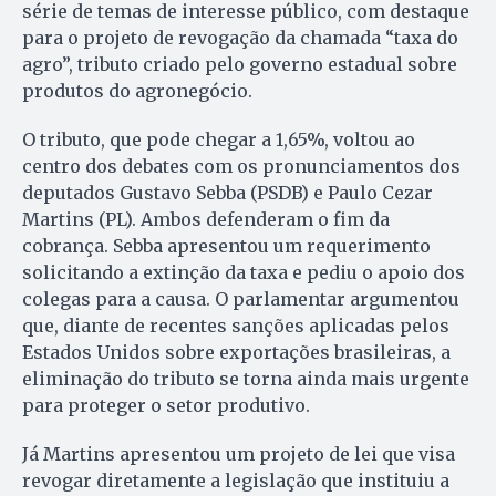
série de temas de interesse público, com destaque
para o projeto de revogação da chamada “taxa do
agro”, tributo criado pelo governo estadual sobre
produtos do agronegócio.
O tributo, que pode chegar a 1,65%, voltou ao
centro dos debates com os pronunciamentos dos
deputados Gustavo Sebba (PSDB) e Paulo Cezar
Martins (PL). Ambos defenderam o fim da
cobrança. Sebba apresentou um requerimento
solicitando a extinção da taxa e pediu o apoio dos
colegas para a causa. O parlamentar argumentou
que, diante de recentes sanções aplicadas pelos
Estados Unidos sobre exportações brasileiras, a
eliminação do tributo se torna ainda mais urgente
para proteger o setor produtivo.
Já Martins apresentou um projeto de lei que visa
revogar diretamente a legislação que instituiu a