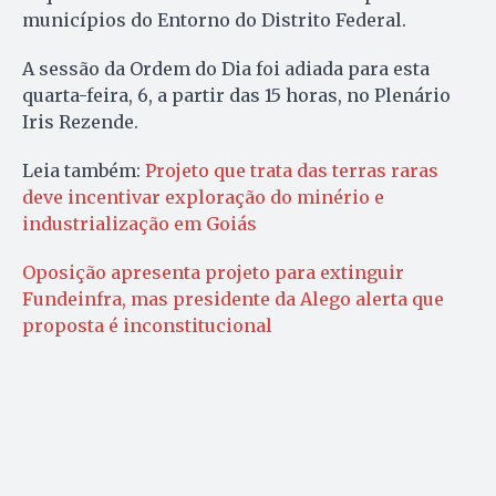
municípios do Entorno do Distrito Federal.
A sessão da Ordem do Dia foi adiada para esta
quarta-feira, 6, a partir das 15 horas, no Plenário
Iris Rezende.
Leia também:
Projeto que trata das terras raras
deve incentivar exploração do minério e
industrialização em Goiás
Oposição apresenta projeto para extinguir
Fundeinfra, mas presidente da Alego alerta que
proposta é inconstitucional