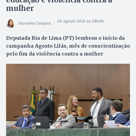
mulher
06 agosto 2025 às 08h48
Giovanna Campos
Deputada Bia de Lima (PT) lembrou o início da
campanha Agosto Lilás, mês de conscientização
pelo fim da violência contra a mulher