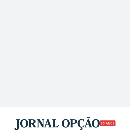
50 ANOS