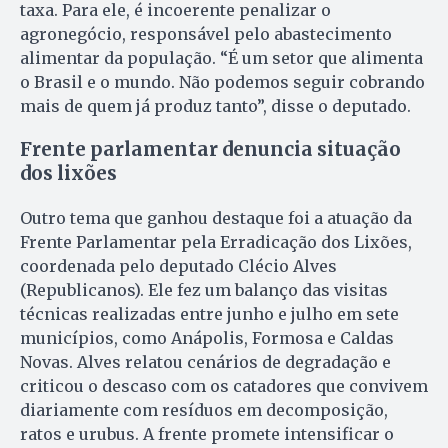
taxa. Para ele, é incoerente penalizar o
agronegócio, responsável pelo abastecimento
alimentar da população. “É um setor que alimenta
o Brasil e o mundo. Não podemos seguir cobrando
mais de quem já produz tanto”, disse o deputado.
Frente parlamentar denuncia situação
dos lixões
Outro tema que ganhou destaque foi a atuação da
Frente Parlamentar pela Erradicação dos Lixões,
coordenada pelo deputado Clécio Alves
(Republicanos). Ele fez um balanço das visitas
técnicas realizadas entre junho e julho em sete
municípios, como Anápolis, Formosa e Caldas
Novas. Alves relatou cenários de degradação e
criticou o descaso com os catadores que convivem
diariamente com resíduos em decomposição,
ratos e urubus. A frente promete intensificar o