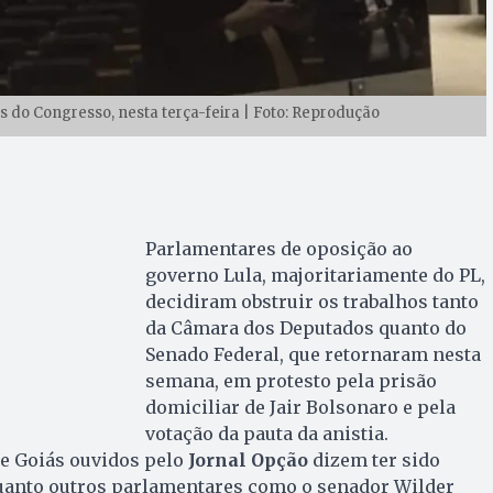
s do Congresso, nesta terça-feira | Foto: Reprodução
Parlamentares de oposição ao
governo Lula, majoritariamente do PL,
decidiram obstruir os trabalhos tanto
da Câmara dos Deputados quanto do
Senado Federal, que retornaram nesta
semana, em protesto pela prisão
domiciliar de Jair Bolsonaro e pela
votação da pauta da anistia.
e Goiás ouvidos pelo
Jornal Opção
dizem ter sido
uanto outros parlamentares como o senador Wilder