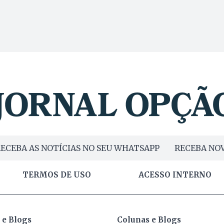
ECEBA AS NOTÍCIAS NO SEU WHATSAPP
RECEBA NOV
TERMOS DE USO
ACESSO INTERNO
 e Blogs
Colunas e Blogs