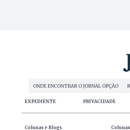
ONDE ENCONTRAR O JORNAL OPÇÃO
R
EXPEDIENTE
PRIVACIDADE
Colunas e Blogs
Colunas