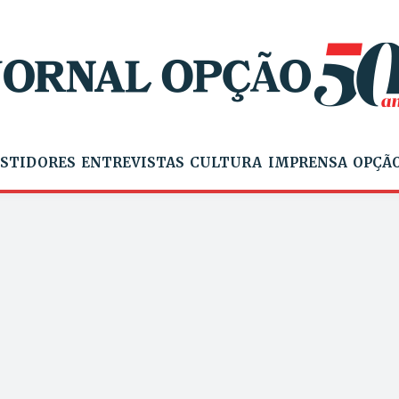
STIDORES
ENTREVISTAS
CULTURA
IMPRENSA
OPÇÃO