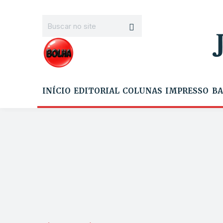
INÍCIO
EDITORIAL
COLUNAS
IMPRESSO
BA