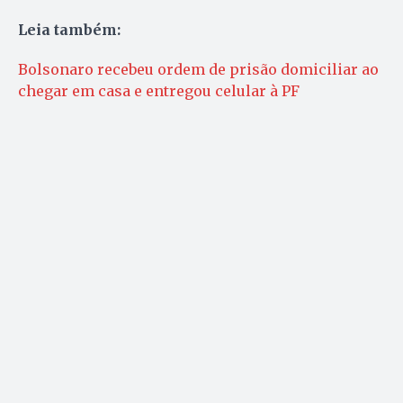
Leia também:
Bolsonaro recebeu ordem de prisão domiciliar ao
chegar em casa e entregou celular à PF