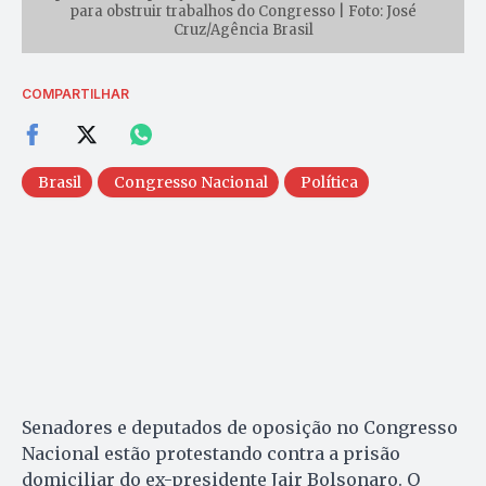
para obstruir trabalhos do Congresso | Foto: José
Cruz/Agência Brasil
COMPARTILHAR
Brasil
Congresso Nacional
Política
Senadores e deputados de oposição no Congresso
Nacional estão protestando contra a prisão
domiciliar do ex-presidente Jair Bolsonaro. O