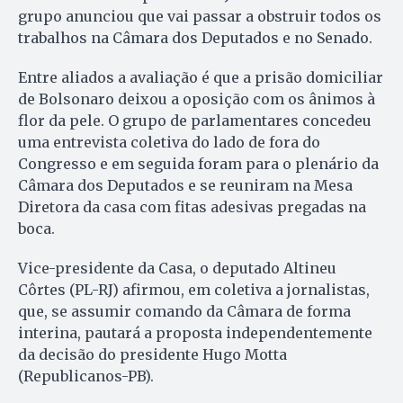
grupo anunciou que vai passar a obstruir todos os
trabalhos na Câmara dos Deputados e no Senado.
Entre aliados a avaliação é que a prisão domiciliar
de Bolsonaro deixou a oposição com os ânimos à
flor da pele. O grupo de parlamentares concedeu
uma entrevista coletiva do lado de fora do
Congresso e em seguida foram para o plenário da
Câmara dos Deputados e se reuniram na Mesa
Diretora da casa com fitas adesivas pregadas na
boca.
Vice-presidente da Casa, o deputado Altineu
Côrtes (PL-RJ) afirmou, em coletiva a jornalistas,
que, se assumir comando da Câmara de forma
interina, pautará a proposta independentemente
da decisão do presidente Hugo Motta
(Republicanos-PB).