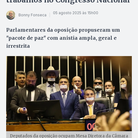
05 agosto 2025 às 15h00
Bonny Fonseca
Parlamentares da oposição propuseram um
"pacote de paz" com anistia ampla, geral e
irrestrita
Deputados da oposição ocupam Mesa Diretora da Câmara