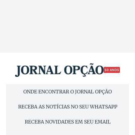
50 ANOS
ONDE ENCONTRAR O JORNAL OPÇÃO
RECEBA AS NOTÍCIAS NO SEU WHATSAPP
RECEBA NOVIDADES EM SEU EMAIL