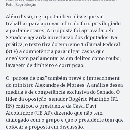
Foto: Reprodução
Além disso, o grupo também disse que vai
trabalhar para aprovar o fim do foro privilegiado
a parlamentares. A proposta foi aprovada pelo
Senado e aguarda apreciação dos deputados. Na
prática, o texto tira do Supremo Tribunal Federal
(STF) a competência para julgar casos que
envolvem parlamentares em delitos como roubo,
lavagem de dinheiro e corrupção.
O “pacote de paz” também prevê o impeachment
do ministro Alexandre de Moraes. A análise dessa
medida é de competência exclusiva do Senado. O
líder da oposição, senador Rogério Marinho (PL-
RN) criticou o presidente da Casa, Davi
Alcolumbre (UB-AP), dizendo que não tem
dialogado com o grupo e que o presidente tem que
colocar a proposta em discussão.