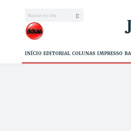
INÍCIO
EDITORIAL
COLUNAS
IMPRESSO
BA