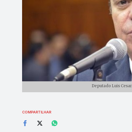
Deputado Luis Cesar
COMPARTILHAR