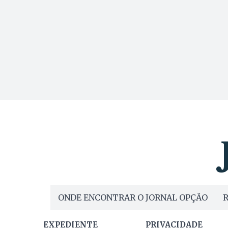
ONDE ENCONTRAR O JORNAL OPÇÃO
R
EXPEDIENTE
PRIVACIDADE