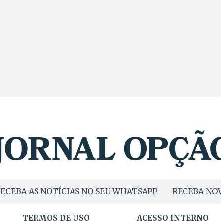
ECEBA AS NOTÍCIAS NO SEU WHATSAPP
RECEBA NOV
TERMOS DE USO
ACESSO INTERNO