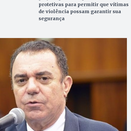
protetivas para permitir que vítimas
de violência possam garantir sua
segurança