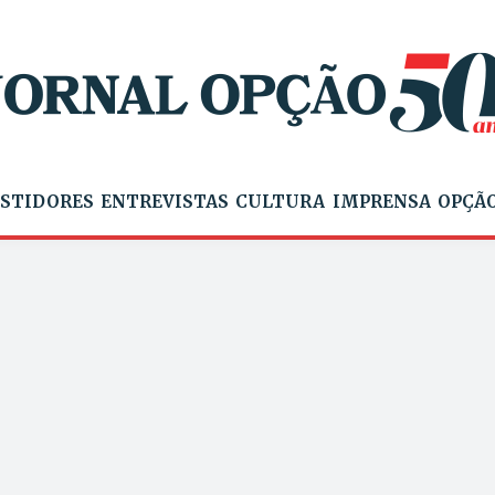
STIDORES
ENTREVISTAS
CULTURA
IMPRENSA
OPÇÃO