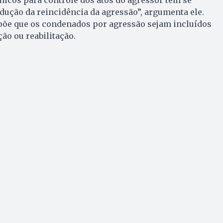
dução da reincidência da agressão”, argumenta ele.
õe que os condenados por agressão sejam incluídos
ão ou reabilitação.