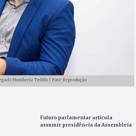
egado Humberto Teófilo | Foto: Reprodução
Futuro parlamentar articula
assumir presidência da Assembleia