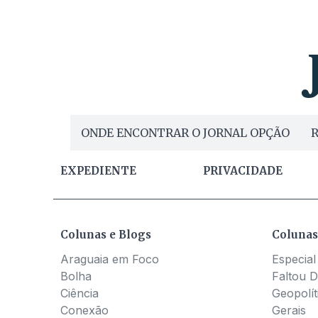
ONDE ENCONTRAR O JORNAL OPÇÃO
R
EXPEDIENTE
PRIVACIDADE
Colunas e Blogs
Colunas
Araguaia em Foco
Especial
Bolha
Faltou D
Ciência
Geopolít
Conexão
Gerais