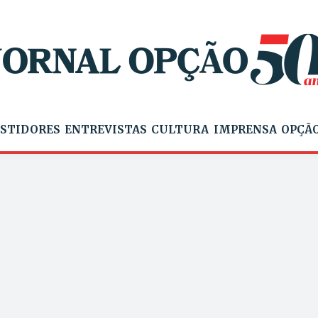
STIDORES
ENTREVISTAS
CULTURA
IMPRENSA
OPÇÃO