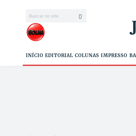
INÍCIO
EDITORIAL
COLUNAS
IMPRESSO
BA