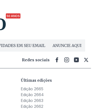
50 ANOS
IDADES EM SEU EMAIL
ANUNCIE AQUI
Redes sociais
Últimas edições
Edição 2665
Edição 2664
Edição 2663
Edição 2662