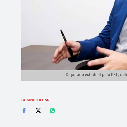
Deputado estadual pelo PSL, del
COMPARTILHAR