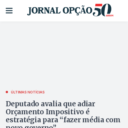
ÚLTIMAS NOTÍCIAS
Deputado avalia que adiar
Orçamento Impositivo é
estratégia para “fazer média com
novo governo”