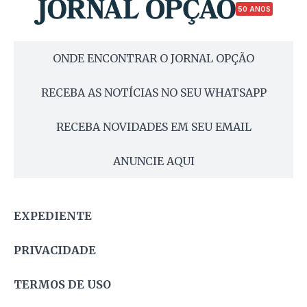
50 ANOS
ONDE ENCONTRAR O JORNAL OPÇÃO
RECEBA AS NOTÍCIAS NO SEU WHATSAPP
RECEBA NOVIDADES EM SEU EMAIL
ANUNCIE AQUI
EXPEDIENTE
PRIVACIDADE
TERMOS DE USO