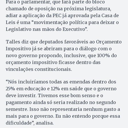
Para o parlamentar, que fará parte do bloco
chamado de oposição na próxima legislatura,
adiar a aplicação da PEC já aprovada pela Casa de
Leis é uma “movimentação política para deixar o
Legislativo nas mãos do Executivo”.
Talles diz que deputados favoráveis ao Orçamento
Impositivo já se abriram para o diálogo com o
novo governo propondo, inclusive, que 100% do
orçamento impositivo ficasse dentro das
vinculações constitucionais.
“Nós incluiríamos todas as emendas dentro dos
25% em educação e 12% em saúde que o governo
deve investir. Tivemos esse bom senso e o
pagamento ainda só seria realizado no segundo
semestre. Isso não representaria nenhum gasto a
mais para o governo. Eu não entendo porque essa
dificuldade”, analisa.