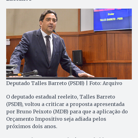
Deputado Talles Barreto (PSDB) | Foto: Arquivo
O deputado estadual reeleito, Talles Barreto
(PSDB), voltou a criticar a proposta apresentada
por Bruno Peixoto (MDB) para que a aplicação do
Orçamento Impositivo seja adiada pelos
próximos dois anos.