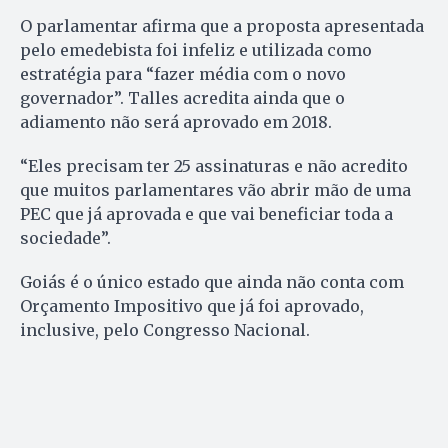
O parlamentar afirma que a proposta apresentada
pelo emedebista foi infeliz e utilizada como
estratégia para “fazer média com o novo
governador”. Talles acredita ainda que o
adiamento não será aprovado em 2018.
“Eles precisam ter 25 assinaturas e não acredito
que muitos parlamentares vão abrir mão de uma
PEC que já aprovada e que vai beneficiar toda a
sociedade”.
Goiás é o único estado que ainda não conta com
Orçamento Impositivo que já foi aprovado,
inclusive, pelo Congresso Nacional.