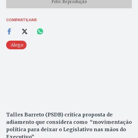
Foto: Reprodução
COMPARTILHAR
Alego
Talles Barreto (PSDB) critica proposta de
adiamento que considera como “movimentação
política para deixar o Legislativo nas mãos do
Executivo”