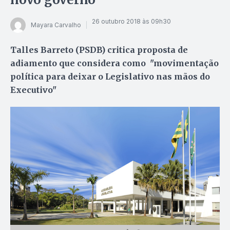
26 outubro 2018 às 09h30
Mayara Carvalho
Talles Barreto (PSDB) critica proposta de
adiamento que considera como "movimentação
política para deixar o Legislativo nas mãos do
Executivo"