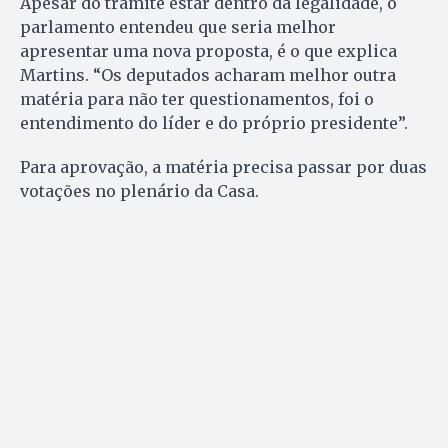
Apesar do tramite estar dentro da legalidade, o
parlamento entendeu que seria melhor
apresentar uma nova proposta, é o que explica
Martins. “Os deputados acharam melhor outra
matéria para não ter questionamentos, foi o
entendimento do líder e do próprio presidente”.
Para aprovação, a matéria precisa passar por duas
votações no plenário da Casa.