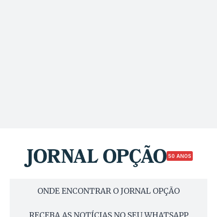
50 ANOS
ONDE ENCONTRAR O JORNAL OPÇÃO
RECEBA AS NOTÍCIAS NO SEU WHATSAPP