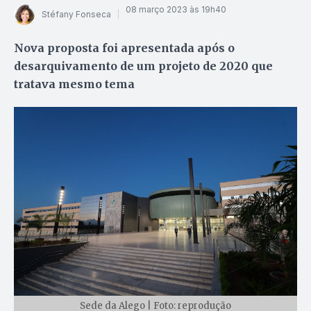
08 março 2023 às 19h40
Stéfany Fonseca
Nova proposta foi apresentada após o
desarquivamento de um projeto de 2020 que
tratava mesmo tema
Sede da Alego | Foto: reprodução