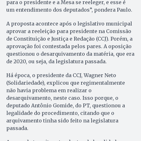
para o presidente e a Mesa se reeleger, e esse é
um entendimento dos deputados”, pondera Paulo.
A proposta acontece após o legislativo municipal
aprovar a reeleição para presidente na Comissão
de Constituição e Justiça e Redação (CCJ). Porém, a
aprovação foi contestada pelos pares. A oposição
questionou o desarquivamento da matéria, que era
de 2020, ou seja, da legislatura passada.
Há época, o presidente da CCJ, Wagner Neto
(Solidariedade), explicou que regimentalmente
não havia problema em realizar o
desarquivamento, neste caso. Isso porque, o
deputado Antônio Gomide, do PT, questionou a
legalidade do procedimento, citando que o
arquivamento tinha sido feito na legislatura
passada.