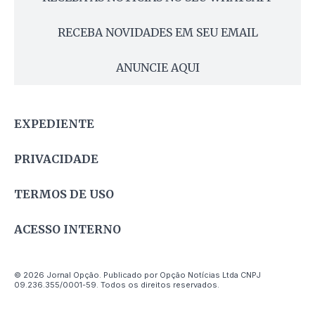
RECEBA NOVIDADES EM SEU EMAIL
ANUNCIE AQUI
EXPEDIENTE
PRIVACIDADE
TERMOS DE USO
ACESSO INTERNO
© 2026 Jornal Opção. Publicado por Opção Notícias Ltda CNPJ
09.236.355/0001-59. Todos os direitos reservados.