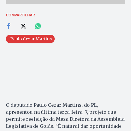
COMPARTILHAR
Paulo Cezar Martins
O deputado Paulo Cezar Martins, do PL,
apresentou na última terça-feira, 7, projeto que
permite reeleição da Mesa Diretora da Assembleia
Legislativa de Goiás. “É natural dar oportunidade