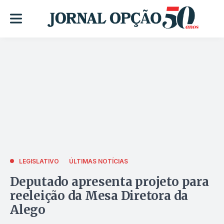
LEGISLATIVO
ÚLTIMAS NOTÍCIAS
Deputado apresenta projeto para
reeleição da Mesa Diretora da
Alego