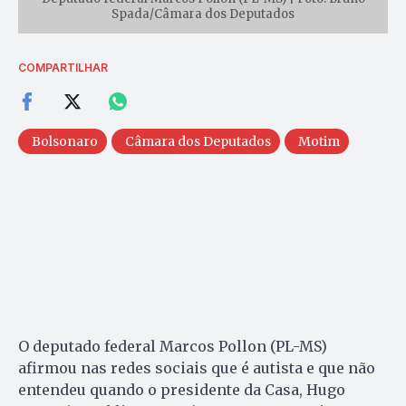
Spada/Câmara dos Deputados
COMPARTILHAR
Bolsonaro
Câmara dos Deputados
Motim
O deputado federal Marcos Pollon (PL-MS)
afirmou nas redes sociais que é autista e que não
entendeu quando o presidente da Casa, Hugo