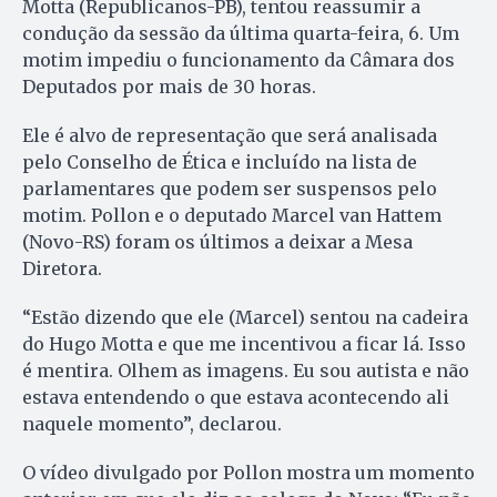
Motta (Republicanos-PB), tentou reassumir a
condução da sessão da última quarta-feira, 6. Um
motim impediu o funcionamento da Câmara dos
Deputados por mais de 30 horas.
Ele é alvo de representação que será analisada
pelo Conselho de Ética e incluído na lista de
parlamentares que podem ser suspensos pelo
motim. Pollon e o deputado Marcel van Hattem
(Novo-RS) foram os últimos a deixar a Mesa
Diretora.
“Estão dizendo que ele (Marcel) sentou na cadeira
do Hugo Motta e que me incentivou a ficar lá. Isso
é mentira. Olhem as imagens. Eu sou autista e não
estava entendendo o que estava acontecendo ali
naquele momento”, declarou.
O vídeo divulgado por Pollon mostra um momento