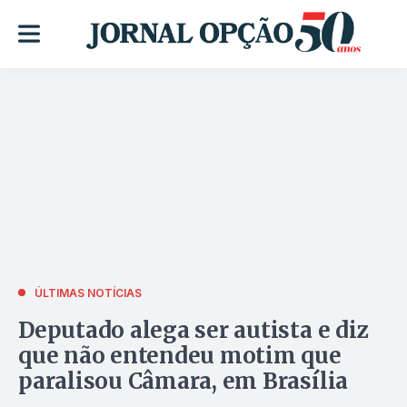
ÚLTIMAS NOTÍCIAS
Deputado alega ser autista e diz
que não entendeu motim que
paralisou Câmara, em Brasília