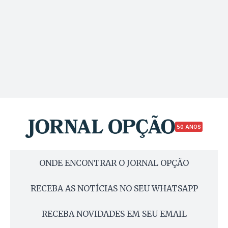
50 ANOS
ONDE ENCONTRAR O JORNAL OPÇÃO
RECEBA AS NOTÍCIAS NO SEU WHATSAPP
RECEBA NOVIDADES EM SEU EMAIL