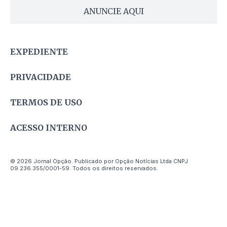
ANUNCIE AQUI
EXPEDIENTE
PRIVACIDADE
TERMOS DE USO
ACESSO INTERNO
© 2026 Jornal Opção. Publicado por Opção Notícias Ltda CNPJ
09.236.355/0001-59. Todos os direitos reservados.