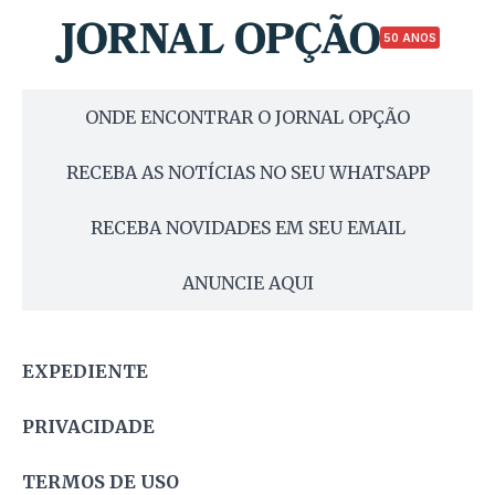
50 ANOS
ONDE ENCONTRAR O JORNAL OPÇÃO
RECEBA AS NOTÍCIAS NO SEU WHATSAPP
RECEBA NOVIDADES EM SEU EMAIL
ANUNCIE AQUI
EXPEDIENTE
PRIVACIDADE
TERMOS DE USO