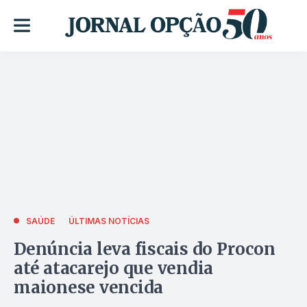
SAÚDE
ÚLTIMAS NOTÍCIAS
Denúncia leva fiscais do Procon
até atacarejo que vendia
maionese vencida