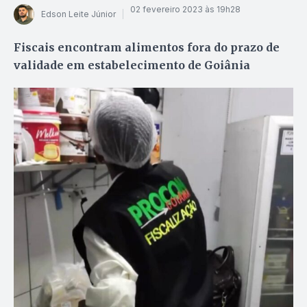
02 fevereiro 2023 às 19h28
Edson Leite Júnior
Fiscais encontram alimentos fora do prazo de
validade em estabelecimento de Goiânia