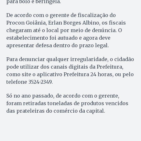
para bolo e beringela.
De acordo com o gerente de fiscalização do
Procon Goiânia, Erlan Borges Albino, os fiscais
chegaram até o local por meio de denúncia. O
estabelecimento foi autuado e agora deve
apresentar defesa dentro do prazo legal.
Para denunciar qualquer irregularidade, o cidadão
pode utilizar dos canais digitais da Prefeitura,
como site o aplicativo Prefeitura 24 horas, ou pelo
telefone 3524-2349.
Só no ano passado, de acordo com o gerente,
foram retiradas toneladas de produtos vencidos
das prateleiras do comércio da capital.