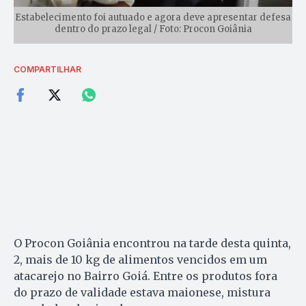
Estabelecimento foi autuado e agora deve apresentar defesa
dentro do prazo legal / Foto: Procon Goiânia
COMPARTILHAR
O Procon Goiânia encontrou na tarde desta quinta,
2, mais de 10 kg de alimentos vencidos em um
atacarejo no Bairro Goiá. Entre os produtos fora
do prazo de validade estava maionese, mistura