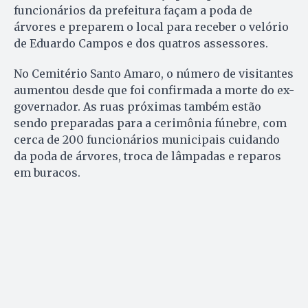
funcionários da prefeitura façam a poda de
árvores e preparem o local para receber o velório
de Eduardo Campos e dos quatros assessores.
No Cemitério Santo Amaro, o número de visitantes
aumentou desde que foi confirmada a morte do ex-
governador. As ruas próximas também estão
sendo preparadas para a cerimônia fúnebre, com
cerca de 200 funcionários municipais cuidando
da poda de árvores, troca de lâmpadas e reparos
em buracos.