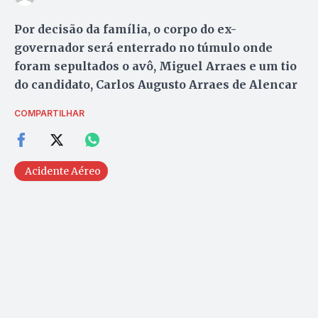
Por decisão da família, o corpo do ex-
governador será enterrado no túmulo onde
foram sepultados o avô, Miguel Arraes e um tio
do candidato, Carlos Augusto Arraes de Alencar
COMPARTILHAR
Acidente Aéreo