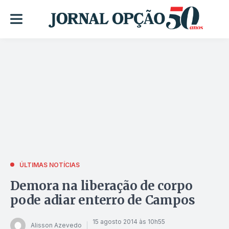
ÚLTIMAS NOTÍCIAS
Demora na liberação de corpo
pode adiar enterro de Campos
15 agosto 2014 às 10h55
Alisson Azevedo