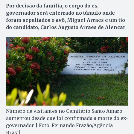
Por decisão da família, o corpo do ex-
governador será enterrado no túmulo onde
foram sepultados o avô, Miguel Arraes e um tio
do candidato, Carlos Augusto Arraes de Alencar
Número de visitantes no Cemitério Santo Amaro
aumentou desde que foi confirmada a morte do ex-
governador | Foto: Fernando Frazão/Agência
Brasil