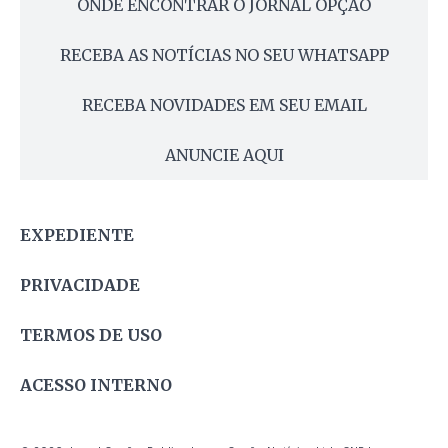
ONDE ENCONTRAR O JORNAL OPÇÃO
RECEBA AS NOTÍCIAS NO SEU WHATSAPP
RECEBA NOVIDADES EM SEU EMAIL
ANUNCIE AQUI
EXPEDIENTE
PRIVACIDADE
TERMOS DE USO
ACESSO INTERNO