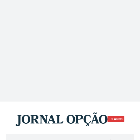
50 ANOS