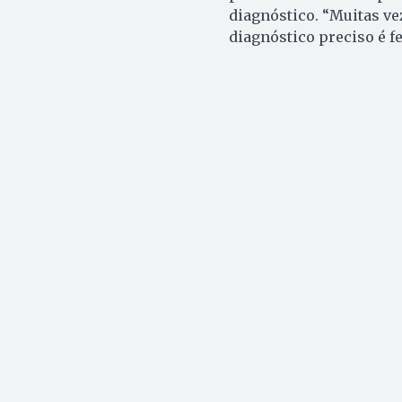
diagnóstico. “Muitas ve
diagnóstico preciso é f