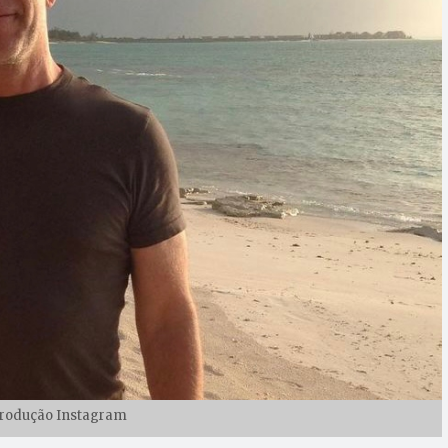
produção Instagram