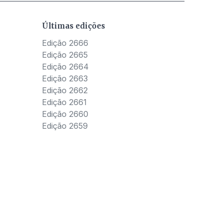
Últimas edições
Edição 2666
Edição 2665
Edição 2664
Edição 2663
Edição 2662
Edição 2661
Edição 2660
Edição 2659