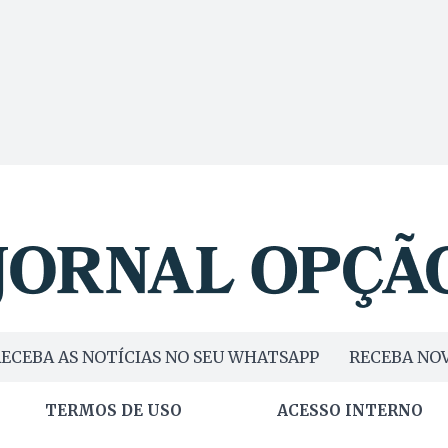
ECEBA AS NOTÍCIAS NO SEU WHATSAPP
RECEBA NOV
TERMOS DE USO
ACESSO INTERNO