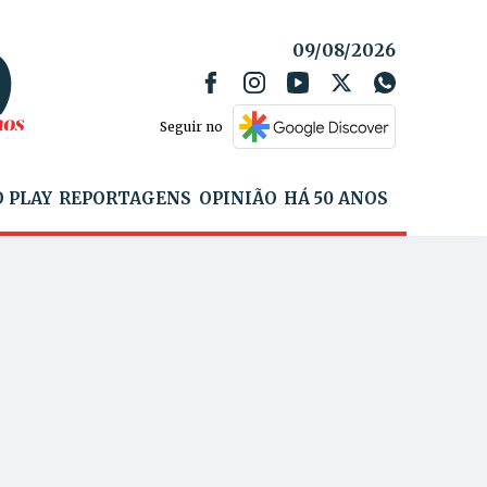
09/08/2026
Seguir no
 PLAY
REPORTAGENS
OPINIÃO
HÁ 50 ANOS