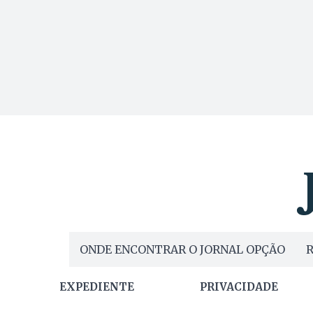
ONDE ENCONTRAR O JORNAL OPÇÃO
R
EXPEDIENTE
PRIVACIDADE