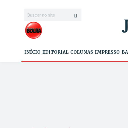
INÍCIO
EDITORIAL
COLUNAS
IMPRESSO
BA