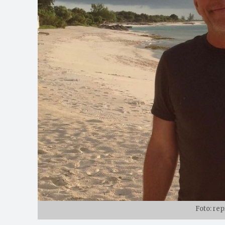
Foto: re