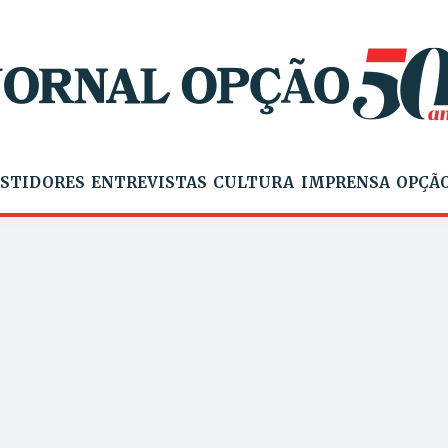
STIDORES
ENTREVISTAS
CULTURA
IMPRENSA
OPÇÃO