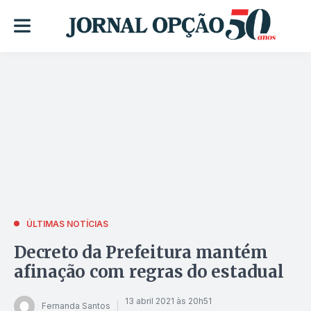
ÚLTIMAS NOTÍCIAS
Decreto da Prefeitura mantém
afinação com regras do estadual
13 abril 2021 às 20h51
Fernanda Santos