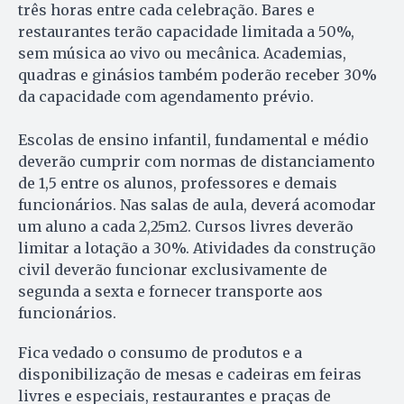
três horas entre cada celebração. Bares e
restaurantes terão capacidade limitada a 50%,
sem música ao vivo ou mecânica. Academias,
quadras e ginásios também poderão receber 30%
da capacidade com agendamento prévio.
Escolas de ensino infantil, fundamental e médio
deverão cumprir com normas de distanciamento
de 1,5 entre os alunos, professores e demais
funcionários. Nas salas de aula, deverá acomodar
um aluno a cada 2,25m2. Cursos livres deverão
limitar a lotação a 30%. Atividades da construção
civil deverão funcionar exclusivamente de
segunda a sexta e fornecer transporte aos
funcionários.
Fica vedado o consumo de produtos e a
disponibilização de mesas e cadeiras em feiras
livres e especiais, restaurantes e praças de