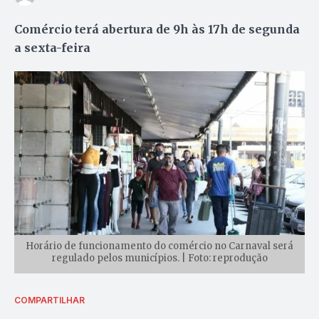
Comércio terá abertura de 9h às 17h de segunda
a sexta-feira
Horário de funcionamento do comércio no Carnaval será
regulado pelos municípios. | Foto: reprodução
COMPARTILHAR