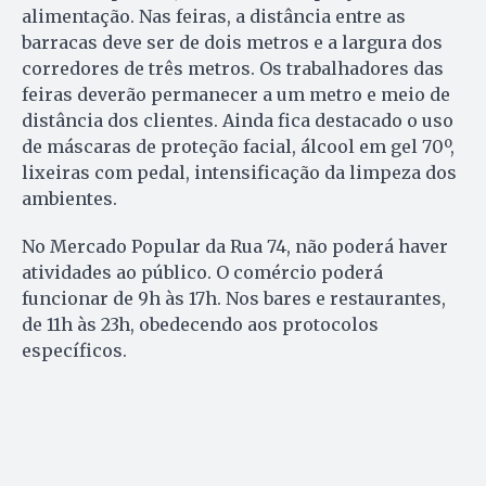
alimentação. Nas feiras, a distância entre as
barracas deve ser de dois metros e a largura dos
corredores de três metros. Os trabalhadores das
feiras deverão permanecer a um metro e meio de
distância dos clientes. Ainda fica destacado o uso
de máscaras de proteção facial, álcool em gel 70º,
lixeiras com pedal, intensificação da limpeza dos
ambientes.
No Mercado Popular da Rua 74, não poderá haver
atividades ao público. O comércio poderá
funcionar de 9h às 17h. Nos bares e restaurantes,
de 11h às 23h, obedecendo aos protocolos
específicos.