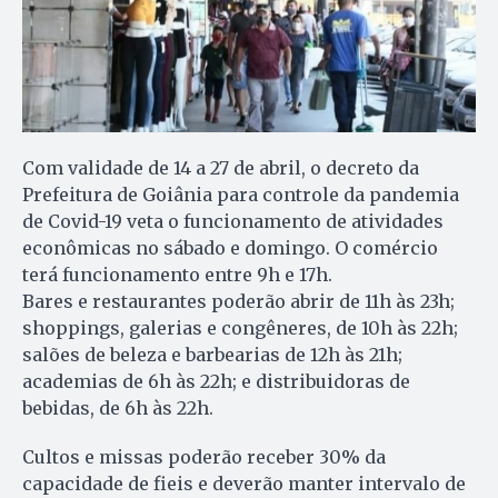
Com validade de 14 a 27 de abril, o decreto da
Prefeitura de Goiânia para controle da pandemia
de Covid-19 veta o funcionamento de atividades
econômicas no sábado e domingo. O comércio
terá funcionamento entre 9h e 17h.
Bares e restaurantes poderão abrir de 11h às 23h;
shoppings, galerias e congêneres, de 10h às 22h;
salões de beleza e barbearias de 12h às 21h;
academias de 6h às 22h; e distribuidoras de
bebidas, de 6h às 22h.
Cultos e missas poderão receber 30% da
capacidade de fieis e deverão manter intervalo de