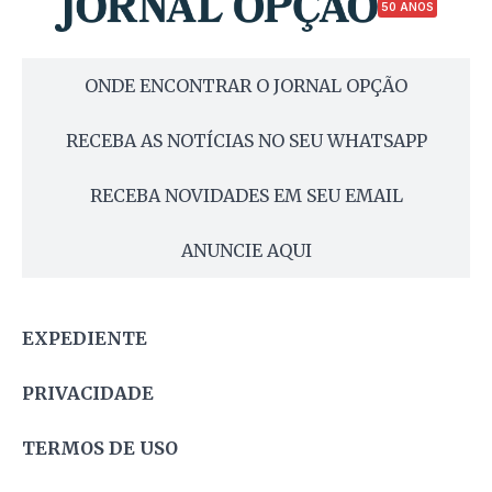
50 ANOS
ONDE ENCONTRAR O JORNAL OPÇÃO
RECEBA AS NOTÍCIAS NO SEU WHATSAPP
RECEBA NOVIDADES EM SEU EMAIL
ANUNCIE AQUI
EXPEDIENTE
PRIVACIDADE
TERMOS DE USO