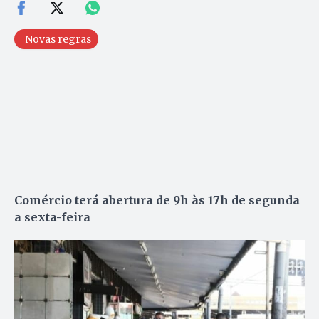
Novas regras
Comércio terá abertura de 9h às 17h de segunda
a sexta-feira