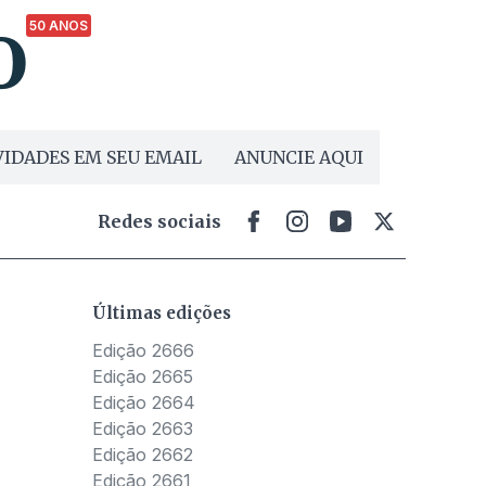
50 ANOS
IDADES EM SEU EMAIL
ANUNCIE AQUI
Redes sociais
Últimas edições
Edição 2666
Edição 2665
Edição 2664
Edição 2663
Edição 2662
Edição 2661