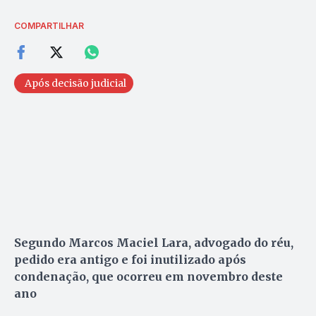
COMPARTILHAR
Após decisão judicial
Segundo Marcos Maciel Lara, advogado do réu,
pedido era antigo e foi inutilizado após
condenação, que ocorreu em novembro deste
ano