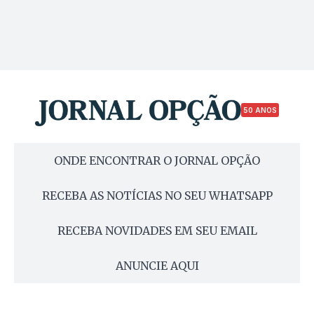
50 ANOS
ONDE ENCONTRAR O JORNAL OPÇÃO
RECEBA AS NOTÍCIAS NO SEU WHATSAPP
RECEBA NOVIDADES EM SEU EMAIL
ANUNCIE AQUI