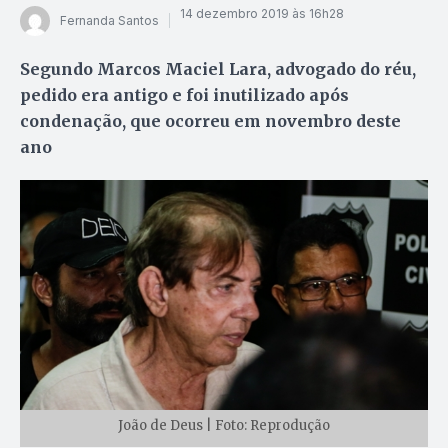
14 dezembro 2019 às 16h28
Fernanda Santos
Segundo Marcos Maciel Lara, advogado do réu,
pedido era antigo e foi inutilizado após
condenação, que ocorreu em novembro deste
ano
João de Deus | Foto: Reprodução