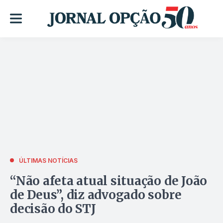
ÚLTIMAS NOTÍCIAS
“Não afeta atual situação de João
de Deus”, diz advogado sobre
decisão do STJ