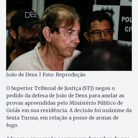
João de Deus | Foto: Reprodução
O Superior Tribunal de Justiça (STJ) negou o
pedido da defesa de João de Deus para anular as
provas apreendidas pelo Ministério Público de
Goiás em sua residência. A decisão foi unânime da
Sexta Turma, em relação a posse de armas de
fogo.