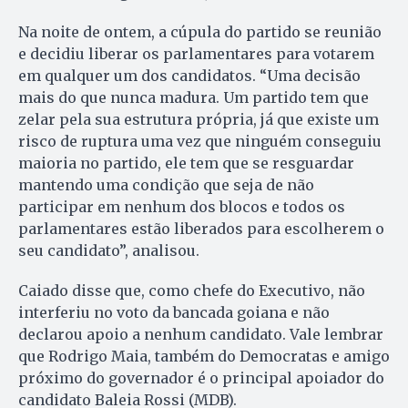
Na noite de ontem, a cúpula do partido se reunião
e decidiu liberar os parlamentares para votarem
em qualquer um dos candidatos. “Uma decisão
mais do que nunca madura. Um partido tem que
zelar pela sua estrutura própria, já que existe um
risco de ruptura uma vez que ninguém conseguiu
maioria no partido, ele tem que se resguardar
mantendo uma condição que seja de não
participar em nenhum dos blocos e todos os
parlamentares estão liberados para escolherem o
seu candidato”, analisou.
Caiado disse que, como chefe do Executivo, não
interferiu no voto da bancada goiana e não
declarou apoio a nenhum candidato. Vale lembrar
que Rodrigo Maia, também do Democratas e amigo
próximo do governador é o principal apoiador do
candidato Baleia Rossi (MDB).