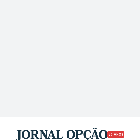
50 ANOS