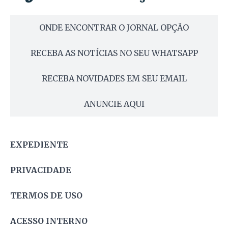
ONDE ENCONTRAR O JORNAL OPÇÃO
RECEBA AS NOTÍCIAS NO SEU WHATSAPP
RECEBA NOVIDADES EM SEU EMAIL
ANUNCIE AQUI
EXPEDIENTE
PRIVACIDADE
TERMOS DE USO
ACESSO INTERNO