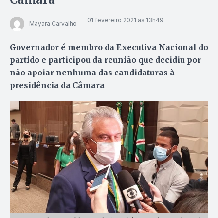
01 fevereiro 2021 às 13h49
Mayara Carvalho
Governador é membro da Executiva Nacional do
partido e participou da reunião que decidiu por
não apoiar nenhuma das candidaturas à
presidência da Câmara