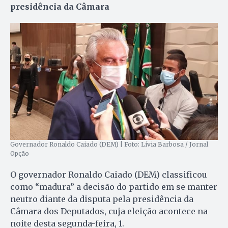
presidência da Câmara
Governador Ronaldo Caiado (DEM) | Foto: Lívia Barbosa / Jornal
Opção
O governador Ronaldo Caiado (DEM) classificou
como “madura” a decisão do partido em se manter
neutro diante da disputa pela presidência da
Câmara dos Deputados, cuja eleição acontece na
noite desta segunda-feira, 1.