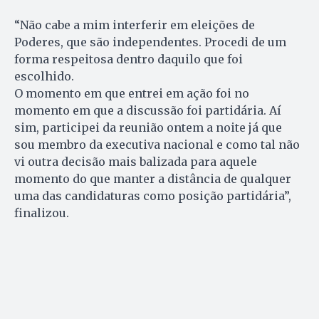
“Não cabe a mim interferir em eleições de
Poderes, que são independentes. Procedi de um
forma respeitosa dentro daquilo que foi
escolhido.
O momento em que entrei em ação foi no
momento em que a discussão foi partidária. Aí
sim, participei da reunião ontem a noite já que
sou membro da executiva nacional e como tal não
vi outra decisão mais balizada para aquele
momento do que manter a distância de qualquer
uma das candidaturas como posição partidária”,
finalizou.