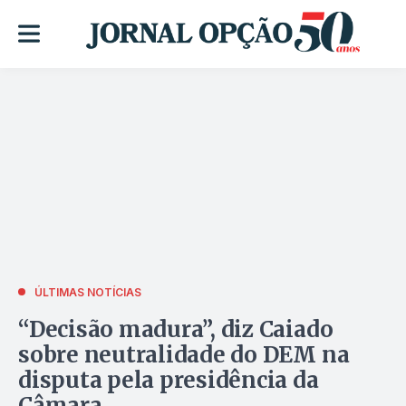
ÚLTIMAS NOTÍCIAS
“Decisão madura”, diz Caiado
sobre neutralidade do DEM na
disputa pela presidência da
Câmara