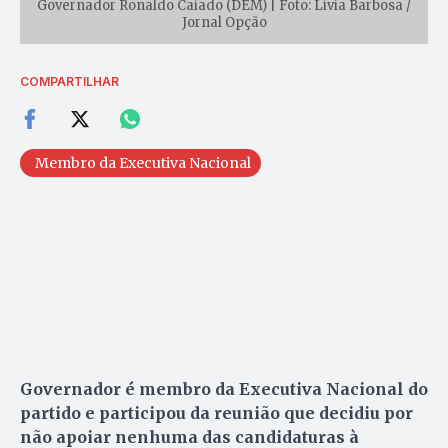
Governador Ronaldo Caiado (DEM) | Foto: Lívia Barbosa /
Jornal Opção
COMPARTILHAR
Membro da Executiva Nacional
Governador é membro da Executiva Nacional do
partido e participou da reunião que decidiu por
não apoiar nenhuma das candidaturas à