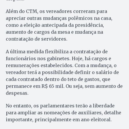
Além do CTM, os vereadores correram para
apreciar outras mudanças polêmicos na casa,
como a eleição antecipada da presidência,
aumento de cargos da mesa e mudança na
contratação de servidores.
A última medida flexibiliza a contratação de
funcionários nos gabinetes. Hoje, há cargos e
remunerações estabelecidos. Com a mudança, o
vereador terá a possibilidade definir o salário de
cada contratado dentro do teto de gastos, que
permanece em R$ 65 mil. Ou seja, sem aumento de
despesas.
No entanto, os parlamentares terão a liberdade
para ampliar as nomeações de auxiliares, detalhe
importante, principalmente em ano eleitoral.