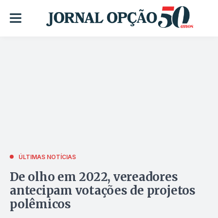
ÚLTIMAS NOTÍCIAS
De olho em 2022, vereadores
antecipam votações de projetos
polêmicos