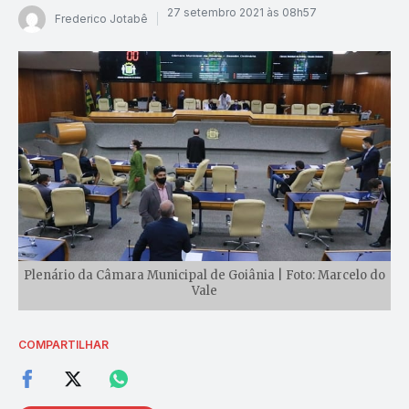
27 setembro 2021 às 08h57
Frederico Jotabê
Plenário da Câmara Municipal de Goiânia | Foto: Marcelo do
Vale
COMPARTILHAR