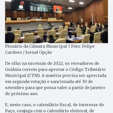
Plenário da Câmara Municipal | Foto: Felipe
Cardoso / Jornal Opção
De olho na sucessão de 2022, os vereadores de
Goiânia correm para aprovar o Código Tributário
Municipal (CTM). A matéria precisa ser apreciada
em segunda votação e sancionada até 30 de
setembro para que possa valer a partir de janeiro
do próximo ano.
E, neste caso, o calendário fiscal, de interesse do
Paço, conjuga com o calendário eleitoral, de