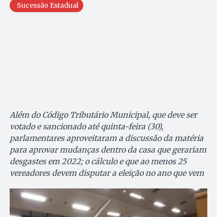
Sucessão Estadual
Além do Código Tributário Municipal, que deve ser
votado e sancionado até quinta-feira (30),
parlamentares aproveitaram a discussão da matéria
para aprovar mudanças dentro da casa que gerariam
desgastes em 2022; o cálculo e que ao menos 25
vereadores devem disputar a eleição no ano que vem