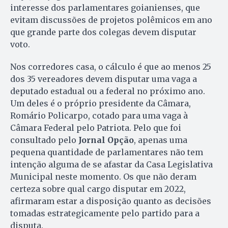
interesse dos parlamentares goianienses, que
evitam discussões de projetos polêmicos em ano
que grande parte dos colegas devem disputar
voto.
Nos corredores casa, o cálculo é que ao menos 25
dos 35 vereadores devem disputar uma vaga a
deputado estadual ou a federal no próximo ano.
Um deles é o próprio presidente da Câmara,
Romário Policarpo, cotado para uma vaga à
Câmara Federal pelo Patriota. Pelo que foi
consultado pelo
Jornal Opção
, apenas uma
pequena quantidade de parlamentares não tem
intenção alguma de se afastar da Casa Legislativa
Municipal neste momento. Os que não deram
certeza sobre qual cargo disputar em 2022,
afirmaram estar a disposição quanto as decisões
tomadas estrategicamente pelo partido para a
disputa.