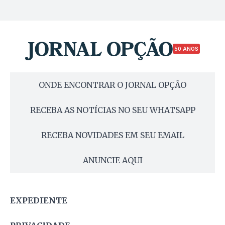
50 ANOS
ONDE ENCONTRAR O JORNAL OPÇÃO
RECEBA AS NOTÍCIAS NO SEU WHATSAPP
RECEBA NOVIDADES EM SEU EMAIL
ANUNCIE AQUI
EXPEDIENTE