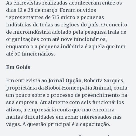
As entrevistas realizadas aconteceram entre os
dias 12 e 28 de março. Foram ouvidos
representantes de 715 micro e pequenas
indústrias de todas as regiões do país. O conceito
de microindústria adotado pela pesquisa trata de
organizações com até nove funcionários,
enquanto o a pequena indústria é aquela que tem
até 50 funcionários.
Em Goiás
Em entrevista ao
Jornal Opção,
Roberta Sarques,
proprietária da Bioboi Homeopatia Animal, conta
um pouco sobre o processo de preenchimento na
sua empresa. Atualmente com seis funcionários
ativos, a empresária conta que não encontra
muitas dificuldades em achar interessados nas
vagas. A questão principal é a capacitação.