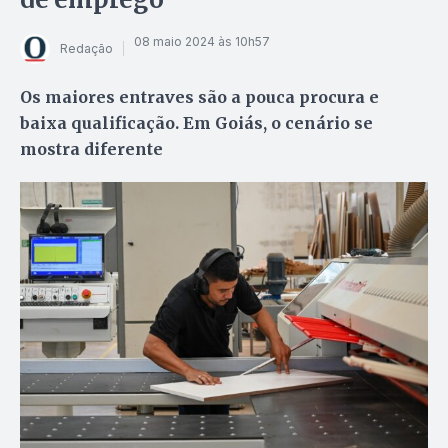
08 maio 2024 às 10h57
Redação
Os maiores entraves são a pouca procura e
baixa qualificação. Em Goiás, o cenário se
mostra diferente