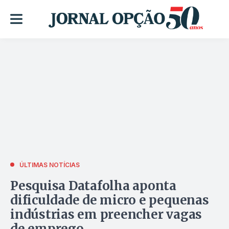
ÚLTIMAS NOTÍCIAS
Pesquisa Datafolha aponta
dificuldade de micro e pequenas
indústrias em preencher vagas
de emprego