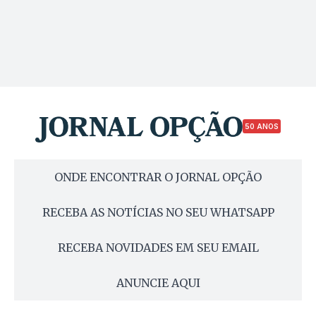
50 ANOS
ONDE ENCONTRAR O JORNAL OPÇÃO
RECEBA AS NOTÍCIAS NO SEU WHATSAPP
RECEBA NOVIDADES EM SEU EMAIL
ANUNCIE AQUI