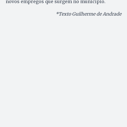
novos empregos que surgem no município.
*Texto Guilherme de Andrade