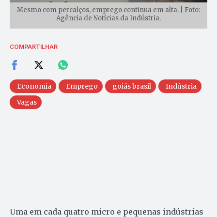
Mesmo com percalços, emprego continua em alta. | Foto:
Agência de Notícias da Indústria.
COMPARTILHAR
Economia
Emprego
goiás brasil
Indústria
Vagas
Uma em cada quatro micro e pequenas indústrias