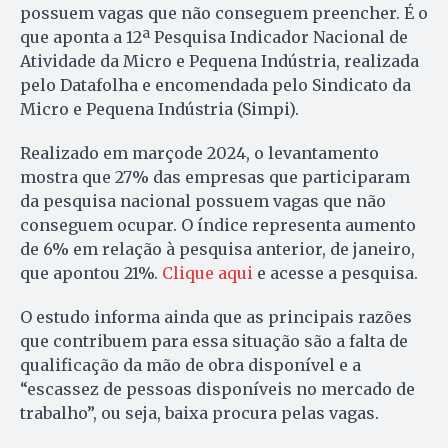
possuem vagas que não conseguem preencher. É o
que aponta a 12ª Pesquisa Indicador Nacional de
Atividade da Micro e Pequena Indústria, realizada
pelo Datafolha e encomendada pelo Sindicato da
Micro e Pequena Indústria (Simpi).
Realizado em marçode 2024, o levantamento
mostra que 27% das empresas que participaram
da pesquisa nacional possuem vagas que não
conseguem ocupar. O índice representa aumento
de 6% em relação à pesquisa anterior, de janeiro,
que apontou 21%.
Clique aqui
e acesse a pesquisa.
O estudo informa ainda que as principais razões
que contribuem para essa situação são a falta de
qualificação da mão de obra disponível e a
“escassez de pessoas disponíveis no mercado de
trabalho”, ou seja, baixa procura pelas vagas.