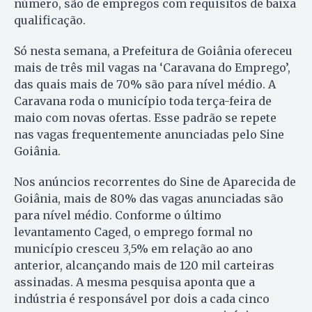
número, são de empregos com requisitos de baixa
qualificação.
Só nesta semana, a Prefeitura de Goiânia ofereceu
mais de três mil vagas na ‘Caravana do Emprego’,
das quais mais de 70% são para nível médio. A
Caravana roda o município toda terça-feira de
maio com novas ofertas. Esse padrão se repete
nas vagas frequentemente anunciadas pelo Sine
Goiânia.
Nos anúncios recorrentes do Sine de Aparecida de
Goiânia, mais de 80% das vagas anunciadas são
para nível médio. Conforme o último
levantamento Caged, o emprego formal no
município cresceu 3,5% em relação ao ano
anterior, alcançando mais de 120 mil carteiras
assinadas. A mesma pesquisa aponta que a
indústria é responsável por dois a cada cinco