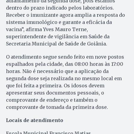
adiantamento da segunda dose, pois estamos
dentro do prazo indicado pelos laboratórios.
Receber o imunizante agora amplia a resposta do
sistema imunológico e garante a eficácia da
vacina”, afirma Yves Mauro Terne,
superintendente de vigilância em Saúde da
Secretaria Municipal de Saúde de Goiânia.
O atendimento segue sendo feito em nove postos
espalhados pela cidade, das 08:00 horas às 17:00
horas. Não é necessário que a aplicação da
segunda dose seja realizada no mesmo local em
que foi feita a primeira. Os idosos devem
apresentar seus documentos pessoais, o
comprovante de endereço e também o
comprovante de tomada da primeira dose.
Locais de atendimento
Escola Municipal Francisco Matias