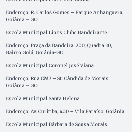
Endereço: R. Carlos Gomes – Parque Anhanguera,
Goiânia – GO
Escola Municipal Lions Clube Bandeirante
Endereço: Praça da Bandeira, 200, Quadra 30,
Bairro Goiá, Goiânia-GO
Escola Municipal Coronel José Viana
Endereço: Rua CM7 – St. Cândida de Morais,
Goiânia – GO
Escola Municipal Santa Helena
Endereço: Av. Curitiba, 400 – Vila Paraíso, Goiânia
Escola Municipal Bárbara de Sousa Morais