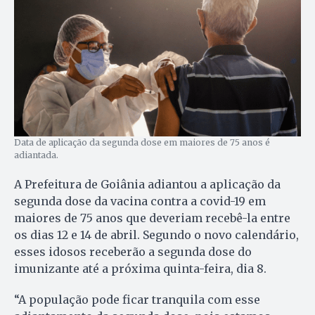
Data de aplicação da segunda dose em maiores de 75 anos é
adiantada.
A Prefeitura de Goiânia adiantou a aplicação da
segunda dose da vacina contra a covid-19 em
maiores de 75 anos que deveriam recebê-la entre
os dias 12 e 14 de abril. Segundo o novo calendário,
esses idosos receberão a segunda dose do
imunizante até a próxima quinta-feira, dia 8.
“A população pode ficar tranquila com esse