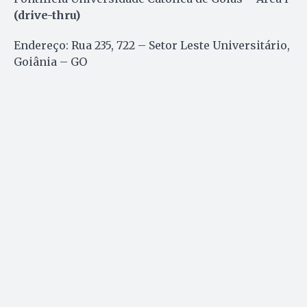
(drive-thru)
Endereço: Rua 235, 722 – Setor Leste Universitário,
Goiânia – GO