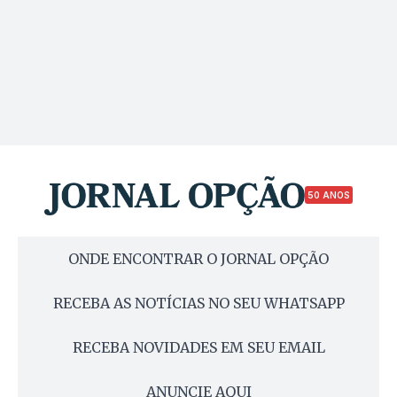
50 ANOS
ONDE ENCONTRAR O JORNAL OPÇÃO
RECEBA AS NOTÍCIAS NO SEU WHATSAPP
RECEBA NOVIDADES EM SEU EMAIL
ANUNCIE AQUI