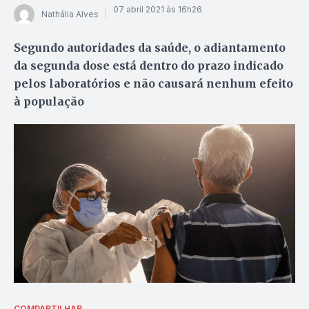
07 abril 2021 às 16h26
Nathália Alves
Segundo autoridades da saúde, o adiantamento
da segunda dose está dentro do prazo indicado
pelos laboratórios e não causará nenhum efeito
à população
COMPARTILHAR