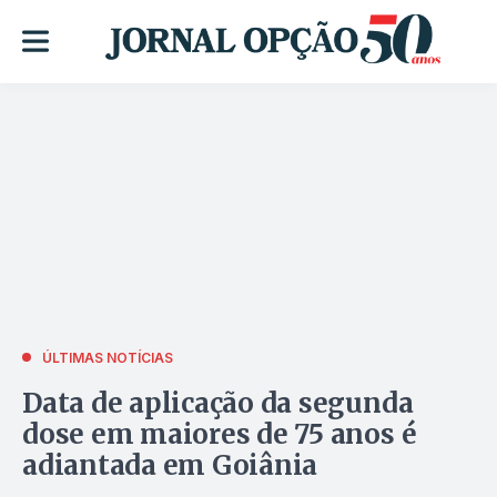
ÚLTIMAS NOTÍCIAS
Data de aplicação da segunda
dose em maiores de 75 anos é
adiantada em Goiânia