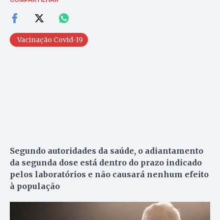
Vacinação Covid-19
Segundo autoridades da saúde, o adiantamento
da segunda dose está dentro do prazo indicado
pelos laboratórios e não causará nenhum efeito
à população