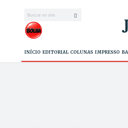
INÍCIO
EDITORIAL
COLUNAS
IMPRESSO
BA