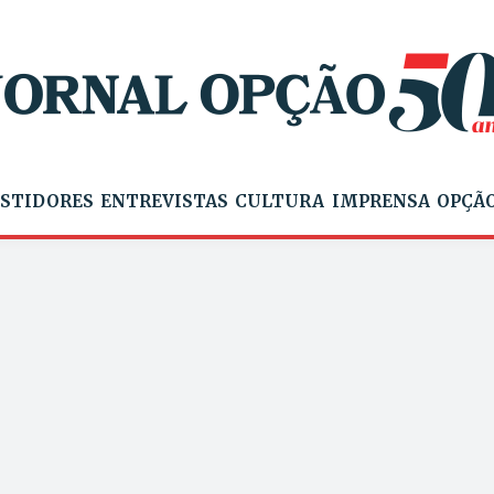
STIDORES
ENTREVISTAS
CULTURA
IMPRENSA
OPÇÃO