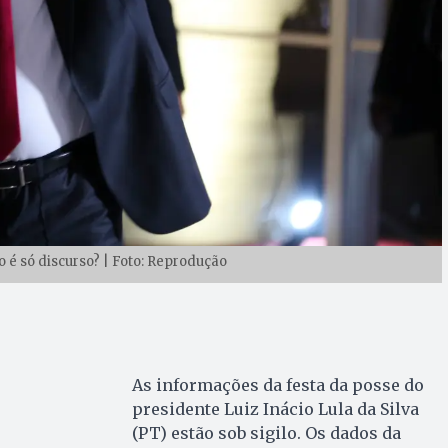
ão é só discurso? | Foto: Reprodução
As informações da festa da posse do
presidente Luiz Inácio Lula da Silva
(PT) estão sob sigilo. Os dados da