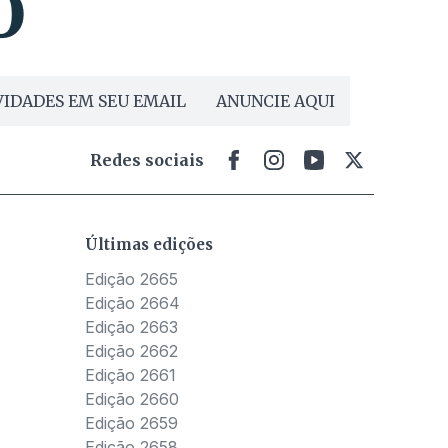
IDADES EM SEU EMAIL
ANUNCIE AQUI
Redes sociais
Últimas edições
Edição 2665
Edição 2664
Edição 2663
Edição 2662
Edição 2661
Edição 2660
Edição 2659
Edição 2658