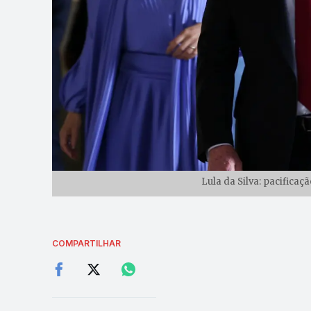
Lula da Silva: pacificaç
COMPARTILHAR