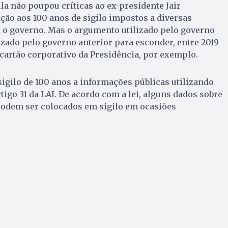
a não poupou críticas ao ex-presidente Jair
ção aos 100 anos de sigilo impostos a diversas
 o governo. Mas o argumento utilizado pelo governo
lizado pelo governo anterior para esconder, entre 2019
 cartão corporativo da Presidência, por exemplo.
igilo de 100 anos a informações públicas utilizando
tigo 31 da LAI. De acordo com a lei, alguns dados sobre
odem ser colocados em sigilo em ocasiões