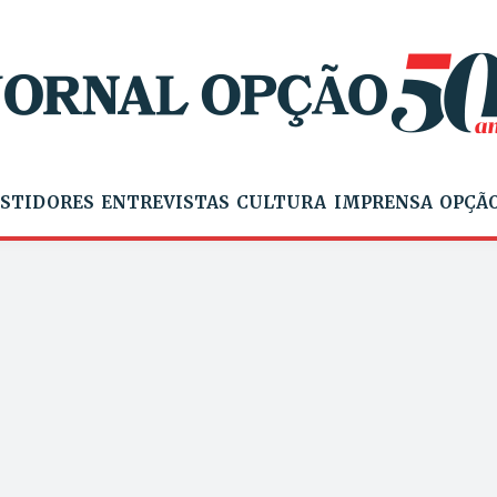
STIDORES
ENTREVISTAS
CULTURA
IMPRENSA
OPÇÃO