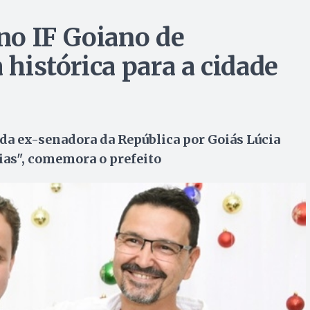
no IF Goiano de
 histórica para a cidade
da ex-senadora da República por Goiás Lúcia
ias", comemora o prefeito