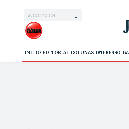
INÍCIO
EDITORIAL
COLUNAS
IMPRESSO
BA