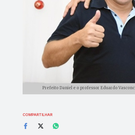
Prefeito Daniel e o professor Eduardo Vasconce
COMPARTILHAR