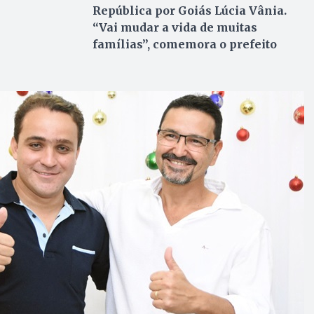
República por Goiás Lúcia Vânia.
“Vai mudar a vida de muitas
famílias”, comemora o prefeito