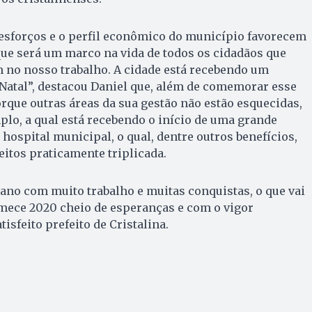
 esforços e o perfil econômico do município favorecem
ue será um marco na vida de todos os cidadãos que
 no nosso trabalho. A cidade está recebendo um
Natal”, destacou Daniel que, além de comemorar esse
porque outras áreas da sua gestão não estão esquecidas,
lo, a qual está recebendo o início de uma grande
hospital municipal, o qual, dentre outros benefícios,
eitos praticamente triplicada.
ano com muito trabalho e muitas conquistas, o que vai
omece 2020 cheio de esperanças e com o vigor
tisfeito prefeito de Cristalina.