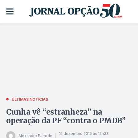
ÚLTIMAS NOTÍCIAS
Cunha vê “estranheza” na
operação da PF “contra o PMDB”
15 dezembro 2015 às 15h33
Alexandre Parrode