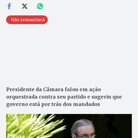
Não renunciará
Presidente da Câmara falou em ação
orquestrada contra seu partido e sugeriu que
governo está por trás dos mandados