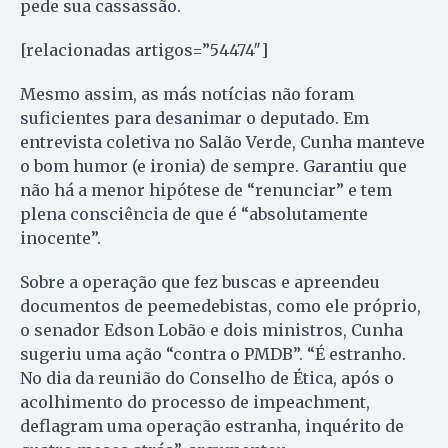
pede sua cassassão.
[relacionadas artigos=”54474″]
Mesmo assim, as más notícias não foram
suficientes para desanimar o deputado. Em
entrevista coletiva no Salão Verde, Cunha manteve
o bom humor (e ironia) de sempre. Garantiu que
não há a menor hipótese de “renunciar” e tem
plena consciência de que é “absolutamente
inocente”.
Sobre a operação que fez buscas e apreendeu
documentos de peemedebistas, como ele próprio,
o senador Edson Lobão e dois ministros, Cunha
sugeriu uma ação “contra o PMDB”. “É estranho.
No dia da reunião do Conselho de Ética, após o
acolhimento do processo de impeachment,
deflagram uma operação estranha, inquérito de