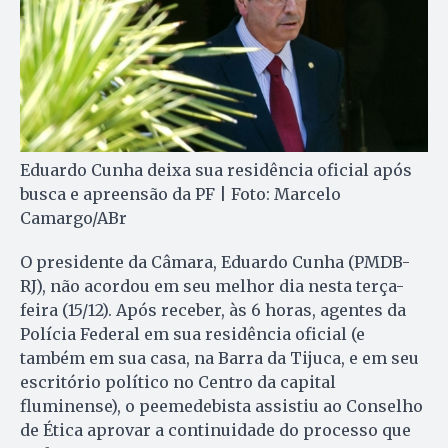
Eduardo Cunha deixa sua residência oficial após
busca e apreensão da PF | Foto: Marcelo
Camargo/ABr
O presidente da Câmara, Eduardo Cunha (PMDB-
RJ), não acordou em seu melhor dia nesta terça-
feira (15/12). Após receber, às 6 horas, agentes da
Polícia Federal em sua residência oficial (e
também em sua casa, na Barra da Tijuca, e em seu
escritório político no Centro da capital
fluminense), o peemedebista assistiu ao Conselho
de Ética aprovar a continuidade do processo que