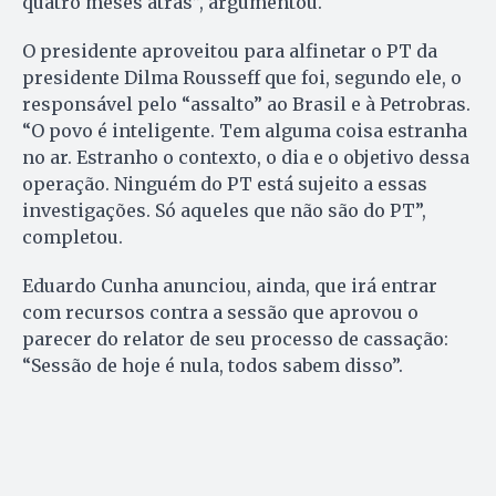
quatro meses atrás”, argumentou.
O presidente aproveitou para alfinetar o PT da
presidente Dilma Rousseff que foi, segundo ele, o
responsável pelo “assalto” ao Brasil e à Petrobras.
“O povo é inteligente. Tem alguma coisa estranha
no ar. Estranho o contexto, o dia e o objetivo dessa
operação. Ninguém do PT está sujeito a essas
investigações. Só aqueles que não são do PT”,
completou.
Eduardo Cunha anunciou, ainda, que irá entrar
com recursos contra a sessão que aprovou o
parecer do relator de seu processo de cassação:
“Sessão de hoje é nula, todos sabem disso”.