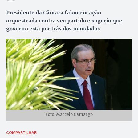
Presidente da Câmara falou em ação
orquestrada contra seu partido e sugeriu que
governo está por trás dos mandados
Foto: Marcelo Camargo
COMPARTILHAR