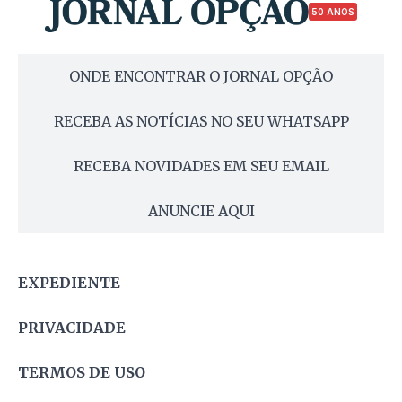
50 ANOS
ONDE ENCONTRAR O JORNAL OPÇÃO
RECEBA AS NOTÍCIAS NO SEU WHATSAPP
RECEBA NOVIDADES EM SEU EMAIL
ANUNCIE AQUI
EXPEDIENTE
PRIVACIDADE
TERMOS DE USO