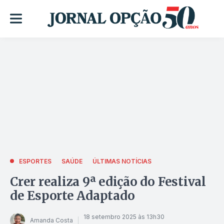
ESPORTES
SAÚDE
ÚLTIMAS NOTÍCIAS
Crer realiza 9ª edição do Festival
de Esporte Adaptado
18 setembro 2025 às 13h30
Amanda Costa