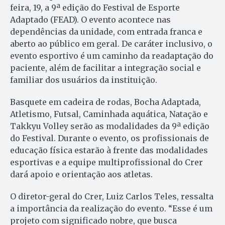
feira, 19, a 9ª edição do Festival de Esporte
Adaptado (FEAD). O evento acontece nas
dependências da unidade, com entrada franca e
aberto ao público em geral. De caráter inclusivo, o
evento esportivo é um caminho da readaptação do
paciente, além de facilitar a integração social e
familiar dos usuários da instituição.
Basquete em cadeira de rodas, Bocha Adaptada,
Atletismo, Futsal, Caminhada aquática, Natação e
Takkyu Volley serão as modalidades da 9ª edição
do Festival. Durante o evento, os profissionais de
educação física estarão à frente das modalidades
esportivas e a equipe multiprofissional do Crer
dará apoio e orientação aos atletas.
O diretor-geral do Crer, Luiz Carlos Teles, ressalta
a importância da realização do evento. “Esse é um
projeto com significado nobre, que busca