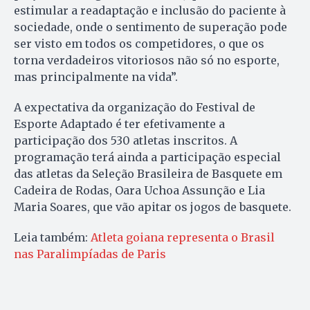
estimular a readaptação e inclusão do paciente à
sociedade, onde o sentimento de superação pode
ser visto em todos os competidores, o que os
torna verdadeiros vitoriosos não só no esporte,
mas principalmente na vida”.
A expectativa da organização do Festival de
Esporte Adaptado é ter efetivamente a
participação dos 530 atletas inscritos. A
programação terá ainda a participação especial
das atletas da Seleção Brasileira de Basquete em
Cadeira de Rodas, Oara Uchoa Assunção e Lia
Maria Soares, que vão apitar os jogos de basquete.
Leia também:
Atleta goiana representa o Brasil
nas Paralimpíadas de Paris