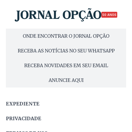
50 ANOS
ONDE ENCONTRAR O JORNAL OPÇÃO
RECEBA AS NOTÍCIAS NO SEU WHATSAPP
RECEBA NOVIDADES EM SEU EMAIL
ANUNCIE AQUI
EXPEDIENTE
PRIVACIDADE