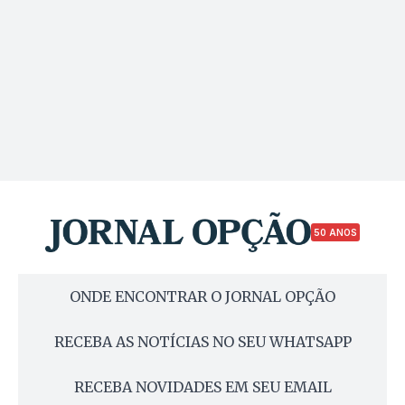
50 ANOS
ONDE ENCONTRAR O JORNAL OPÇÃO
RECEBA AS NOTÍCIAS NO SEU WHATSAPP
RECEBA NOVIDADES EM SEU EMAIL