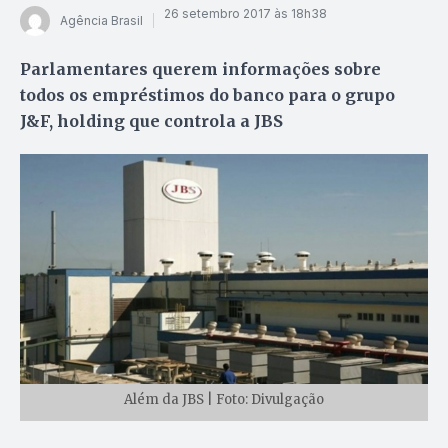
26 setembro 2017 às 18h38
Agência Brasil
Parlamentares querem informações sobre
todos os empréstimos do banco para o grupo
J&F, holding que controla a JBS
Além da JBS | Foto: Divulgação