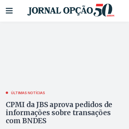
ÚLTIMAS NOTÍCIAS
CPMI da JBS aprova pedidos de
informações sobre transações
com BNDES