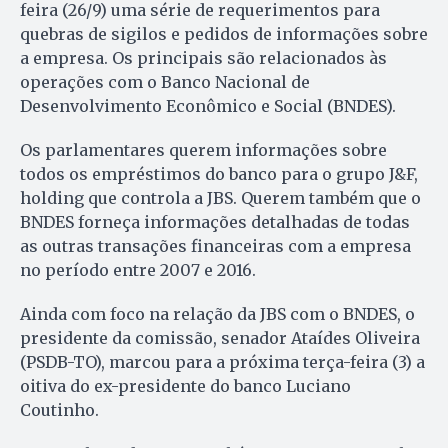
feira (26/9) uma série de requerimentos para
quebras de sigilos e pedidos de informações sobre
a empresa. Os principais são relacionados às
operações com o Banco Nacional de
Desenvolvimento Econômico e Social (BNDES).
Os parlamentares querem informações sobre
todos os empréstimos do banco para o grupo J&F,
holding que controla a JBS. Querem também que o
BNDES forneça informações detalhadas de todas
as outras transações financeiras com a empresa
no período entre 2007 e 2016.
Ainda com foco na relação da JBS com o BNDES, o
presidente da comissão, senador Ataídes Oliveira
(PSDB-TO), marcou para a próxima terça-feira (3) a
oitiva do ex-presidente do banco Luciano
Coutinho.