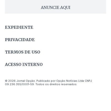
ANUNCIE AQUI
EXPEDIENTE
PRIVACIDADE
TERMOS DE USO
ACESSO INTERNO
© 2026 Jornal Opção. Publicado por Opção Notícias Ltda CNPJ
09.236.355/0001-59. Todos os direitos reservados.