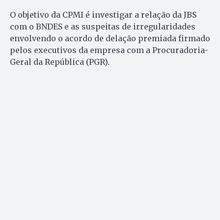
O objetivo da CPMI é investigar a relação da JBS
com o BNDES e as suspeitas de irregularidades
envolvendo o acordo de delação premiada firmado
pelos executivos da empresa com a Procuradoria-
Geral da República (PGR).