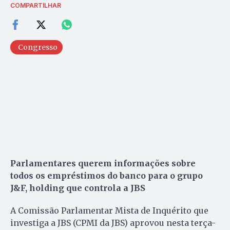
COMPARTILHAR
Congresso
Parlamentares querem informações sobre
todos os empréstimos do banco para o grupo
J&F, holding que controla a JBS
A Comissão Parlamentar Mista de Inquérito que
investiga a JBS (CPMI da JBS) aprovou nesta terça-