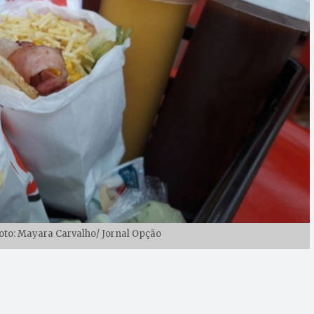
Foto: Mayara Carvalho/ Jornal Opção