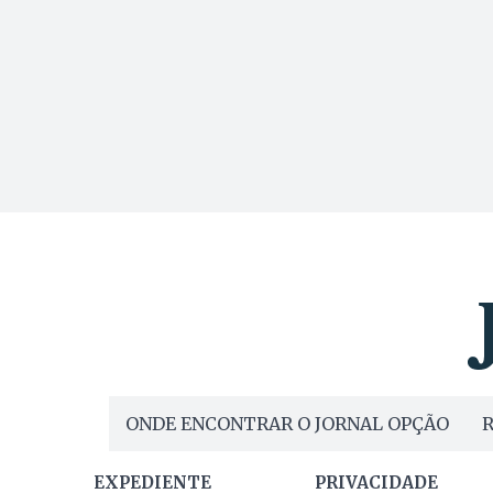
ONDE ENCONTRAR O JORNAL OPÇÃO
R
EXPEDIENTE
PRIVACIDADE