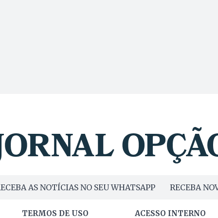
ECEBA AS NOTÍCIAS NO SEU WHATSAPP
RECEBA NOV
TERMOS DE USO
ACESSO INTERNO