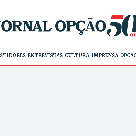
STIDORES
ENTREVISTAS
CULTURA
IMPRENSA
OPÇÃO