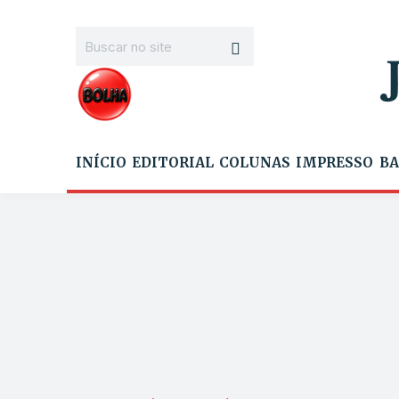
INÍCIO
EDITORIAL
COLUNAS
IMPRESSO
BA