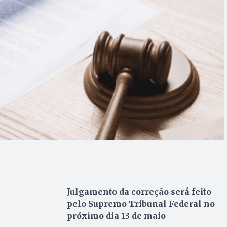
Julgamento da correção será feito
pelo Supremo Tribunal Federal no
próximo dia 13 de maio