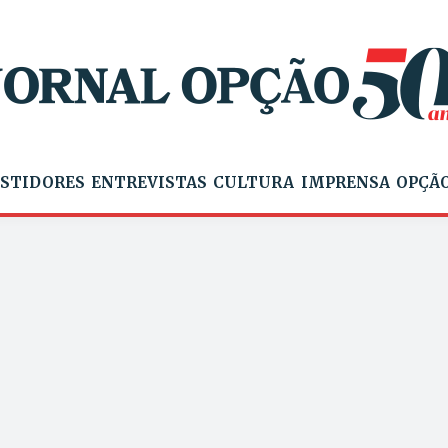
STIDORES
ENTREVISTAS
CULTURA
IMPRENSA
OPÇÃO