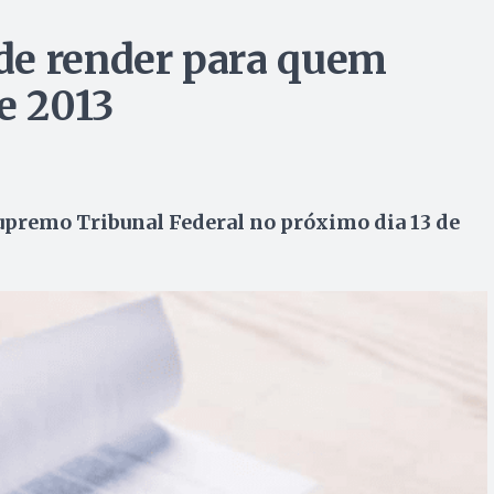
de render para quem
e 2013
Supremo Tribunal Federal no próximo dia 13 de