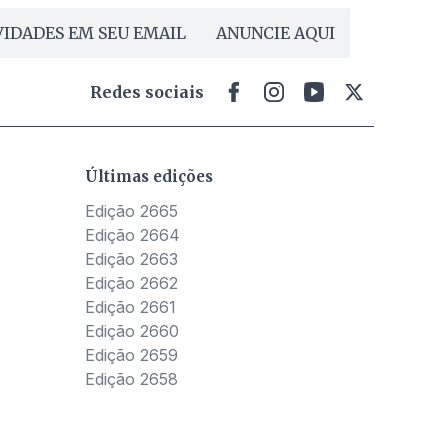
IDADES EM SEU EMAIL
ANUNCIE AQUI
Redes sociais
Últimas edições
Edição 2665
Edição 2664
Edição 2663
Edição 2662
Edição 2661
Edição 2660
Edição 2659
Edição 2658