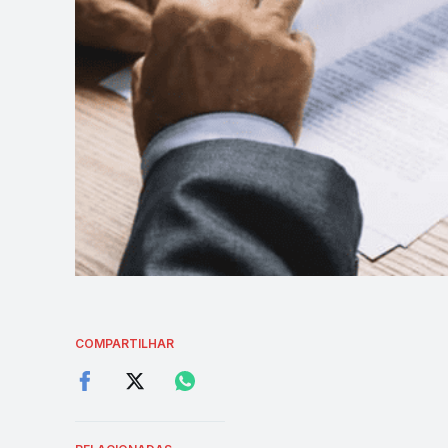
COMPARTILHAR