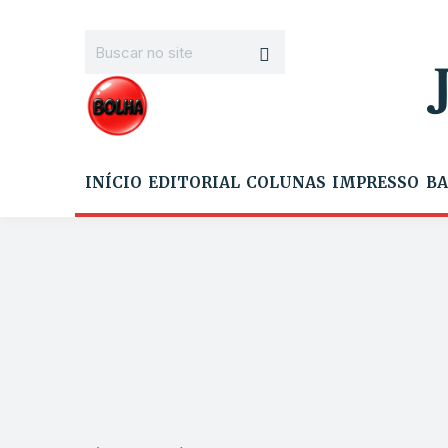
INÍCIO
EDITORIAL
COLUNAS
IMPRESSO
BA