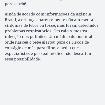
para o bebê.
Ainda de acordo com informações da Agência
Brasil, a criança aparentemente não apresenta
sintomas de febre ou tosse, mas foram detectados
problemas respiratórios. Um raio-x mostra
infecção nos pulmões. Um médico do hospital
onde nasceu o bebê alertou para os riscos de
contágio de mãe para filho, e pediu que
especialistas e pessoal médico não descartem
essa possibilidade.