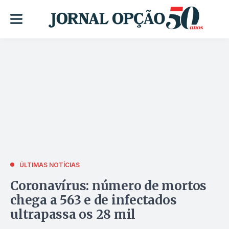
ÚLTIMAS NOTÍCIAS
Coronavírus: número de mortos
chega a 563 e de infectados
ultrapassa os 28 mil