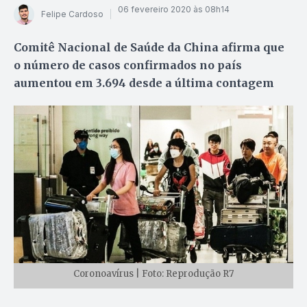
06 fevereiro 2020 às 08h14
Felipe Cardoso
Comitê Nacional de Saúde da China afirma que
o número de casos confirmados no país
aumentou em 3.694 desde a última contagem
Coronoavírus | Foto: Reprodução R7