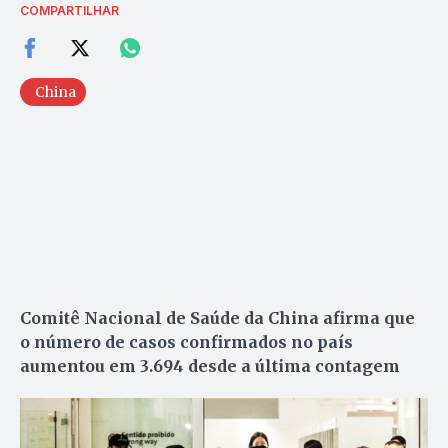
COMPARTILHAR
China
Comitê Nacional de Saúde da China afirma que
o número de casos confirmados no país
aumentou em 3.694 desde a última contagem