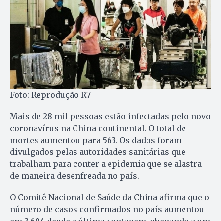
Foto: Reprodução R7
Mais de 28 mil pessoas estão infectadas pelo novo
coronavírus na China continental. O total de
mortes aumentou para 563. Os dados foram
divulgados pelas autoridades sanitárias que
trabalham para conter a epidemia que se alastra
de maneira desenfreada no país.
O Comitê Nacional de Saúde da China afirma que o
número de casos confirmados no país aumentou