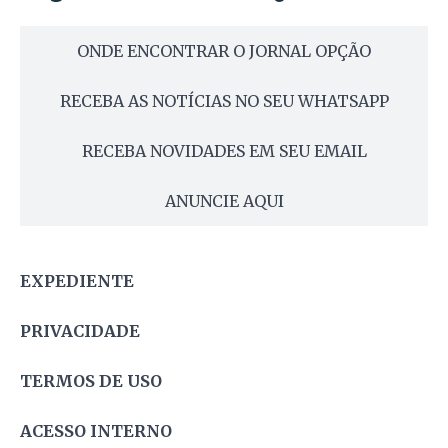
ONDE ENCONTRAR O JORNAL OPÇÃO
RECEBA AS NOTÍCIAS NO SEU WHATSAPP
RECEBA NOVIDADES EM SEU EMAIL
ANUNCIE AQUI
EXPEDIENTE
PRIVACIDADE
TERMOS DE USO
ACESSO INTERNO