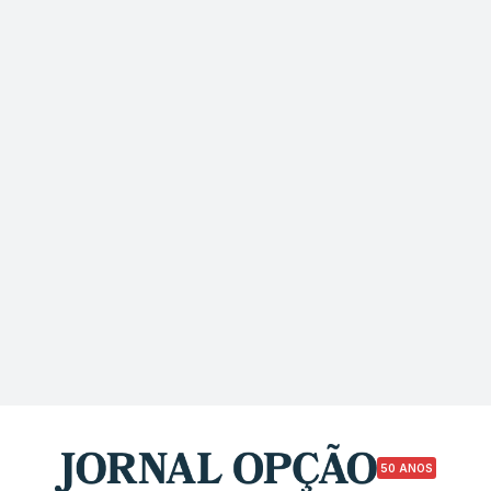
50 ANOS