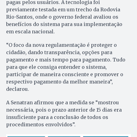
pagas pelos usuários. A tecnologia foi
previamente testada em um trecho da Rodovia
Rio-Santos, onde o governo federal avaliou os
benefícios do sistema para sua implementação
em escala nacional.
“O foco da nova regulamentação é proteger o
cidadão, dando transparência, opções para
pagamento e mais tempo para pagamento. Tudo
para que ele consiga entender o sistema,
participar de maneira consciente e promover o
respectivo pagamento da melhor maneira”,
declarou.
A Senatran afirmou que a medida se “mostrou
necessária, pois o prazo anterior de 15 dias era
insuficiente para a conclusão de todos os
procedimentos envolvidos”.