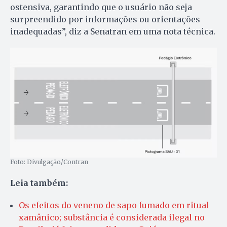
ostensiva, garantindo que o usuário não seja
surpreendido por informações ou orientações
inadequadas”, diz a Senatran em uma nota técnica.
Foto: Divulgação/Contran
Leia também:
Os efeitos do veneno de sapo fumado em ritual
xamânico; substância é considerada ilegal no