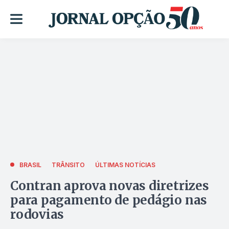
BRASIL
TRÂNSITO
ÚLTIMAS NOTÍCIAS
Contran aprova novas diretrizes
para pagamento de pedágio nas
rodovias