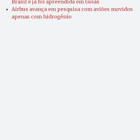
Brasil e já foi apreendida em Goiás
Airbus avança em pesquisa com aviões movidos
apenas com hidrogênio