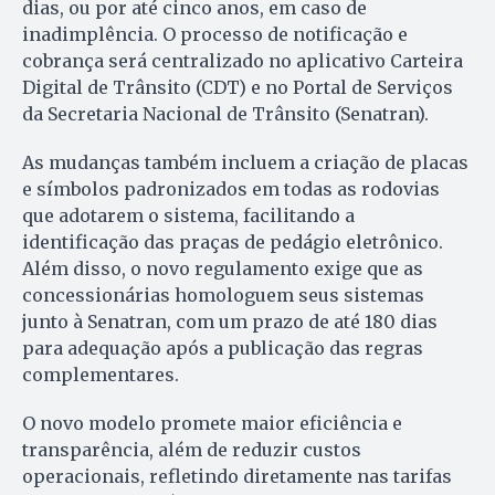
dias, ou por até cinco anos, em caso de
inadimplência. O processo de notificação e
cobrança será centralizado no aplicativo Carteira
Digital de Trânsito (CDT) e no Portal de Serviços
da Secretaria Nacional de Trânsito (Senatran).
As mudanças também incluem a criação de placas
e símbolos padronizados em todas as rodovias
que adotarem o sistema, facilitando a
identificação das praças de pedágio eletrônico.
Além disso, o novo regulamento exige que as
concessionárias homologuem seus sistemas
junto à Senatran, com um prazo de até 180 dias
para adequação após a publicação das regras
complementares.
O novo modelo promete maior eficiência e
transparência, além de reduzir custos
operacionais, refletindo diretamente nas tarifas