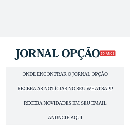
50 ANOS
ONDE ENCONTRAR O JORNAL OPÇÃO
RECEBA AS NOTÍCIAS NO SEU WHATSAPP
RECEBA NOVIDADES EM SEU EMAIL
ANUNCIE AQUI