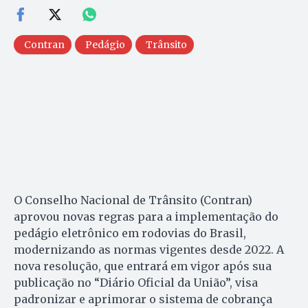
Contran
Pedágio
Trânsito
O Conselho Nacional de Trânsito (Contran)
aprovou novas regras para a implementação do
pedágio eletrônico em rodovias do Brasil,
modernizando as normas vigentes desde 2022. A
nova resolução, que entrará em vigor após sua
publicação no “Diário Oficial da União”, visa
padronizar e aprimorar o sistema de cobrança