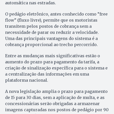
automática nas estradas.
O pedágio eletrônico, antes conhecido como “free
flow” (fluxo livre), permite que os motoristas
transitem pelos postos de cobrança sem a
necessidade de parar ou reduzir a velocidade.
Uma das principais vantagens do sistema é a
cobrança proporcional ao trecho percorrido.
Entre as mudanças mais significativas estão o
aumento do prazo para pagamento da tarifa, a
criação de sinalização específica para o sistema e
a centralização das informações em uma
plataforma nacional.
A nova legislação amplia o prazo para pagamento
de 15 para 30 dias, sem a aplicação de multa, e as
concessionárias serão obrigadas a armazenar
imagens capturadas nos postos de pedágio por 90