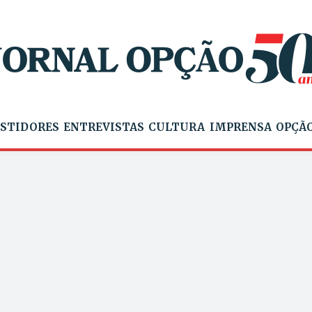
STIDORES
ENTREVISTAS
CULTURA
IMPRENSA
OPÇÃO