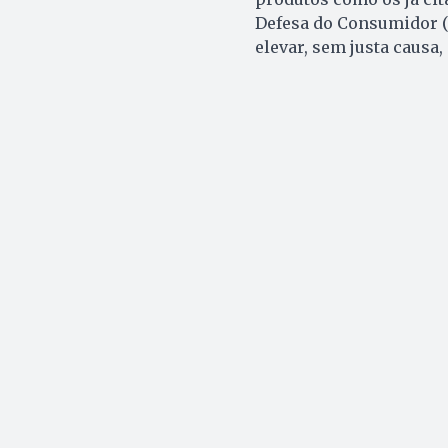
Defesa do Consumidor (C
elevar, sem justa causa,