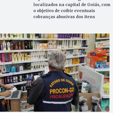
localizados na capital de Goiás, com
o objetivo de coibir eventuais
cobranças abusivas dos itens