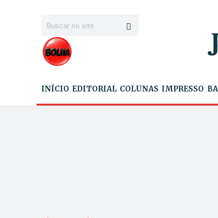
INÍCIO
EDITORIAL
COLUNAS
IMPRESSO
BA