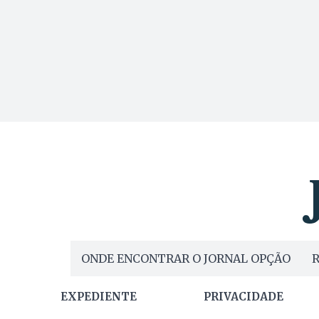
ONDE ENCONTRAR O JORNAL OPÇÃO
R
EXPEDIENTE
PRIVACIDADE