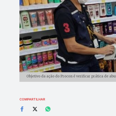
Objetivo da ação do Procon é verificar prática de ab
COMPARTILHAR