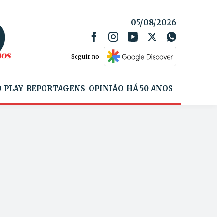
05/08/2026
Seguir no
 PLAY
REPORTAGENS
OPINIÃO
HÁ 50 ANOS