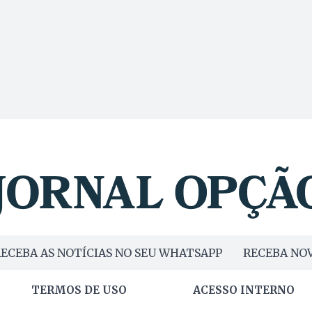
ECEBA AS NOTÍCIAS NO SEU WHATSAPP
RECEBA NOV
TERMOS DE USO
ACESSO INTERNO