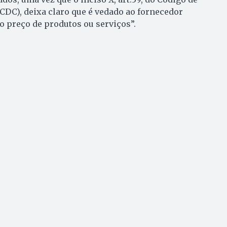
DC), deixa claro que é vedado ao fornecedor
 o preço de produtos ou serviços”.