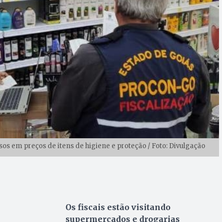
usos em preços de itens de higiene e proteção / Foto: Divulgação
Os fiscais estão visitando
supermercados e drogarias