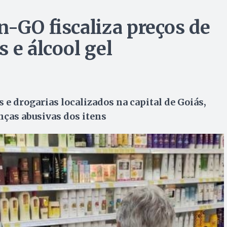
n-GO fiscaliza preços de
 e álcool gel
 e drogarias localizados na capital de Goiás,
nças abusivas dos itens