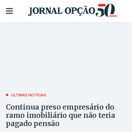
ÚLTIMAS NOTÍCIAS
Continua preso empresário do
ramo imobiliário que não teria
pagado pensão