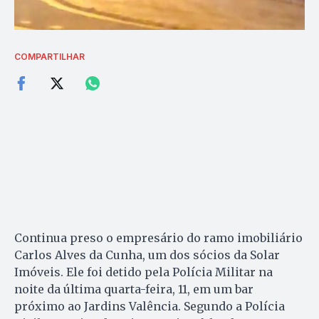
COMPARTILHAR
Continua preso o empresário do ramo imobiliário
Carlos Alves da Cunha, um dos sócios da Solar
Imóveis. Ele foi detido pela Polícia Militar na
noite da última quarta-feira, 11, em um bar
próximo ao Jardins Valência. Segundo a Polícia