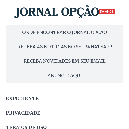
50 ANOS
ONDE ENCONTRAR O JORNAL OPÇÃO
RECEBA AS NOTÍCIAS NO SEU WHATSAPP
RECEBA NOVIDADES EM SEU EMAIL
ANUNCIE AQUI
EXPEDIENTE
PRIVACIDADE
TERMOS DE USO