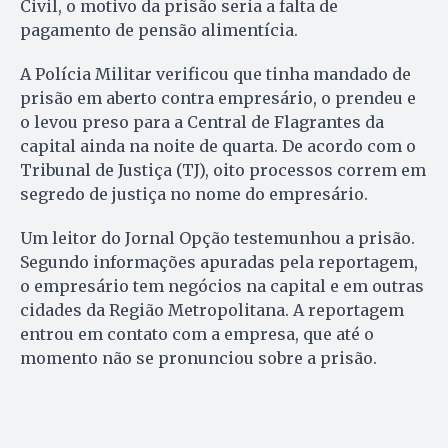
Civil, o motivo da prisão seria a falta de
pagamento de pensão alimentícia.
A Polícia Militar verificou que tinha mandado de
prisão em aberto contra empresário, o prendeu e
o levou preso para a Central de Flagrantes da
capital ainda na noite de quarta. De acordo com o
Tribunal de Justiça (TJ), oito processos correm em
segredo de justiça no nome do empresário.
Um leitor do Jornal Opção testemunhou a prisão.
Segundo informações apuradas pela reportagem,
o empresário tem negócios na capital e em outras
cidades da Região Metropolitana. A reportagem
entrou em contato com a empresa, que até o
momento não se pronunciou sobre a prisão.