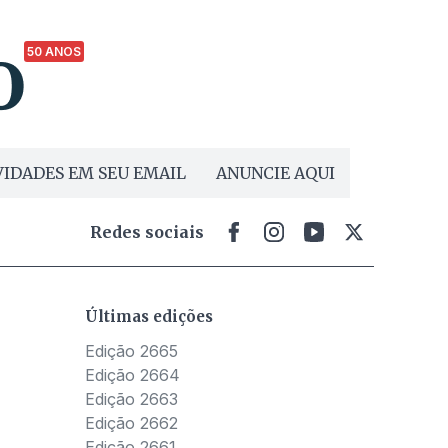
50 ANOS
IDADES EM SEU EMAIL
ANUNCIE AQUI
Redes sociais
Últimas edições
Edição 2665
Edição 2664
Edição 2663
Edição 2662
Edição 2661