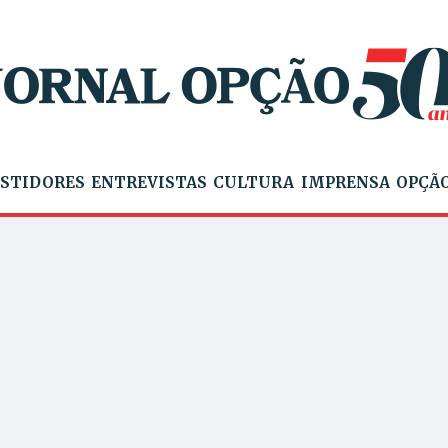
STIDORES
ENTREVISTAS
CULTURA
IMPRENSA
OPÇÃO