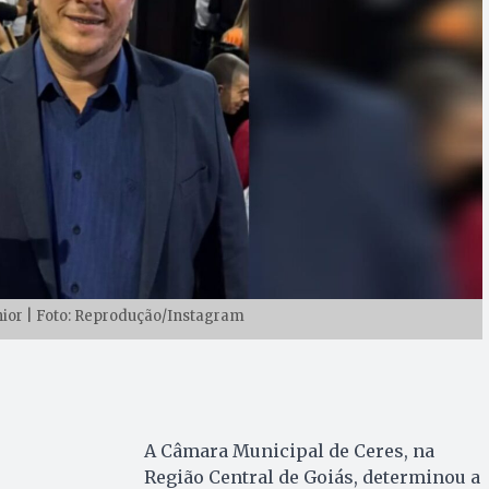
nior | Foto: Reprodução/Instagram
A Câmara Municipal de Ceres, na
Região Central de Goiás, determinou a