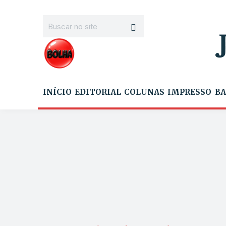
INÍCIO
EDITORIAL
COLUNAS
IMPRESSO
BA