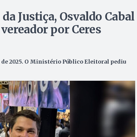
da Justiça, Osvaldo Cabal
vereador por Ceres
 de 2025. O Ministério Público Eleitoral pediu