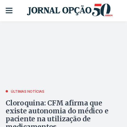
ÚLTIMAS NOTÍCIAS
Cloroquina: CFM afirma que
existe autonomia do médico e
paciente na utilização de
medicamentos