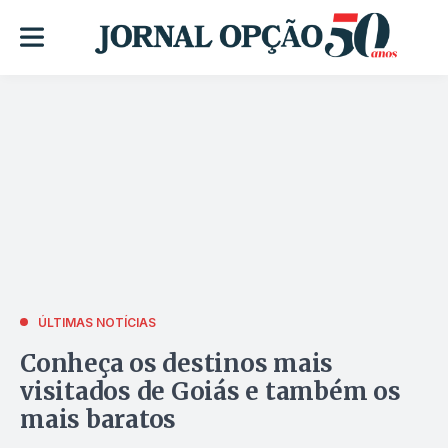
ÚLTIMAS NOTÍCIAS
Conheça os destinos mais
visitados de Goiás e também os
mais baratos