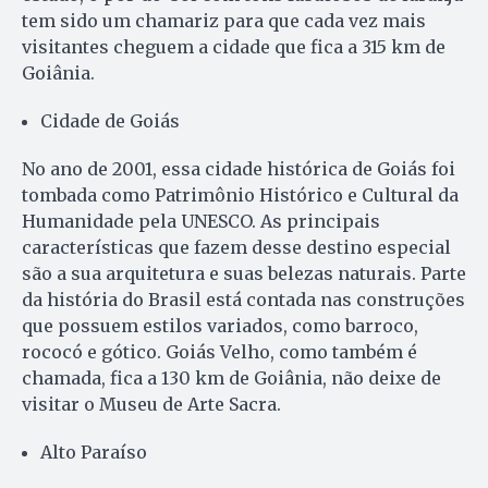
tem sido um chamariz para que cada vez mais
visitantes cheguem a cidade que fica a 315 km de
Goiânia.
Cidade de Goiás
No ano de 2001, essa cidade histórica de Goiás foi
tombada como Patrimônio Histórico e Cultural da
Humanidade pela UNESCO. As principais
características que fazem desse destino especial
são a sua arquitetura e suas belezas naturais. Parte
da história do Brasil está contada nas construções
que possuem estilos variados, como barroco,
rococó e gótico. Goiás Velho, como também é
chamada, fica a 130 km de Goiânia, não deixe de
visitar o Museu de Arte Sacra.
Alto Paraíso