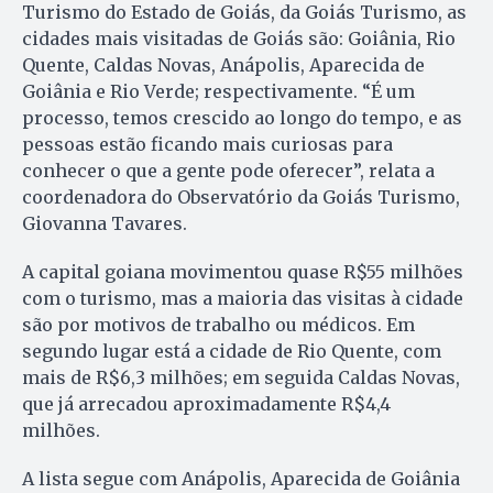
Turismo do Estado de Goiás, da Goiás Turismo, as
cidades mais visitadas de Goiás são: Goiânia, Rio
Quente, Caldas Novas, Anápolis, Aparecida de
Goiânia e Rio Verde; respectivamente. “É um
processo, temos crescido ao longo do tempo, e as
pessoas estão ficando mais curiosas para
conhecer o que a gente pode oferecer”, relata a
coordenadora do Observatório da Goiás Turismo,
Giovanna Tavares.
A capital goiana movimentou quase R$55 milhões
com o turismo, mas a maioria das visitas à cidade
são por motivos de trabalho ou médicos. Em
segundo lugar está a cidade de Rio Quente, com
mais de R$6,3 milhões; em seguida Caldas Novas,
que já arrecadou aproximadamente R$4,4
milhões.
A lista segue com Anápolis, Aparecida de Goiânia