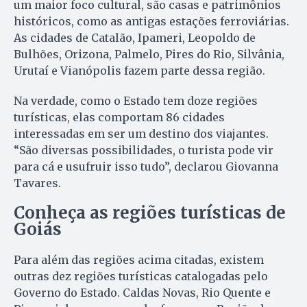
um maior foco cultural, são casas e patrimônios
históricos, como as antigas estações ferroviárias.
As cidades de Catalão, Ipameri, Leopoldo de
Bulhões, Orizona, Palmelo, Pires do Rio, Silvânia,
Urutaí e Vianópolis fazem parte dessa região.
Na verdade, como o Estado tem doze regiões
turísticas, elas comportam 86 cidades
interessadas em ser um destino dos viajantes.
“São diversas possibilidades, o turista pode vir
para cá e usufruir isso tudo”, declarou Giovanna
Tavares.
Conheça as regiões turísticas de
Goiás
Para além das regiões acima citadas, existem
outras dez regiões turísticas catalogadas pelo
Governo do Estado. Caldas Novas, Rio Quente e