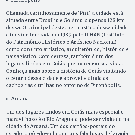
Chamada carinhosamente de ‘Piri’, a cidade está
situada entre Brasília e Goiânia, a apenas 128 km
dessa. O principal destaque turístico dessa cidade
é ter sido tombada em 1989 pelo IPHAN (Instituto
do Patrimônio Histórico e Artístico Nacional)
como conjunto artístico, arquitetônico, histórico e
paisagístico. Com certeza, também é um dos
lugares lindos em Goiás que merecem sua vista.
Conheça mais sobre a história de Goiás visitando
o centro dessa cidade e aproveite ainda as
cachoeiras e trilhas no entorno de Pirenópolis.
Aruanã
Um dos lugares lindos em Goiás mais especial e
maravilhoso é o Rio Araguaia, pode ser visitado na
cidade de Aruanã. Um dos cartões-postais do
estado, o pôr-do-sol com tons fabulosos de laranja