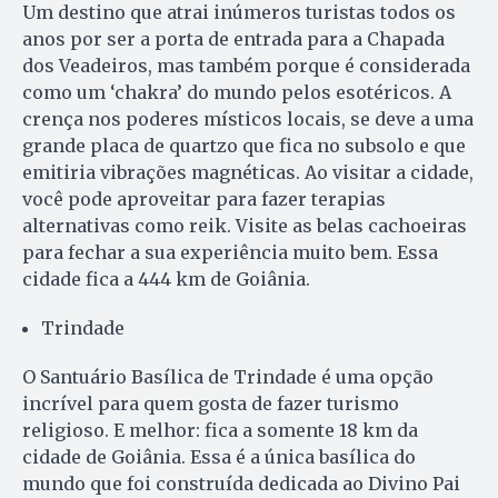
Um destino que atrai inúmeros turistas todos os
anos por ser a porta de entrada para a Chapada
dos Veadeiros, mas também porque é considerada
como um ‘chakra’ do mundo pelos esotéricos. A
crença nos poderes místicos locais, se deve a uma
grande placa de quartzo que fica no subsolo e que
emitiria vibrações magnéticas. Ao visitar a cidade,
você pode aproveitar para fazer terapias
alternativas como reik. Visite as belas cachoeiras
para fechar a sua experiência muito bem. Essa
cidade fica a 444 km de Goiânia.
Trindade
O Santuário Basílica de Trindade é uma opção
incrível para quem gosta de fazer turismo
religioso. E melhor: fica a somente 18 km da
cidade de Goiânia. Essa é a única basílica do
mundo que foi construída dedicada ao Divino Pai