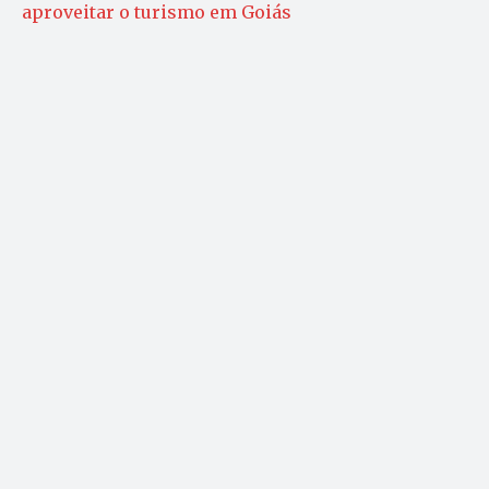
aproveitar o turismo em Goiás