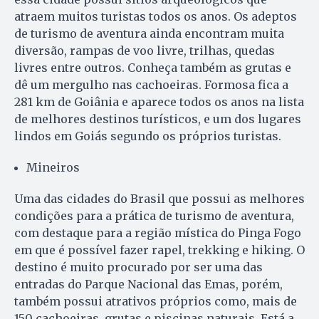
atraem muitos turistas todos os anos. Os adeptos
de turismo de aventura ainda encontram muita
diversão, rampas de voo livre, trilhas, quedas
livres entre outros. Conheça também as grutas e
dê um mergulho nas cachoeiras. Formosa fica a
281 km de Goiânia e aparece todos os anos na lista
de melhores destinos turísticos, e um dos lugares
lindos em Goiás segundo os próprios turistas.
Mineiros
Uma das cidades do Brasil que possui as melhores
condições para a prática de turismo de aventura,
com destaque para a região mística do Pinga Fogo
em que é possível fazer rapel, trekking e hiking. O
destino é muito procurado por ser uma das
entradas do Parque Nacional das Emas, porém,
também possui atrativos próprios como, mais de
150 cachoeiras, grutas e piscinas naturais. Está a