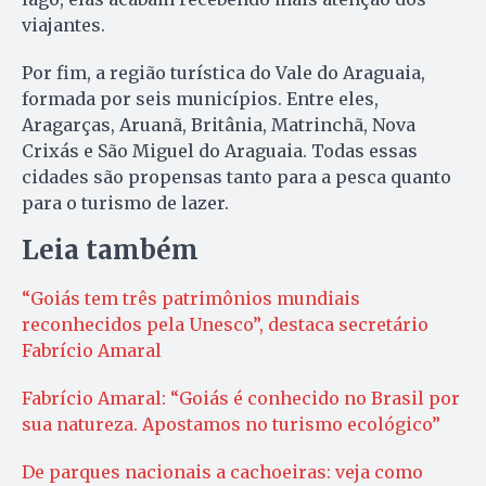
viajantes.
Por fim, a região turística do Vale do Araguaia,
formada por seis municípios. Entre eles,
Aragarças, Aruanã, Britânia, Matrinchã, Nova
Crixás e São Miguel do Araguaia. Todas essas
cidades são propensas tanto para a pesca quanto
para o turismo de lazer.
Leia também
“Goiás tem três patrimônios mundiais
reconhecidos pela Unesco”, destaca secretário
Fabrício Amaral
Fabrício Amaral: “Goiás é conhecido no Brasil por
sua natureza. Apostamos no turismo ecológico”
De parques nacionais a cachoeiras: veja como