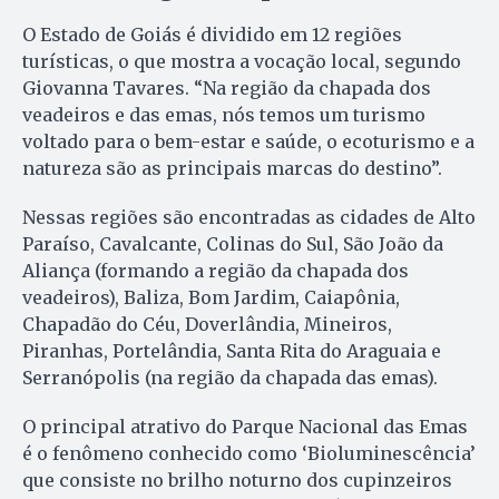
O Estado de Goiás é dividido em 12 regiões
turísticas, o que mostra a vocação local, segundo
Giovanna Tavares. “Na região da chapada dos
veadeiros e das emas, nós temos um turismo
voltado para o bem-estar e saúde, o ecoturismo e a
natureza são as principais marcas do destino”.
Nessas regiões são encontradas as cidades de Alto
Paraíso, Cavalcante, Colinas do Sul, São João da
Aliança (formando a região da chapada dos
veadeiros), Baliza, Bom Jardim, Caiapônia,
Chapadão do Céu, Doverlândia, Mineiros,
Piranhas, Portelândia, Santa Rita do Araguaia e
Serranópolis (na região da chapada das emas).
O principal atrativo do Parque Nacional das Emas
é o fenômeno conhecido como ‘Bioluminescência’
que consiste no brilho noturno dos cupinzeiros