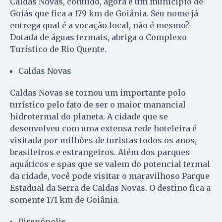
Caldas Novas, contudo, agora é um município de
Goiás que fica a 179 km de Goiânia. Seu nome já
entrega qual é a vocação local, não é mesmo?
Dotada de águas termais, abriga o Complexo
Turístico de Rio Quente.
Caldas Novas
Caldas Novas se tornou um importante polo
turístico pelo fato de ser o maior manancial
hidrotermal do planeta. A cidade que se
desenvolveu com uma extensa rede hoteleira é
visitada por milhões de turistas todos os anos,
brasileiros e estrangeiros. Além dos parques
aquáticos e spas que se valem do potencial termal
da cidade, você pode visitar o maravilhoso Parque
Estadual da Serra de Caldas Novas. O destino fica a
somente 171 km de Goiânia.
Pirenópolis