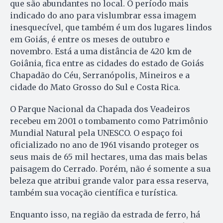
que são abundantes no local. O período mais
indicado do ano para vislumbrar essa imagem
inesquecível, que também é um dos lugares lindos
em Goiás, é entre os meses de outubro e
novembro. Está a uma distância de 420 km de
Goiânia, fica entre as cidades do estado de Goiás
Chapadão do Céu, Serranópolis, Mineiros e a
cidade do Mato Grosso do Sul e Costa Rica.
O Parque Nacional da Chapada dos Veadeiros
recebeu em 2001 o tombamento como Patrimônio
Mundial Natural pela UNESCO. O espaço foi
oficializado no ano de 1961 visando proteger os
seus mais de 65 mil hectares, uma das mais belas
paisagem do Cerrado. Porém, não é somente a sua
beleza que atribui grande valor para essa reserva,
também sua vocação científica e turística.
Enquanto isso, na região da estrada de ferro, há