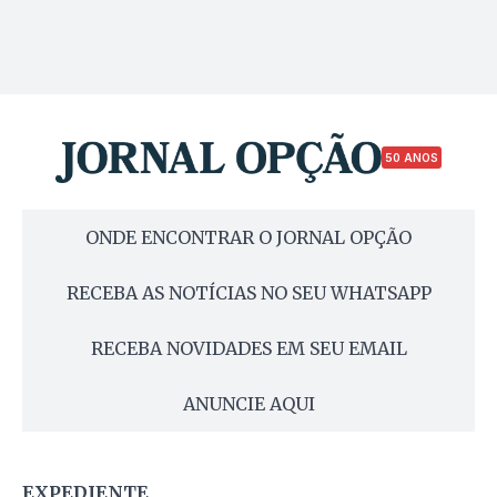
50 ANOS
ONDE ENCONTRAR O JORNAL OPÇÃO
RECEBA AS NOTÍCIAS NO SEU WHATSAPP
RECEBA NOVIDADES EM SEU EMAIL
ANUNCIE AQUI
EXPEDIENTE