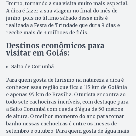
Eterno, tornando a sua visita muito mais especial.
A dica é fazer a sua viagem no final do mês de
junho, pois no último sábado desse mês é
realizada a Festa de Trindade que dura 9 dias e
recebe mais de 3 milhões de fiéis.
Destinos econômicos para
visitar em Goiás:
Salto de Corumbá
Para quem gosta de turismo na natureza a dica é
conhecer essa região que fica a 115 km de Goiânia
e apenas 95 km de Brasília. O turista encontra ao
todo sete cachoeiras incríveis, com destaque para
a Salto Corumbá com queda d’água de 50 metros
de altura. O melhor momento do ano para tomar
banho nessas cachoeiras é entre os meses de
setembro e outubro. Para quem gosta de água mais