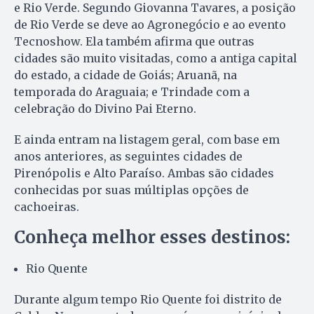
e Rio Verde. Segundo Giovanna Tavares, a posição
de Rio Verde se deve ao Agronegócio e ao evento
Tecnoshow. Ela também afirma que outras
cidades são muito visitadas, como a antiga capital
do estado, a cidade de Goiás; Aruanã, na
temporada do Araguaia; e Trindade com a
celebração do Divino Pai Eterno.
E ainda entram na listagem geral, com base em
anos anteriores, as seguintes cidades de
Pirenópolis e Alto Paraíso. Ambas são cidades
conhecidas por suas múltiplas opções de
cachoeiras.
Conheça melhor esses destinos:
Rio Quente
Durante algum tempo Rio Quente foi distrito de