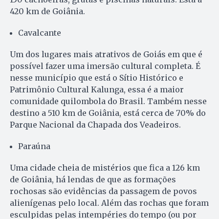
420 km de Goiânia.
Cavalcante
Um dos lugares mais atrativos de Goiás em que é
possível fazer uma imersão cultural completa. É
nesse município que está o Sítio Histórico e
Patrimônio Cultural Kalunga, essa é a maior
comunidade quilombola do Brasil. Também nesse
destino a 510 km de Goiânia, está cerca de 70% do
Parque Nacional da Chapada dos Veadeiros.
Paraúna
Uma cidade cheia de mistérios que fica a 126 km
de Goiânia, há lendas de que as formações
rochosas são evidências da passagem de povos
alienígenas pelo local. Além das rochas que foram
esculpidas pelas intempéries do tempo (ou por