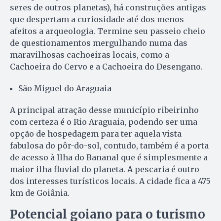
seres de outros planetas), há construções antigas
que despertam a curiosidade até dos menos
afeitos a arqueologia. Termine seu passeio cheio
de questionamentos mergulhando numa das
maravilhosas cachoeiras locais, como a
Cachoeira do Cervo e a Cachoeira do Desengano.
São Miguel do Araguaia
A principal atração desse município ribeirinho
com certeza é o Rio Araguaia, podendo ser uma
opção de hospedagem para ter aquela vista
fabulosa do pôr-do-sol, contudo, também é a porta
de acesso à Ilha do Bananal que é simplesmente a
maior ilha fluvial do planeta. A pescaria é outro
dos interesses turísticos locais. A cidade fica a 475
km de Goiânia.
Potencial goiano para o turismo