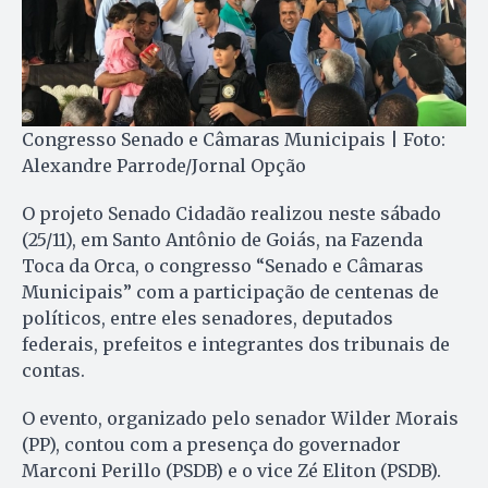
Congresso Senado e Câmaras Municipais | Foto:
Alexandre Parrode/Jornal Opção
O projeto Senado Cidadão realizou neste sábado
(25/11), em Santo Antônio de Goiás, na Fazenda
Toca da Orca, o congresso “Senado e Câmaras
Municipais” com a participação de centenas de
políticos, entre eles senadores, deputados
federais, prefeitos e integrantes dos tribunais de
contas.
O evento, organizado pelo senador Wilder Morais
(PP), contou com a presença do governador
Marconi Perillo (PSDB) e o vice Zé Eliton (PSDB).