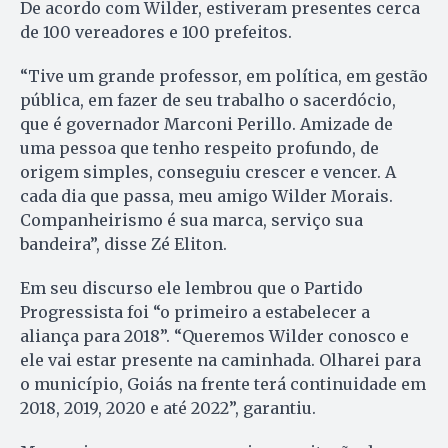
De acordo com Wilder, estiveram presentes cerca
de 100 vereadores e 100 prefeitos.
“Tive um grande professor, em política, em gestão
pública, em fazer de seu trabalho o sacerdócio,
que é governador Marconi Perillo. Amizade de
uma pessoa que tenho respeito profundo, de
origem simples, conseguiu crescer e vencer. A
cada dia que passa, meu amigo Wilder Morais.
Companheirismo é sua marca, serviço sua
bandeira”, disse Zé Eliton.
Em seu discurso ele lembrou que o Partido
Progressista foi “o primeiro a estabelecer a
aliança para 2018”. “Queremos Wilder conosco e
ele vai estar presente na caminhada. Olharei para
o município, Goiás na frente terá continuidade em
2018, 2019, 2020 e até 2022”, garantiu.