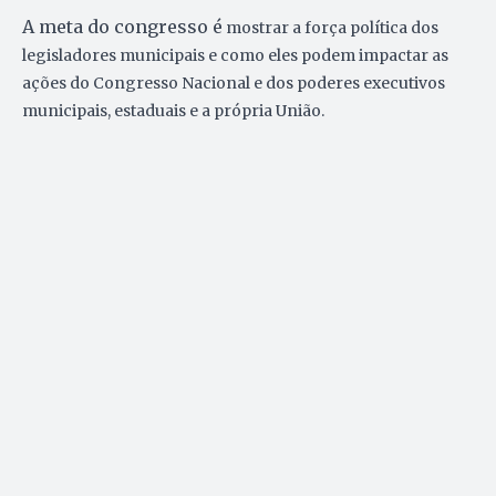
A meta do congresso é
mostrar a força política dos
legisladores municipais e como eles podem impactar as
ações do Congresso Nacional e dos poderes executivos
municipais, estaduais e a própria União.