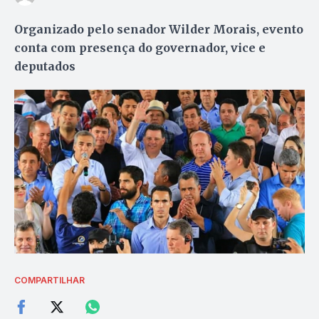
Organizado pelo senador Wilder Morais, evento
conta com presença do governador, vice e
deputados
COMPARTILHAR