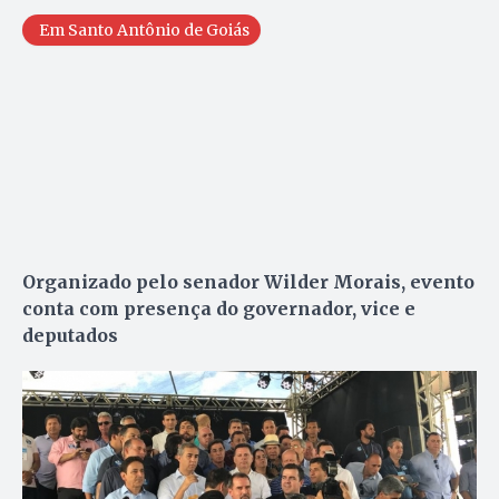
Em Santo Antônio de Goiás
Organizado pelo senador Wilder Morais, evento
conta com presença do governador, vice e
deputados