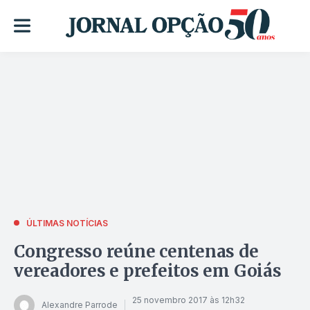
ÚLTIMAS NOTÍCIAS
Congresso reúne centenas de
vereadores e prefeitos em Goiás
25 novembro 2017 às 12h32
Alexandre Parrode