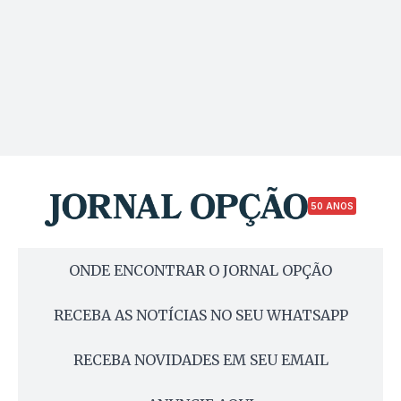
50 ANOS
ONDE ENCONTRAR O JORNAL OPÇÃO
RECEBA AS NOTÍCIAS NO SEU WHATSAPP
RECEBA NOVIDADES EM SEU EMAIL