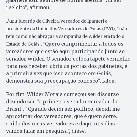
reeleito”, afirmou.
Para
Ricardo de Oliveira, vereador de Ipameri e
presidente da União dos Vereadores de Goiás (UVG), “não
tem como não abraçar a campanha de Wilder em todo o
Quero cumprimentar a todos os
Estado de Goiás”. “
vereadores que estão aqui participando junto ao
senador Wilder. O senador coloca tapete vermelho
para nos receber, abriu as portas dos gabinetes, é
a primeira vez que isso acontece em Goiás,
demonstra sua preocupação conosco”, falou.
Por fim, Wilder Morais começou seu discurso
dizendo ser “o primeiro senador vereador do
Brasil”. “Quando decidi ser político, decidi me
aproximar dos vereadores, que é quem sofre.
Cuido dos meus vereadores e daqui uns dias
vamos falar em pesquisa”, disse.