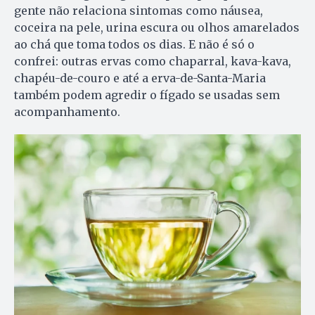
gente não relaciona sintomas como náusea,
coceira na pele, urina escura ou olhos amarelados
ao chá que toma todos os dias. E não é só o
confrei: outras ervas como chaparral, kava-kava,
chapéu-de-couro e até a erva-de-Santa-Maria
também podem agredir o fígado se usadas sem
acompanhamento.