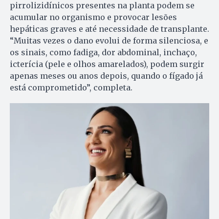
pirrolizidínicos presentes na planta podem se
acumular no organismo e provocar lesões
hepáticas graves e até necessidade de transplante.
“Muitas vezes o dano evolui de forma silenciosa, e
os sinais, como fadiga, dor abdominal, inchaço,
icterícia (pele e olhos amarelados), podem surgir
apenas meses ou anos depois, quando o fígado já
está comprometido”, completa.