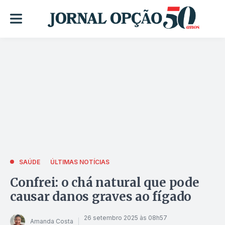
SAÚDE
ÚLTIMAS NOTÍCIAS
Confrei: o chá natural que pode
causar danos graves ao fígado
26 setembro 2025 às 08h57
Amanda Costa