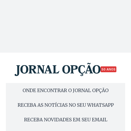
50 ANOS
ONDE ENCONTRAR O JORNAL OPÇÃO
RECEBA AS NOTÍCIAS NO SEU WHATSAPP
RECEBA NOVIDADES EM SEU EMAIL