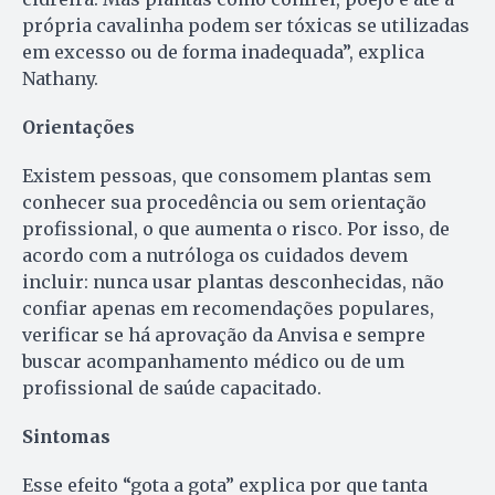
própria cavalinha podem ser tóxicas se utilizadas
em excesso ou de forma inadequada”, explica
Nathany.
Orientações
Existem pessoas, que consomem plantas sem
conhecer sua procedência ou sem orientação
profissional, o que aumenta o risco. Por isso, de
acordo com a nutróloga os cuidados devem
incluir: nunca usar plantas desconhecidas, não
confiar apenas em recomendações populares,
verificar se há aprovação da Anvisa e sempre
buscar acompanhamento médico ou de um
profissional de saúde capacitado.
Sintomas
Esse efeito “gota a gota” explica por que tanta