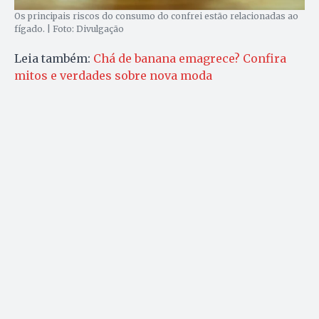
Os principais riscos do consumo do confrei estão relacionadas ao
fígado. | Foto: Divulgação
Leia também:
Chá de banana emagrece? Confira
mitos e verdades sobre nova moda