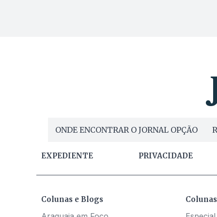
ONDE ENCONTRAR O JORNAL OPÇÃO
R
EXPEDIENTE
PRIVACIDADE
Colunas e Blogs
Colunas
Araguaia em Foco
Especial