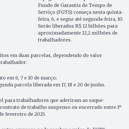
Fundo de Garantia do Tempo de
Serviço (FGTS) começa nesta quinta-
feira, 6, e segue até segunda-feira, 10.
Serão liberados R$ 12 bilhões para
aproximadamente 12,2 milhões de
trabalhadores.
itos em duas parcelas, dependendo do valor
trabalhador:
to em 6, 7 e 10 de março;
unda parcela liberada em 17, 18 e 20 de junho.
el para trabalhadores que aderiram ao saque-
 contrato de trabalho suspenso ou encerrado entre 1º
de fevereiro de 2025.