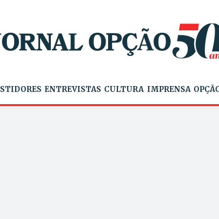
STIDORES
ENTREVISTAS
CULTURA
IMPRENSA
OPÇÃO