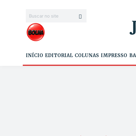
INÍCIO
EDITORIAL
COLUNAS
IMPRESSO
BA