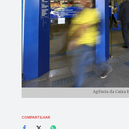
Agência da Caixa 
COMPARTILHAR