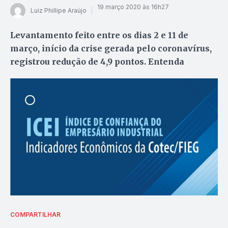
19 março 2020 às 16h27
Luiz Phillipe Araújo
Levantamento feito entre os dias 2 e 11 de
março, início da crise gerada pelo coronavírus,
registrou redução de 4,9 pontos. Entenda
COMPARTILHAR