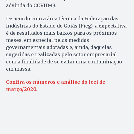
advinda do COVID-19.
De acordo com a área técnica da Federação das
Indústrias do Estado de Goiás (Fieg), a expectativa
é de resultados mais baixos para os próximos
meses, em especial pelas medidas
governamentais adotadas e, ainda, daquelas
sugeridas e realizadas pelo setor empresarial
com a finalidade de se evitar uma contaminação
em massa.
Confira os números e análise do Icei de
março/2020.