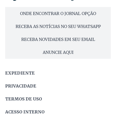
ONDE ENCONTRAR O JORNAL OPÇÃO
RECEBA AS NOTÍCIAS NO SEU WHATSAPP
RECEBA NOVIDADES EM SEU EMAIL
ANUNCIE AQUI
EXPEDIENTE
PRIVACIDADE
TERMOS DE USO
ACESSO INTERNO