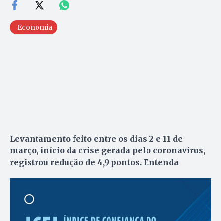
Economia
Levantamento feito entre os dias 2 e 11 de
março, início da crise gerada pelo coronavírus,
registrou redução de 4,9 pontos. Entenda