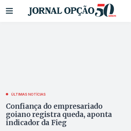
ÚLTIMAS NOTÍCIAS
Confiança do empresariado
goiano registra queda, aponta
indicador da Fieg