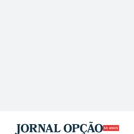
50 ANOS