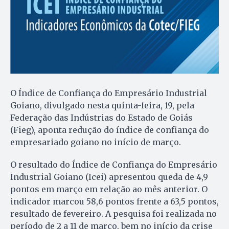
O Índice de Confiança do Empresário Industrial
Goiano, divulgado nesta quinta-feira, 19, pela
Federação das Indústrias do Estado de Goiás
(Fieg), aponta redução do índice de confiança do
empresariado goiano no início de março.
O resultado do Índice de Confiança do Empresário
Industrial Goiano (Icei) apresentou queda de 4,9
pontos em março em relação ao mês anterior. O
indicador marcou 58,6 pontos frente a 63,5 pontos,
resultado de fevereiro. A pesquisa foi realizada no
período de 2 a 11 de março, bem no início da crise