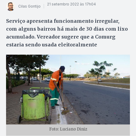
21 setembro 2022 às 17h04
Cilas Gontijo
Serviço apresenta funcionamento irregular,
com alguns bairros há mais de 30 dias com lixo
acumulado. Vereador sugere que a Comurg
estaria sendo usada eleitoralmente
Foto: Luciano Diniz