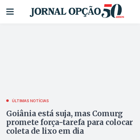
ÚLTIMAS NOTÍCIAS
Goiânia está suja, mas Comurg
promete força-tarefa para colocar
coleta de lixo em dia