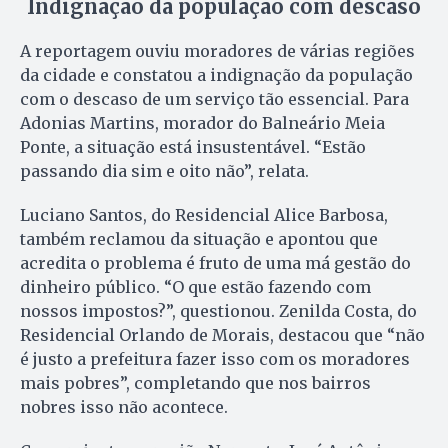
Indignação da população com descaso
A reportagem ouviu moradores de várias regiões
da cidade e constatou a indignação da população
com o descaso de um serviço tão essencial. Para
Adonias Martins, morador do Balneário Meia
Ponte, a situação está insustentável. “Estão
passando dia sim e oito não”, relata.
Luciano Santos, do Residencial Alice Barbosa,
também reclamou da situação e apontou que
acredita o problema é fruto de uma má gestão do
dinheiro público. “O que estão fazendo com
nossos impostos?”, questionou. Zenilda Costa, do
Residencial Orlando de Morais, destacou que “não
é justo a prefeitura fazer isso com os moradores
mais pobres”, completando que nos bairros
nobres isso não acontece.