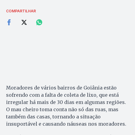
COMPARTILHAR
Moradores de vários bairros de Goiânia estão
sofrendo com a falta de coleta de lixo, que está
irregular há mais de 30 dias em algumas regiões.
O mau cheiro toma conta não só das ruas, mas
também das casas, tornando a situação
insuportável e causando náuseas nos moradores.