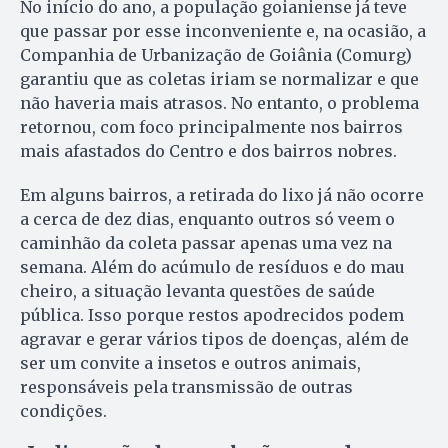
No início do ano, a população goianiense já teve
que passar por esse inconveniente e, na ocasião, a
Companhia de Urbanização de Goiânia (Comurg)
garantiu que as coletas iriam se normalizar e que
não haveria mais atrasos. No entanto, o problema
retornou, com foco principalmente nos bairros
mais afastados do Centro e dos bairros nobres.
Em alguns bairros, a retirada do lixo já não ocorre
a cerca de dez dias, enquanto outros só veem o
caminhão da coleta passar apenas uma vez na
semana. Além do acúmulo de resíduos e do mau
cheiro, a situação levanta questões de saúde
pública. Isso porque restos apodrecidos podem
agravar e gerar vários tipos de doenças, além de
ser um convite a insetos e outros animais,
responsáveis pela transmissão de outras
condições.