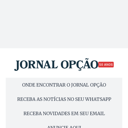
50 ANOS
ONDE ENCONTRAR O JORNAL OPÇÃO
RECEBA AS NOTÍCIAS NO SEU WHATSAPP
RECEBA NOVIDADES EM SEU EMAIL
ANUNCIE AQUI