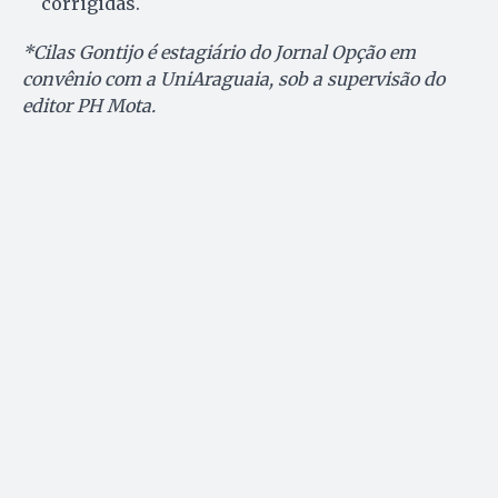
corrigidas.
*Cilas Gontijo é estagiário do Jornal Opção em
convênio com a UniAraguaia, sob a supervisão do
editor PH Mota.