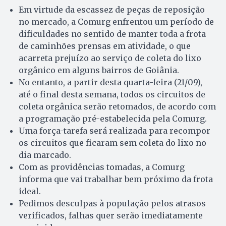
Em virtude da escassez de peças de reposição
no mercado, a Comurg enfrentou um período de
dificuldades no sentido de manter toda a frota
de caminhões prensas em atividade, o que
acarreta prejuízo ao serviço de coleta do lixo
orgânico em alguns bairros de Goiânia.
No entanto, a partir desta quarta-feira (21/09),
até o final desta semana, todos os circuitos de
coleta orgânica serão retomados, de acordo com
a programação pré-estabelecida pela Comurg.
Uma força-tarefa será realizada para recompor
os circuitos que ficaram sem coleta do lixo no
dia marcado.
Com as providências tomadas, a Comurg
informa que vai trabalhar bem próximo da frota
ideal.
Pedimos desculpas à população pelos atrasos
verificados, falhas quer serão imediatamente