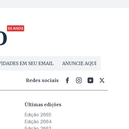
50 ANOS
IDADES EM SEU EMAIL
ANUNCIE AQUI
Redes sociais
Últimas edições
Edição 2665
Edição 2664
Edição 2663