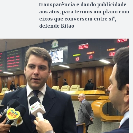
transparência e dando publicidade
aos atos, para termos um plano com
eixos que conversem entre si”,
defende Kitão