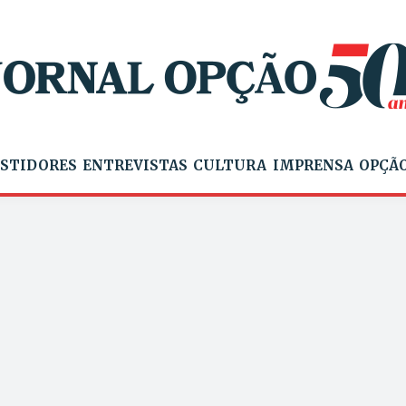
STIDORES
ENTREVISTAS
CULTURA
IMPRENSA
OPÇÃO