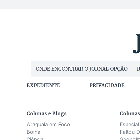
ONDE ENCONTRAR O JORNAL OPÇÃO
R
EXPEDIENTE
PRIVACIDADE
Colunas e Blogs
Colunas
Araguaia em Foco
Especial
Bolha
Faltou D
Ciência
Geopolít