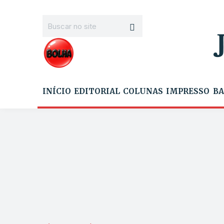
INÍCIO
EDITORIAL
COLUNAS
IMPRESSO
BA