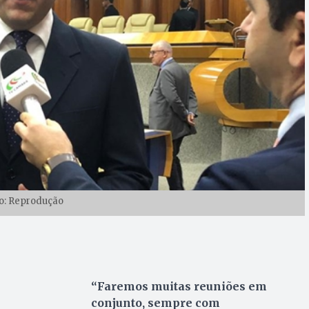
o: Reprodução
“Faremos muitas reuniões em
conjunto, sempre com