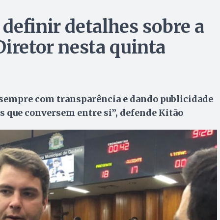
definir detalhes sobre a
iretor nesta quinta
 sempre com transparência e dando publicidade
s que conversem entre si”, defende Kitão