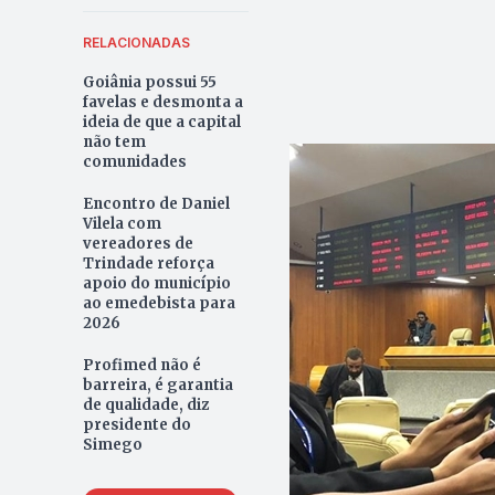
RELACIONADAS
Goiânia possui 55
favelas e desmonta a
ideia de que a capital
não tem
comunidades
Encontro de Daniel
Vilela com
vereadores de
Trindade reforça
apoio do município
ao emedebista para
2026
Profimed não é
barreira, é garantia
de qualidade, diz
presidente do
Simego