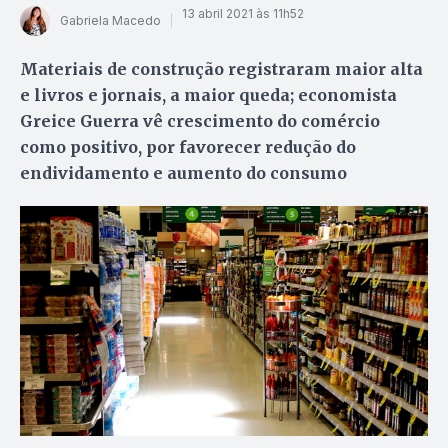
13 abril 2021 às 11h52
Gabriela Macedo
Materiais de construção registraram maior alta
e livros e jornais, a maior queda; economista
Greice Guerra vê crescimento do comércio
como positivo, por favorecer redução do
endividamento e aumento do consumo