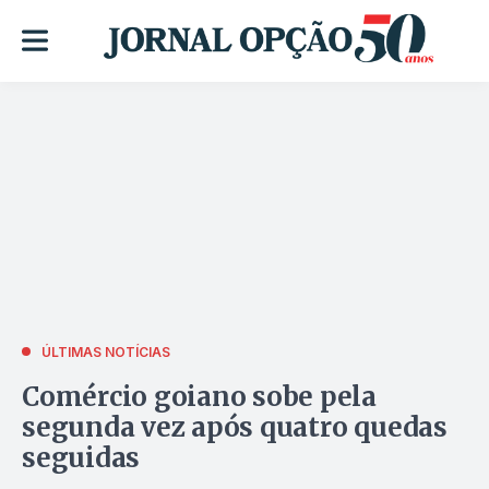
ÚLTIMAS NOTÍCIAS
Comércio goiano sobe pela
segunda vez após quatro quedas
seguidas