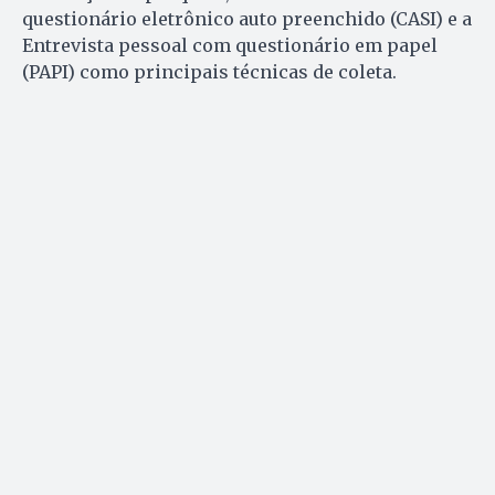
questionário eletrônico auto preenchido (CASI) e a
Entrevista pessoal com questionário em papel
(PAPI) como principais técnicas de coleta.