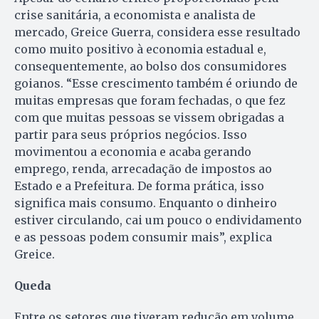
crise sanitária, a economista e analista de
mercado, Greice Guerra, considera esse resultado
como muito positivo à economia estadual e,
consequentemente, ao bolso dos consumidores
goianos. “Esse crescimento também é oriundo de
muitas empresas que foram fechadas, o que fez
com que muitas pessoas se vissem obrigadas a
partir para seus próprios negócios. Isso
movimentou a economia e acaba gerando
emprego, renda, arrecadação de impostos ao
Estado e a Prefeitura. De forma prática, isso
significa mais consumo. Enquanto o dinheiro
estiver circulando, cai um pouco o endividamento
e as pessoas podem consumir mais”, explica
Greice.
Queda
Entre os setores que tiveram redução em volume