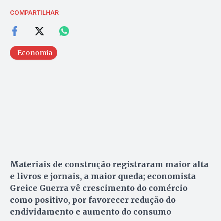
COMPARTILHAR
Economia
Materiais de construção registraram maior alta
e livros e jornais, a maior queda; economista
Greice Guerra vê crescimento do comércio
como positivo, por favorecer redução do
endividamento e aumento do consumo