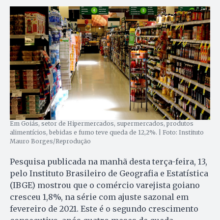
Em Goiás, setor de Hipermercados, supermercados, produtos
alimentícios, bebidas e fumo teve queda de 12,2%. | Foto: Instituto
Mauro Borges/Reprodução
Pesquisa publicada na manhã desta terça-feira, 13,
pelo Instituto Brasileiro de Geografia e Estatística
(IBGE) mostrou que o comércio varejista goiano
cresceu 1,8%, na série com ajuste sazonal em
fevereiro de 2021. Este é o segundo crescimento