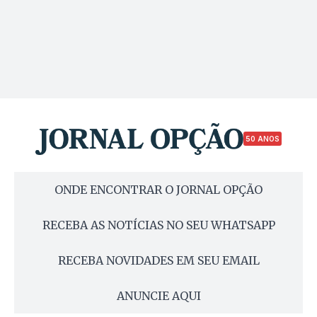
50 ANOS
ONDE ENCONTRAR O JORNAL OPÇÃO
RECEBA AS NOTÍCIAS NO SEU WHATSAPP
RECEBA NOVIDADES EM SEU EMAIL
ANUNCIE AQUI