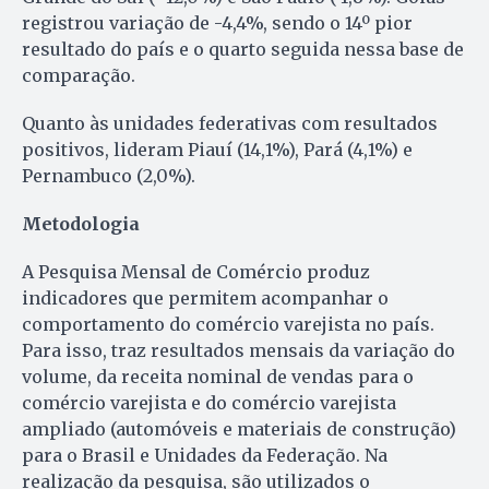
registrou variação de -4,4%, sendo o 14º pior
resultado do país e o quarto seguida nessa base de
comparação.
Quanto às unidades federativas com resultados
positivos, lideram Piauí (14,1%), Pará (4,1%) e
Pernambuco (2,0%).
Metodologia
A Pesquisa Mensal de Comércio produz
indicadores que permitem acompanhar o
comportamento do comércio varejista no país.
Para isso, traz resultados mensais da variação do
volume, da receita nominal de vendas para o
comércio varejista e do comércio varejista
ampliado (automóveis e materiais de construção)
para o Brasil e Unidades da Federação. Na
realização da pesquisa, são utilizados o