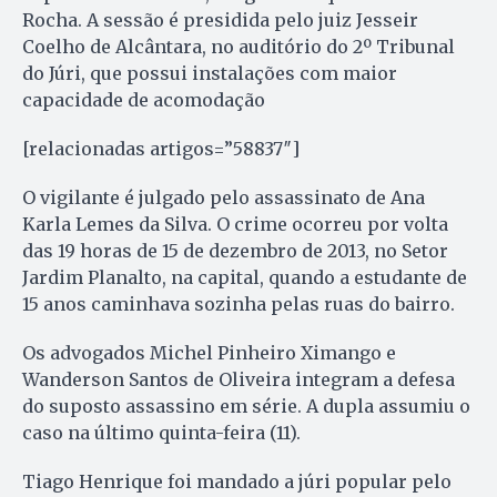
Rocha. A sessão é presidida pelo juiz Jesseir
Coelho de Alcântara, no auditório do 2º Tribunal
do Júri, que possui instalações com maior
capacidade de acomodação
[relacionadas artigos=”58837″]
O vigilante é julgado pelo assassinato de Ana
Karla Lemes da Silva. O crime ocorreu por volta
das 19 horas de 15 de dezembro de 2013, no Setor
Jardim Planalto, na capital, quando a estudante de
15 anos caminhava sozinha pelas ruas do bairro.
Os advogados Michel Pinheiro Ximango e
Wanderson Santos de Oliveira integram a defesa
do suposto assassino em série. A dupla assumiu o
caso na último quinta-feira (11).
Tiago Henrique foi mandado a júri popular pelo