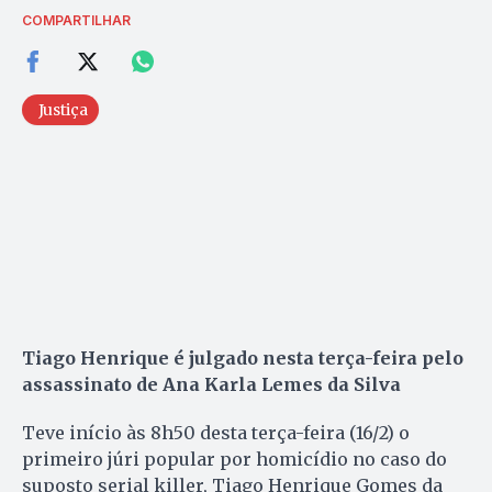
COMPARTILHAR
Justiça
Tiago Henrique é julgado nesta terça-feira pelo
assassinato de Ana Karla Lemes da Silva
Teve início às 8h50 desta terça-feira (16/2) o
primeiro júri popular por homicídio no caso do
suposto serial killer, Tiago Henrique Gomes da