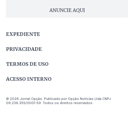
ANUNCIE AQUI
EXPEDIENTE
PRIVACIDADE
TERMOS DE USO
ACESSO INTERNO
© 2026 Jornal Opção. Publicado por Opção Notícias Ltda CNPJ
09.236.355/0001-59. Todos os direitos reservados.