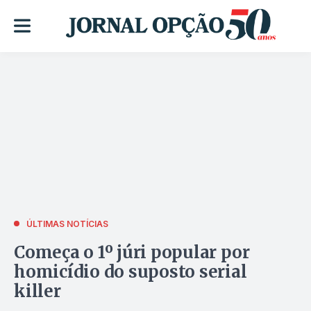
ÚLTIMAS NOTÍCIAS
Começa o 1º júri popular por
homicídio do suposto serial
killer