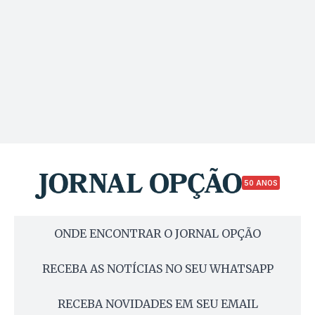
50 ANOS
ONDE ENCONTRAR O JORNAL OPÇÃO
RECEBA AS NOTÍCIAS NO SEU WHATSAPP
RECEBA NOVIDADES EM SEU EMAIL