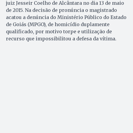
juiz Jesseir Coelho de Alcântara no dia 13 de maio
de 2015. Na decisão de pronúncia o magistrado
acatou a denúncia do Ministério Público do Estado
de Goiás (MPGO), de homicídio duplamente
qualificado, por motivo torpe e utilização de
recurso que impossibilitou a defesa da vítima.