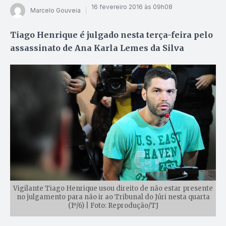
16 fevereiro 2016 às 09h08
Marcelo Gouveia
Tiago Henrique é julgado nesta terça-feira pelo
assassinato de Ana Karla Lemes da Silva
Vigilante Tiago Henrique usou direito de não estar presente
no julgamento para não ir ao Tribunal do Júri nesta quarta
(1º/6) | Foto: Reprodução/TJ