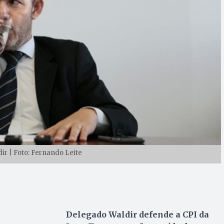
r | Foto: Fernando Leite
Delegado Waldir defende a CPI da