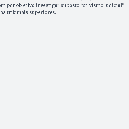
em por objetivo investigar suposto “ativismo judicial”
os tribunais superiores.