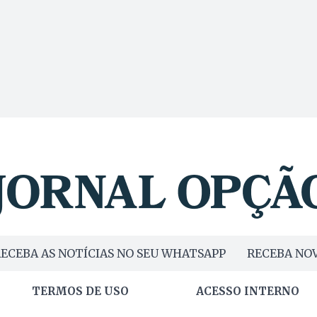
ECEBA AS NOTÍCIAS NO SEU WHATSAPP
RECEBA NOV
TERMOS DE USO
ACESSO INTERNO