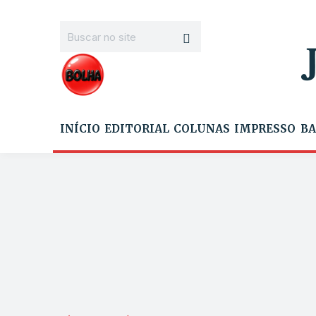
INÍCIO
EDITORIAL
COLUNAS
IMPRESSO
BA