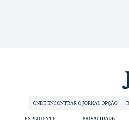
ONDE ENCONTRAR O JORNAL OPÇÃO
R
EXPEDIENTE
PRIVACIDADE