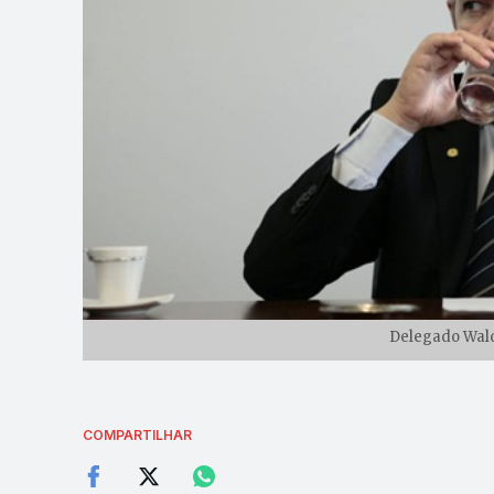
Delegado Waldi
COMPARTILHAR