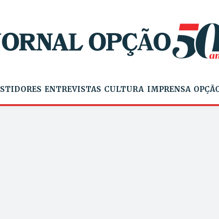
STIDORES
ENTREVISTAS
CULTURA
IMPRENSA
OPÇÃO