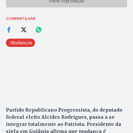
Fotos: reprodução
COMPARTILHAR
Mudanças
Partido Republicano Progressista, do deputado
federal eleito Alcides Rodrigues, passa a se
integrar totalmente ao Patriota. Presidente da
sigla em Goiânia afirma que mudança é