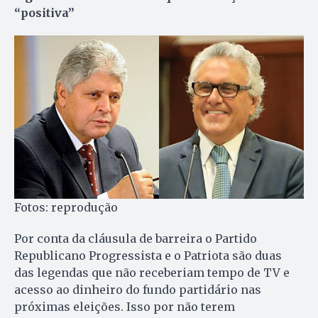
“positiva”
Fotos: reprodução
Por conta da cláusula de barreira o Partido
Republicano Progressista e o Patriota são duas
das legendas que não receberiam tempo de TV e
acesso ao dinheiro do fundo partidário nas
próximas eleições. Isso por não terem