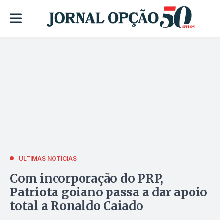
ÚLTIMAS NOTÍCIAS
Com incorporação do PRP,
Patriota goiano passa a dar apoio
total a Ronaldo Caiado