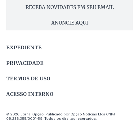
RECEBA NOVIDADES EM SEU EMAIL
ANUNCIE AQUI
EXPEDIENTE
PRIVACIDADE
TERMOS DE USO
ACESSO INTERNO
© 2026 Jornal Opção. Publicado por Opção Notícias Ltda CNPJ
09.236.355/0001-59. Todos os direitos reservados.