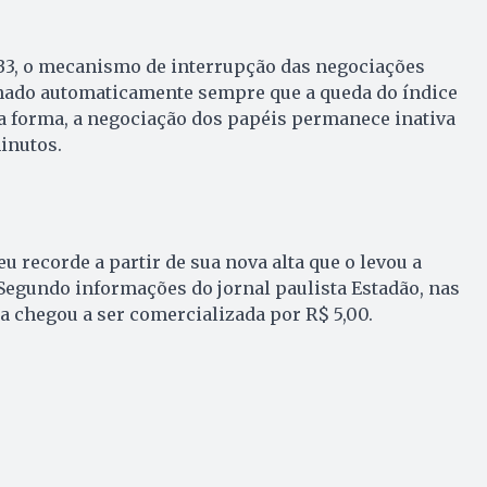
B3, o mecanismo de interrupção das negociações
onado automaticamente sempre que a queda do índice
a forma, a negociação dos papéis permanece inativa
inutos.
teu recorde a partir de sua nova alta que o levou a
Segundo informações do jornal paulista Estadão, nas
 chegou a ser comercializada por R$ 5,00.