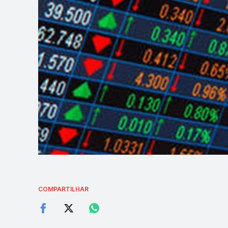
COMPARTILHAR