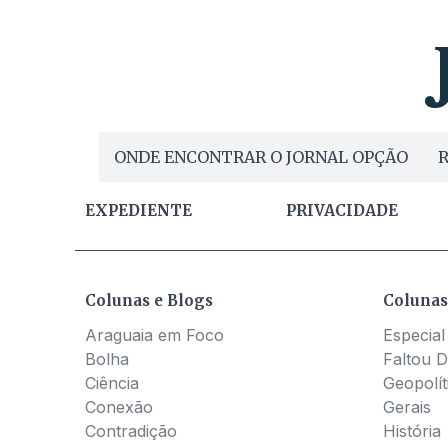
ONDE ENCONTRAR O JORNAL OPÇÃO
R
EXPEDIENTE
PRIVACIDADE
Colunas e Blogs
Colunas
Araguaia em Foco
Especial
Bolha
Faltou D
Ciência
Geopolít
Conexão
Gerais
Contradição
História