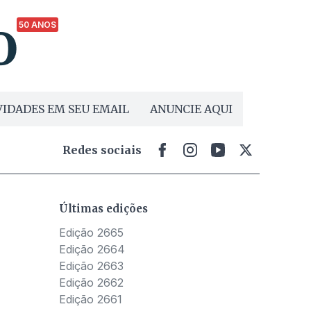
50 ANOS
IDADES EM SEU EMAIL
ANUNCIE AQUI
Redes sociais
Últimas edições
Edição 2665
Edição 2664
Edição 2663
Edição 2662
Edição 2661