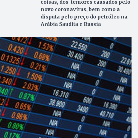
coisas, dos temores causados pelo
novo coronavírus, bem como a
disputa pelo preço do petróleo na
Arábia Saudita e Russia