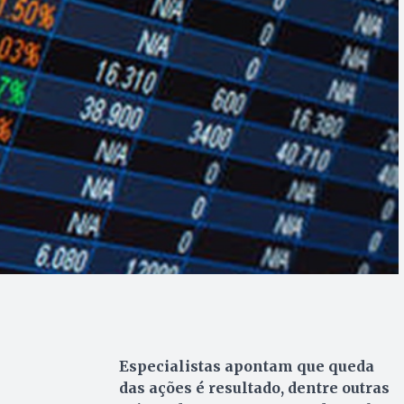
Especialistas apontam que queda
das ações é resultado, dentre outras