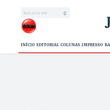
INÍCIO
EDITORIAL
COLUNAS
IMPRESSO
BA