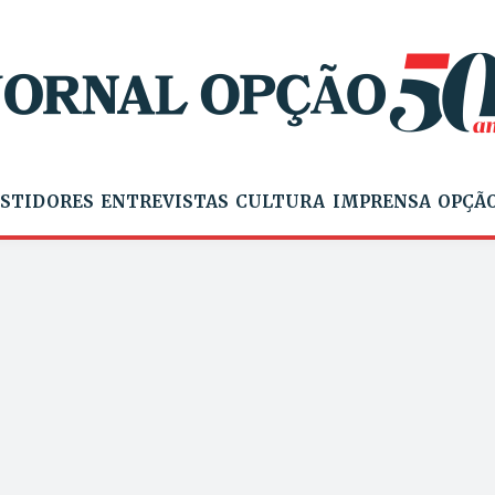
STIDORES
ENTREVISTAS
CULTURA
IMPRENSA
OPÇÃO