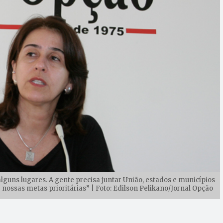
alguns lugares. A gente precisa juntar União, estados e municípios
 nossas metas prioritárias” | Foto: Edilson Pelikano/Jornal Opção