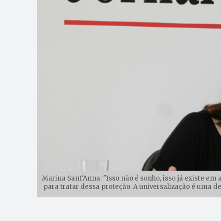
Marina Sant'Anna: "Isso não é sonho, isso já existe em 
para tratar dessa proteção. A universalização é uma de