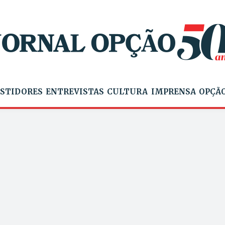
STIDORES
ENTREVISTAS
CULTURA
IMPRENSA
OPÇÃO