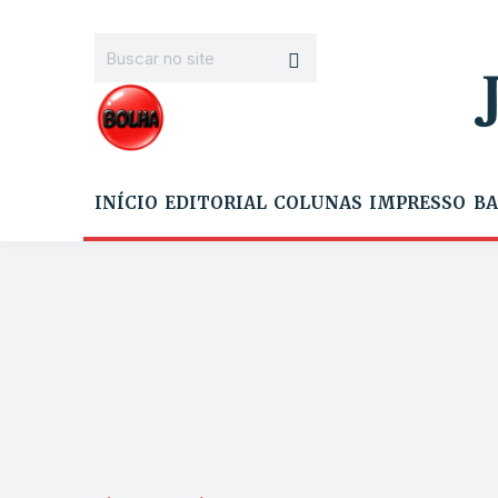
INÍCIO
EDITORIAL
COLUNAS
IMPRESSO
BA