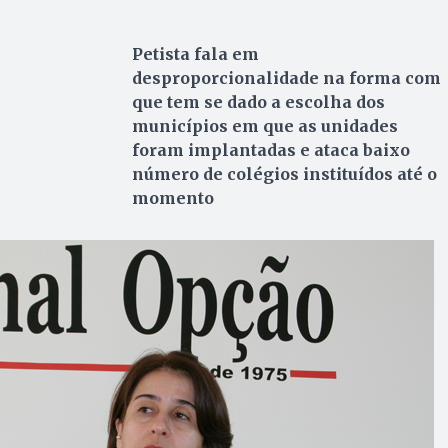
Petista fala em
desproporcionalidade na forma com
que tem se dado a escolha dos
municípios em que as unidades
foram implantadas e ataca baixo
número de colégios instituídos até o
momento