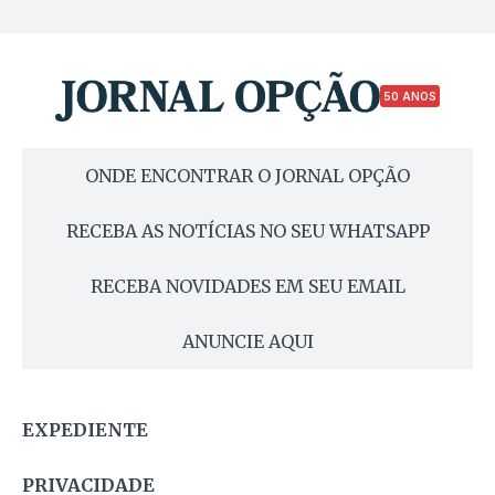
50 ANOS
ONDE ENCONTRAR O JORNAL OPÇÃO
RECEBA AS NOTÍCIAS NO SEU WHATSAPP
RECEBA NOVIDADES EM SEU EMAIL
ANUNCIE AQUI
EXPEDIENTE
PRIVACIDADE