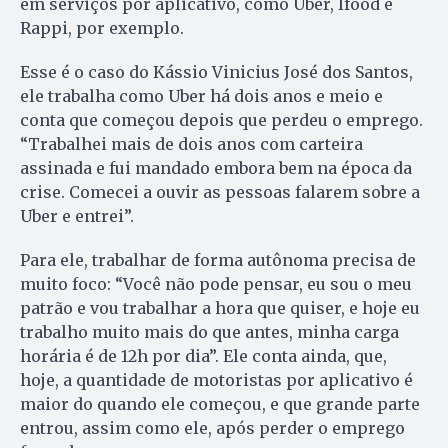
em serviços por aplicativo, como Uber, Ifood e
Rappi, por exemplo.
Esse é o caso do Kássio Vinicius José dos Santos,
ele trabalha como Uber há dois anos e meio e
conta que começou depois que perdeu o emprego.
“Trabalhei mais de dois anos com carteira
assinada e fui mandado embora bem na época da
crise. Comecei a ouvir as pessoas falarem sobre a
Uber e entrei”.
Para ele, trabalhar de forma autônoma precisa de
muito foco: “Você não pode pensar, eu sou o meu
patrão e vou trabalhar a hora que quiser, e hoje eu
trabalho muito mais do que antes, minha carga
horária é de 12h por dia”. Ele conta ainda, que,
hoje, a quantidade de motoristas por aplicativo é
maior do quando ele começou, e que grande parte
entrou, assim como ele, após perder o emprego