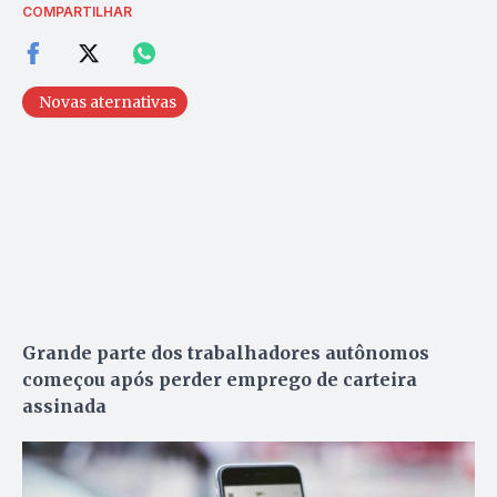
COMPARTILHAR
Novas aternativas
Grande parte dos trabalhadores autônomos
começou após perder emprego de carteira
assinada