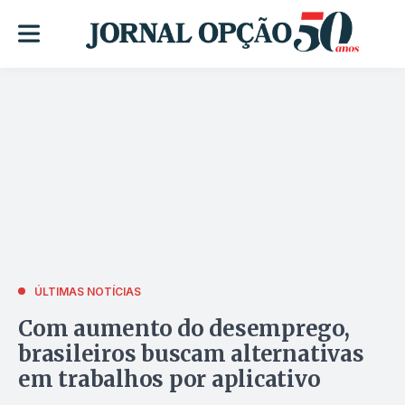
ÚLTIMAS NOTÍCIAS
Com aumento do desemprego,
brasileiros buscam alternativas
em trabalhos por aplicativo