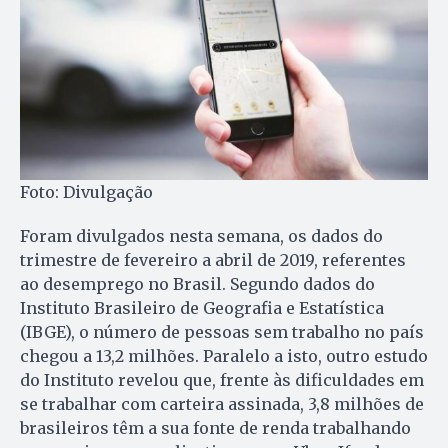
Foto: Divulgação
Foram divulgados nesta semana, os dados do
trimestre de fevereiro a abril de 2019, referentes
ao desemprego no Brasil. Segundo dados do
Instituto Brasileiro de Geografia e Estatística
(IBGE), o número de pessoas sem trabalho no país
chegou a 13,2 milhões. Paralelo a isto, outro estudo
do Instituto revelou que, frente às dificuldades em
se trabalhar com carteira assinada, 3,8 milhões de
brasileiros têm a sua fonte de renda trabalhando