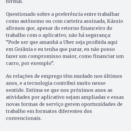
formal.
Questionado sobre a preferência entre trabalhar
como autônomo ou com carteira assinada, Kássio
afirmou que, apesar do retorno financeiro do
trabalho com o aplicativo, não há segurança:
“Pode ser que amanhã a Uber seja proibida aqui
em Goiânia e eu tenha que parar, eu não posso
fazer um compromisso maior, como financiar um
carro, por exemplo”.
As relações de emprego têm mudado nos últimos
anos, e a tecnologia contribui muito nesse
sentido. Estima-se que nos próximos anos as
atividades por aplicativo sejam ampliadas e essas
novas formas de serviço gerem oportunidades de
trabalho em formatos diferentes dos
convencionais.