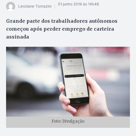
01 junho 2019 às 14h48
Leicilane Tomazini
Grande parte dos trabalhadores autônomos
começou após perder emprego de carteira
assinada
Foto: Divulgação