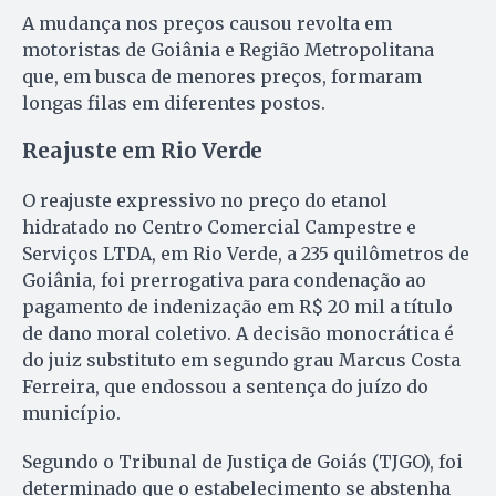
A mudança nos preços causou revolta em
motoristas de Goiânia e Região Metropolitana
que, em busca de menores preços, formaram
longas filas em diferentes postos.
Reajuste em Rio Verde
O reajuste expressivo no preço do etanol
hidratado no Centro Comercial Campestre e
Serviços LTDA, em Rio Verde, a 235 quilômetros de
Goiânia, foi prerrogativa para condenação ao
pagamento de indenização em R$ 20 mil a título
de dano moral coletivo. A decisão monocrática é
do juiz substituto em segundo grau Marcus Costa
Ferreira, que endossou a sentença do juízo do
município.
Segundo o Tribunal de Justiça de Goiás (TJGO), foi
determinado que o estabelecimento se abstenha