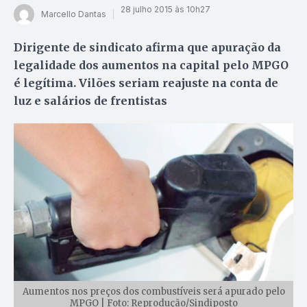
28 julho 2015 às 10h27
Marcello Dantas
Dirigente de sindicato afirma que apuração da
legalidade dos aumentos na capital pelo MPGO
é legítima. Vilões seriam reajuste na conta de
luz e salários de frentistas
Aumentos nos preços dos combustíveis será apurado pelo
MPGO | Foto: Reprodução/Sindiposto