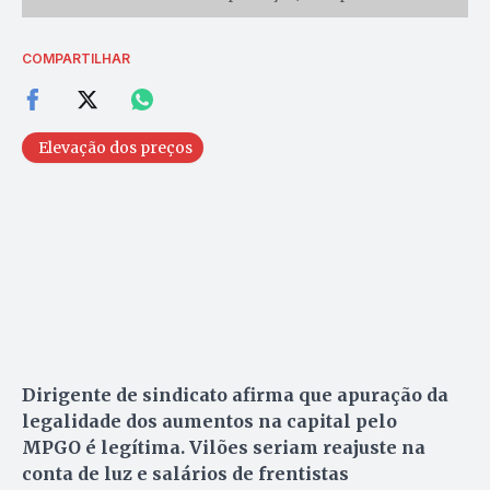
COMPARTILHAR
Elevação dos preços
Dirigente de sindicato afirma que apuração da
legalidade dos aumentos na capital pelo
MPGO é legítima. Vilões seriam reajuste na
conta de luz e salários de frentistas