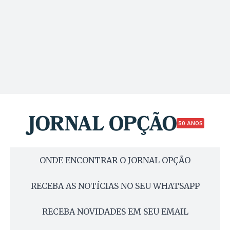
50 ANOS
ONDE ENCONTRAR O JORNAL OPÇÃO
RECEBA AS NOTÍCIAS NO SEU WHATSAPP
RECEBA NOVIDADES EM SEU EMAIL