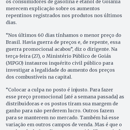
os consumidores de gasolina e etanol de Goiânia
merecem explicação sobre os aumentos
repentinos registrados nos produtos nos últimos
dias.
“Nos últimos 60 dias tínhamos o menor preço do
Brasil. Havia guerra de preços e, de repente, essa
guerra promocional acabou”, diz o dirigente. Na
terça-feira (27), o Ministério Público de Goiás
(MPGO) instaurou inquérito civil público para
investigar a legalidade do aumento dos preços
dos combustíveis na capital.
“Colocar a culpa no posto é injusto. Para fazer
esse preço promocional [até a semana passada] as
distribuidoras e os postos tiram sua margem de
ganho para não perderem lucro. Outros fazem
para se manterem no mercado. Também há esse
variação em outros campos de venda. Mas é que o