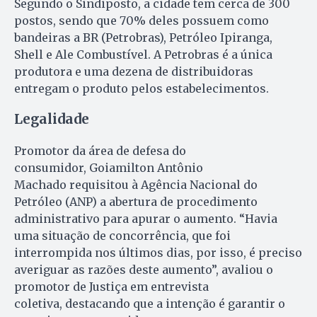
Segundo o Sindiposto, a cidade tem cerca de 300
postos, sendo que 70% deles possuem como
bandeiras a BR (Petrobras), Petróleo Ipiranga,
Shell e Ale Combustível. A Petrobras é a única
produtora e uma dezena de distribuidoras
entregam o produto pelos estabelecimentos.
Legalidade
Promotor da área de defesa do
consumidor, Goiamilton Antônio
Machado requisitou à Agência Nacional do
Petróleo (ANP) a abertura de procedimento
administrativo para apurar o aumento. “Havia
uma situação de concorrência, que foi
interrompida nos últimos dias, por isso, é preciso
averiguar as razões deste aumento”, avaliou o
promotor de Justiça em entrevista
coletiva, destacando que a intenção é garantir o