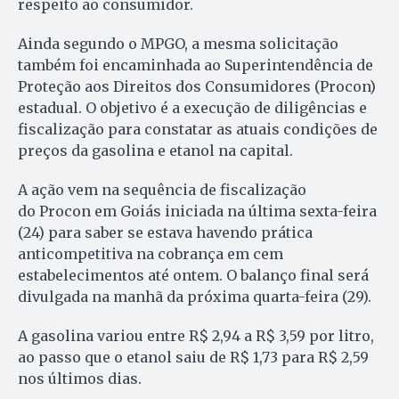
respeito ao consumidor.
Ainda segundo o MPGO, a mesma solicitação
também foi encaminhada ao Superintendência de
Proteção aos Direitos dos Consumidores (Procon)
estadual. O objetivo é a execução de diligências e
fiscalização para constatar as atuais condições de
preços da gasolina e etanol na capital.
A ação vem na sequência de fiscalização
do Procon em Goiás iniciada na última sexta-feira
(24) para saber se estava havendo prática
anticompetitiva na cobrança em cem
estabelecimentos até ontem. O balanço final será
divulgada na manhã da próxima quarta-feira (29).
A gasolina variou entre R$ 2,94 a R$ 3,59 por litro,
ao passo que o etanol saiu de R$ 1,73 para R$ 2,59
nos últimos dias.