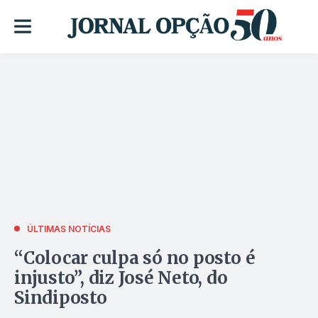
ÚLTIMAS NOTÍCIAS
“Colocar culpa só no posto é
injusto”, diz José Neto, do
Sindiposto