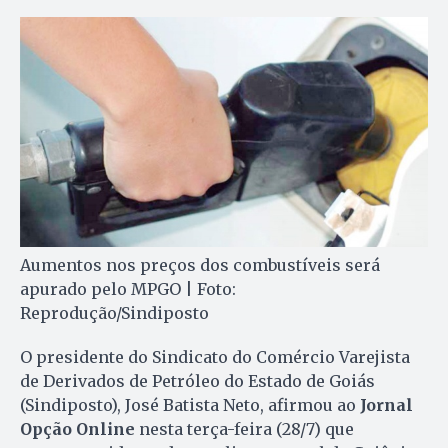
Aumentos nos preços dos combustíveis será
apurado pelo MPGO | Foto:
Reprodução/Sindiposto
O presidente do Sindicato do Comércio Varejista
de Derivados de Petróleo do Estado de Goiás
(Sindiposto), José Batista Neto, afirmou ao
Jornal
Opção Online
nesta terça-feira (28/7) que