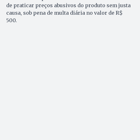
de praticar preços abusivos do produto sem justa
causa, sob pena de multa diária no valor de R$
500.