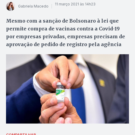
11 março 2021 às 14h23
Gabriela Macedo
Mesmo com a sanção de Bolsonaro à lei que
permite compra de vacinas contra a Covid-19
por empresas privadas, empresas precisam de
aprovação de pedido de registro pela agência
COMPARTILHAR