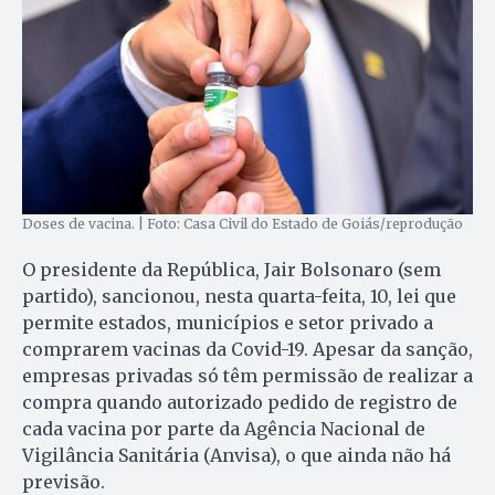
Doses de vacina. | Foto: Casa Civil do Estado de Goiás/reprodução
O presidente da República, Jair Bolsonaro (sem
partido), sancionou, nesta quarta-feita, 10, lei que
permite estados, municípios e setor privado a
comprarem vacinas da Covid-19. Apesar da sanção,
empresas privadas só têm permissão de realizar a
compra quando autorizado pedido de registro de
cada vacina por parte da Agência Nacional de
Vigilância Sanitária (Anvisa), o que ainda não há
previsão.