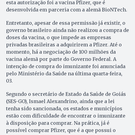
esta autorização foi a vacina Pfizer, que é
desenvolvida em parceria com a alemã BioNTech.
Entretanto, apesar de essa permissão já existir, o
governo brasileiro ainda não realizou a compra de
doses da vacina, o que impede as empresas
privadas brasileiras a adquirirem a Pfizer. Até o
momento, há a negociação de 100 milhões da
vacina alemã por parte do Governo Federal. A
intenção de compra do imunizante foi anunciada
pelo Ministério da Saúde na última quarta-feira,
03.
Segundo o secretário de Estado da Saúde de Goiás
(SES-GO), Ismael Alexandrino, ainda que a lei
tenha sido sancionada, os estados e municípios
estão com dificuldade de encontrar o imunizante
à disposição para comprar. Na prática, já é
possível comprar Pfizer, que é a que possui o