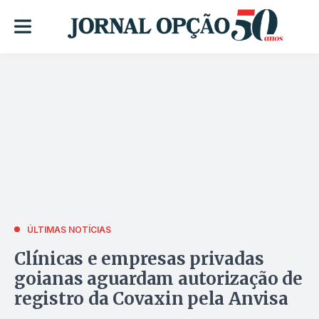
ÚLTIMAS NOTÍCIAS
Clínicas e empresas privadas
goianas aguardam autorização de
registro da Covaxin pela Anvisa