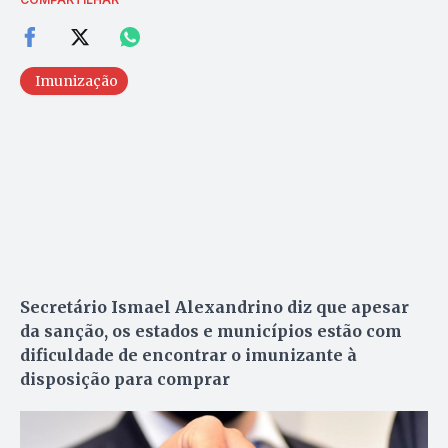
Imunização
Secretário Ismael Alexandrino diz que apesar
da sanção, os estados e municípios estão com
dificuldade de encontrar o imunizante à
disposição para comprar