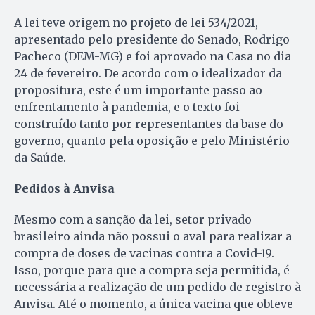
A lei teve origem no projeto de lei 534/2021,
apresentado pelo presidente do Senado, Rodrigo
Pacheco (DEM-MG) e foi aprovado na Casa no dia
24 de fevereiro. De acordo com o idealizador da
propositura, este é um importante passo ao
enfrentamento à pandemia, e o texto foi
construído tanto por representantes da base do
governo, quanto pela oposição e pelo Ministério
da Saúde.
Pedidos à Anvisa
Mesmo com a sanção da lei, setor privado
brasileiro ainda não possui o aval para realizar a
compra de doses de vacinas contra a Covid-19.
Isso, porque para que a compra seja permitida, é
necessária a realização de um pedido de registro à
Anvisa. Até o momento, a única vacina que obteve