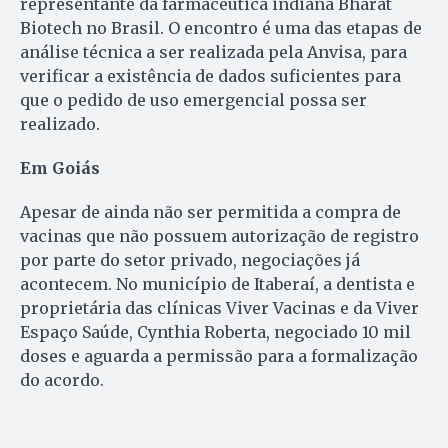
representante da farmacêutica indiana Bharat
Biotech no Brasil. O encontro é uma das etapas de
análise técnica a ser realizada pela Anvisa, para
verificar a existência de dados suficientes para
que o pedido de uso emergencial possa ser
realizado.
Em Goiás
Apesar de ainda não ser permitida a compra de
vacinas que não possuem autorização de registro
por parte do setor privado, negociações já
acontecem. No município de Itaberaí, a dentista e
proprietária das clínicas Viver Vacinas e da Viver
Espaço Saúde, Cynthia Roberta, negociado 10 mil
doses e aguarda a permissão para a formalização
do acordo.