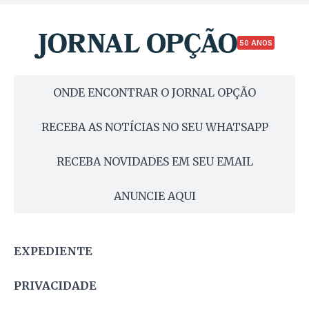
50 ANOS
ONDE ENCONTRAR O JORNAL OPÇÃO
RECEBA AS NOTÍCIAS NO SEU WHATSAPP
RECEBA NOVIDADES EM SEU EMAIL
ANUNCIE AQUI
EXPEDIENTE
PRIVACIDADE