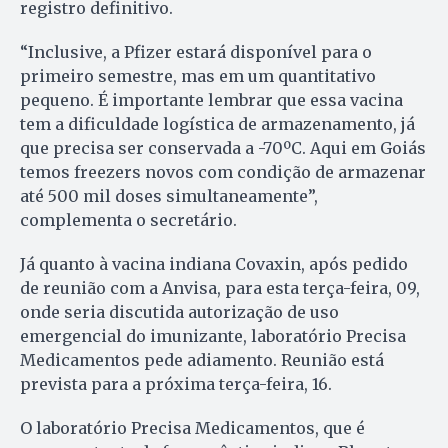
registro definitivo.
“Inclusive, a Pfizer estará disponível para o
primeiro semestre, mas em um quantitativo
pequeno. É importante lembrar que essa vacina
tem a dificuldade logística de armazenamento, já
que precisa ser conservada a -70ºC. Aqui em Goiás
temos freezers novos com condição de armazenar
até 500 mil doses simultaneamente”,
complementa o secretário.
Já quanto à vacina indiana Covaxin, após pedido
de reunião com a Anvisa, para esta terça-feira, 09,
onde seria discutida autorização de uso
emergencial do imunizante, laboratório Precisa
Medicamentos pede adiamento. Reunião está
prevista para a próxima terça-feira, 16.
O laboratório Precisa Medicamentos, que é