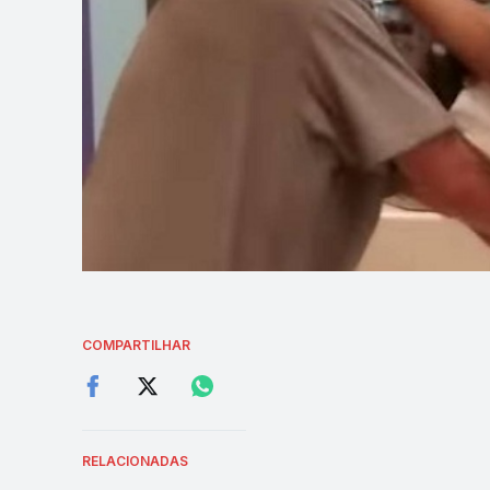
COMPARTILHAR
RELACIONADAS