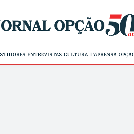
STIDORES
ENTREVISTAS
CULTURA
IMPRENSA
OPÇÃO