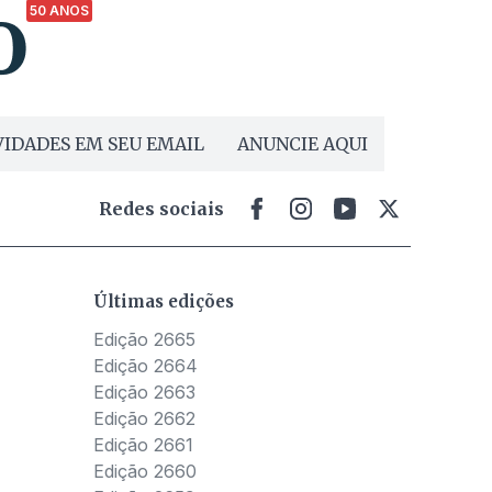
50 ANOS
IDADES EM SEU EMAIL
ANUNCIE AQUI
Redes sociais
Últimas edições
Edição 2665
Edição 2664
Edição 2663
Edição 2662
Edição 2661
Edição 2660