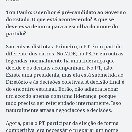
Ton Paulo: O senhor é pré-candidato ao Governo
do Estado. O que está acontecendo? A que se
deve essa demora para a escolha do nome do
partido?
São coisas distintas. Primeiro, o PT é um partido
diferente dos outros. No MDB, no PSD e em outras
legendas, normalmente há uma liderança que
decide e os demais acompanham. No PT, não.
Existe uma presidenta, mas ela está submetida ao
Diretório e às decisões coletivas. A decisão final é
do encontro estadual. Então, não adianta fechar
um acordo apenas com uma liderança, porque
tudo precisa ser referendado internamente. Isso
naturalmente atrasa negociações e decisões.
Agora, para o PT participar da eleição de forma
competitiva, era necessário preparar um nome