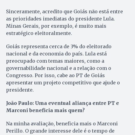
Sinceramente, acredito que Goiás não está entre
as prioridades imediatas do presidente Lula.
Minas Gerais, por exemplo, é muito mais
estratégico eleitoralmente.
Goiás representa cerca de 3% do eleitorado
nacional e da economia do país. Lula está
preocupado com temas maiores, como a
governabilidade nacional e a relação com o
Congresso. Por isso, cabe ao PT de Goiás
apresentar um projeto competitivo que ajude o
presidente.
João Paulo: Uma eventual aliança entre PT e
Marconi beneficia mais quem?
Na minha avaliação, beneficia mais o Marconi
Perillo. O grande interesse dele é o tempo de