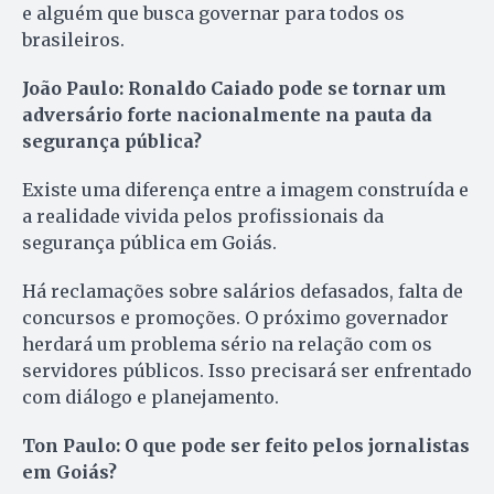
e alguém que busca governar para todos os
brasileiros.
João Paulo: Ronaldo Caiado pode se tornar um
adversário forte nacionalmente na pauta da
segurança pública?
Existe uma diferença entre a imagem construída e
a realidade vivida pelos profissionais da
segurança pública em Goiás.
Há reclamações sobre salários defasados, falta de
concursos e promoções. O próximo governador
herdará um problema sério na relação com os
servidores públicos. Isso precisará ser enfrentado
com diálogo e planejamento.
Ton Paulo: O que pode ser feito pelos jornalistas
em Goiás?