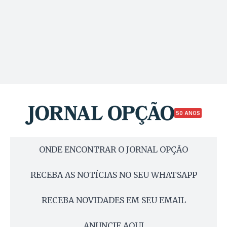
50 ANOS
ONDE ENCONTRAR O JORNAL OPÇÃO
RECEBA AS NOTÍCIAS NO SEU WHATSAPP
RECEBA NOVIDADES EM SEU EMAIL
ANUNCIE AQUI