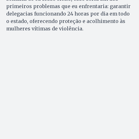
primeiros problemas que eu enfrentaria: garantir
delegacias funcionando 24 horas por dia em todo
o estado, oferecendo proteção e acolhimento às
mulheres vítimas de violência.