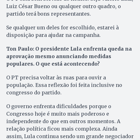
Luiz César Bueno ou qualquer outro quadro, o
partido terá bons representantes.
Se qualquer um deles for escolhido, estarei à
disposição para ajudar na campanha.
Ton Paulo: O presidente Lula enfrenta queda na
aprovação mesmo anunciando medidas
populares. O que está acontecendo?
O PT precisa voltar às ruas para ouvir a
população. Essa reflexão foi feita inclusive no
congresso do partido.
O governo enfrenta dificuldades porque o
Congresso hoje é muito mais poderoso e
independente do que em outros momentos. A
relação política ficou mais complexa. Ainda
assim, Lula continua sendo um grande negociador