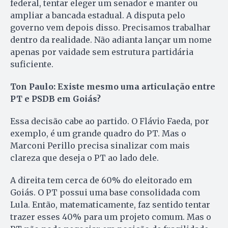
federal, tentar eleger um senador e manter ou
ampliar a bancada estadual. A disputa pelo
governo vem depois disso. Precisamos trabalhar
dentro da realidade. Não adianta lançar um nome
apenas por vaidade sem estrutura partidária
suficiente.
Ton Paulo: Existe mesmo uma articulação entre
PT e PSDB em Goiás?
Essa decisão cabe ao partido. O Flávio Faeda, por
exemplo, é um grande quadro do PT. Mas o
Marconi Perillo precisa sinalizar com mais
clareza que deseja o PT ao lado dele.
A direita tem cerca de 60% do eleitorado em
Goiás. O PT possui uma base consolidada com
Lula. Então, matematicamente, faz sentido tentar
trazer esses 40% para um projeto comum. Mas o