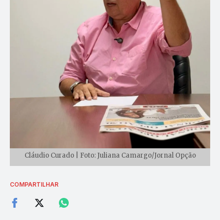
Cláudio Curado | Foto: Juliana Camargo/Jornal Opção
COMPARTILHAR