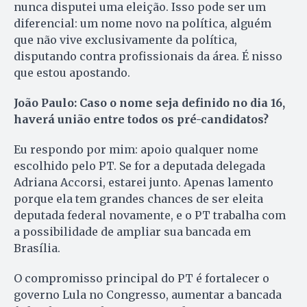
nunca disputei uma eleição. Isso pode ser um
diferencial: um nome novo na política, alguém
que não vive exclusivamente da política,
disputando contra profissionais da área. É nisso
que estou apostando.
João Paulo: Caso o nome seja definido no dia 16,
haverá união entre todos os pré-candidatos?
Eu respondo por mim: apoio qualquer nome
escolhido pelo PT. Se for a deputada delegada
Adriana Accorsi, estarei junto. Apenas lamento
porque ela tem grandes chances de ser eleita
deputada federal novamente, e o PT trabalha com
a possibilidade de ampliar sua bancada em
Brasília.
O compromisso principal do PT é fortalecer o
governo Lula no Congresso, aumentar a bancada