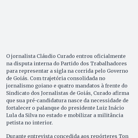
O jornalista Cláudio Curado entrou oficialmente
na disputa interna do Partido dos Trabalhadores
para representar a sigla na corrida pelo Governo
de Goiás. Com trajetória consolidada no
jornalismo goiano e quatro mandatos à frente do
Sindicato dos Jornalistas de Goiás, Curado afirma
que sua pré-candidatura nasce da necessidade de
fortalecer o palanque do presidente Luiz Inácio
Lula da Silva no estado e mobilizar a militância
petista no interior.
Durante entrevista concedida aos repórteres Ton