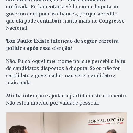
unificada. Eu lamentaria vê-la numa disputa ao
governo com poucas chances, porque acredito
que ela pode contribuir muito mais no Congresso
Nacional.
Ton Paulo: Existe intenção de seguir carreira
política após essa eleição?
Não. Eu coloquei meu nome porque percebi a falta
de candidatos dispostos à disputa. Se eu não for
candidato a governador, não serei candidato a
mais nada.
Minha intenção é ajudar o partido neste momento.
Não estou movido por vaidade pessoal.