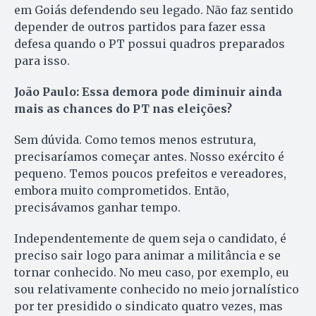
em Goiás defendendo seu legado. Não faz sentido
depender de outros partidos para fazer essa
defesa quando o PT possui quadros preparados
para isso.
João Paulo: Essa demora pode diminuir ainda
mais as chances do PT nas eleições?
Sem dúvida. Como temos menos estrutura,
precisaríamos começar antes. Nosso exército é
pequeno. Temos poucos prefeitos e vereadores,
embora muito comprometidos. Então,
precisávamos ganhar tempo.
Independentemente de quem seja o candidato, é
preciso sair logo para animar a militância e se
tornar conhecido. No meu caso, por exemplo, eu
sou relativamente conhecido no meio jornalístico
por ter presidido o sindicato quatro vezes, mas