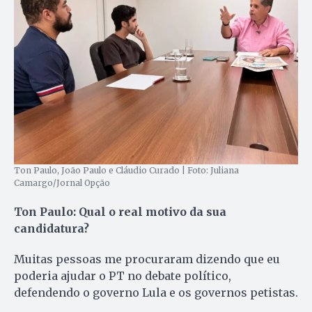
Ton Paulo, João Paulo e Cláudio Curado | Foto: Juliana
Camargo/Jornal Opção
Ton Paulo: Qual o real motivo da sua
candidatura?
Muitas pessoas me procuraram dizendo que eu
poderia ajudar o PT no debate político,
defendendo o governo Lula e os governos petistas.