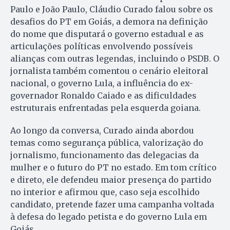
Paulo e João Paulo, Cláudio Curado falou sobre os
desafios do PT em Goiás, a demora na definição
do nome que disputará o governo estadual e as
articulações políticas envolvendo possíveis
alianças com outras legendas, incluindo o PSDB. O
jornalista também comentou o cenário eleitoral
nacional, o governo Lula, a influência do ex-
governador Ronaldo Caiado e as dificuldades
estruturais enfrentadas pela esquerda goiana.
Ao longo da conversa, Curado ainda abordou
temas como segurança pública, valorização do
jornalismo, funcionamento das delegacias da
mulher e o futuro do PT no estado. Em tom crítico
e direto, ele defendeu maior presença do partido
no interior e afirmou que, caso seja escolhido
candidato, pretende fazer uma campanha voltada
à defesa do legado petista e do governo Lula em
Goiás.