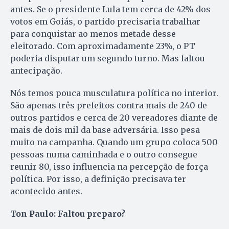
antes. Se o presidente Lula tem cerca de 42% dos
votos em Goiás, o partido precisaria trabalhar
para conquistar ao menos metade desse
eleitorado. Com aproximadamente 23%, o PT
poderia disputar um segundo turno. Mas faltou
antecipação.
Nós temos pouca musculatura política no interior.
São apenas três prefeitos contra mais de 240 de
outros partidos e cerca de 20 vereadores diante de
mais de dois mil da base adversária. Isso pesa
muito na campanha. Quando um grupo coloca 500
pessoas numa caminhada e o outro consegue
reunir 80, isso influencia na percepção de força
política. Por isso, a definição precisava ter
acontecido antes.
Ton Paulo: Faltou preparo?