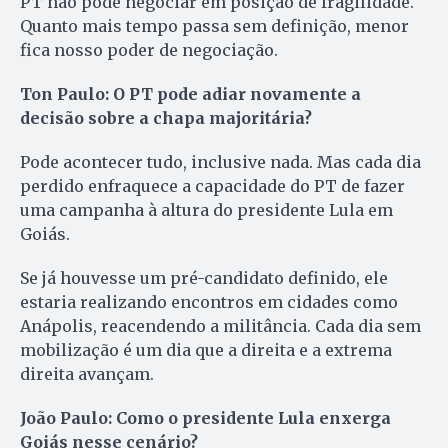
PT não pode negociar em posição de fragilidade.
Quanto mais tempo passa sem definição, menor
fica nosso poder de negociação.
Ton Paulo: O PT pode adiar novamente a
decisão sobre a chapa majoritária?
Pode acontecer tudo, inclusive nada. Mas cada dia
perdido enfraquece a capacidade do PT de fazer
uma campanha à altura do presidente Lula em
Goiás.
Se já houvesse um pré-candidato definido, ele
estaria realizando encontros em cidades como
Anápolis, reacendendo a militância. Cada dia sem
mobilização é um dia que a direita e a extrema
direita avançam.
João Paulo: Como o presidente Lula enxerga
Goiás nesse cenário?