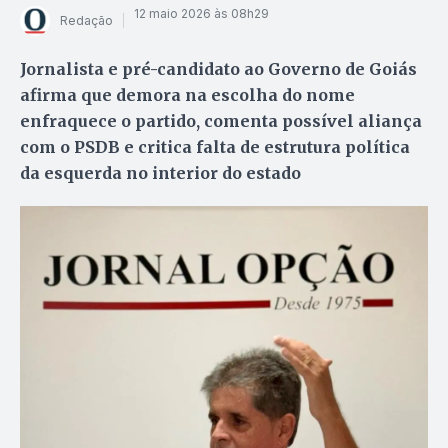
12 maio 2026 às 08h29
Redação
Jornalista e pré-candidato ao Governo de Goiás
afirma que demora na escolha do nome
enfraquece o partido, comenta possível aliança
com o PSDB e critica falta de estrutura política
da esquerda no interior do estado