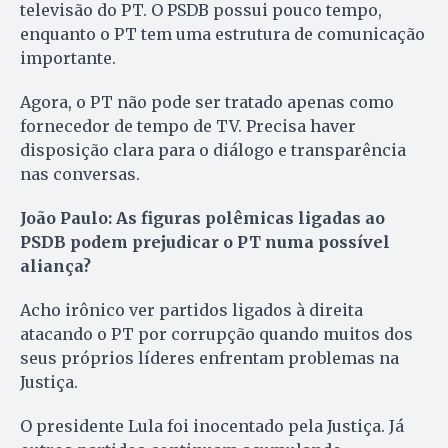
televisão do PT. O PSDB possui pouco tempo,
enquanto o PT tem uma estrutura de comunicação
importante.
Agora, o PT não pode ser tratado apenas como
fornecedor de tempo de TV. Precisa haver
disposição clara para o diálogo e transparência
nas conversas.
João Paulo: As figuras polêmicas ligadas ao
PSDB podem prejudicar o PT numa possível
aliança?
Acho irônico ver partidos ligados à direita
atacando o PT por corrupção quando muitos dos
seus próprios líderes enfrentam problemas na
Justiça.
O presidente Lula foi inocentado pela Justiça. Já