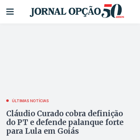
ÚLTIMAS NOTÍCIAS
Cláudio Curado cobra definição
do PT e defende palanque forte
para Lula em Goiás