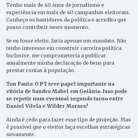
Tenho mais de 40 anos de jornalismo e
experiência em mais de 40 campanhas eleitorais.
Conheço os bastidores da política e acredito que
posso contribuir neste momento.
Se eu fosse eleito, faria apenas um mandato. Não
tenho interesse em construir carreira política.
Inclusive, me comprometeria a publicar
anualmente minha declaração de bens para
prestar contas à população.
Ton Paulo: O PT teve papel importante na
vitória de Sandro Mabel em Goiânia. Isso pode
se repetir num eventual segundo turno entre
Daniel Vilela e Wilder Moraes?
Ainda é cedo para fazer esse tipo de projeção. Mas
é possível que o eleitor faça escolhas estratégicas
novamente.