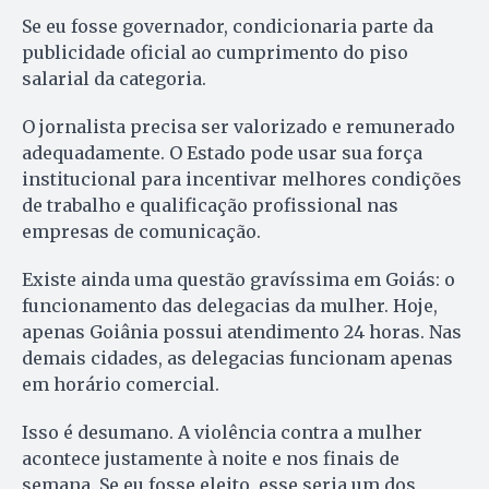
Se eu fosse governador, condicionaria parte da
publicidade oficial ao cumprimento do piso
salarial da categoria.
O jornalista precisa ser valorizado e remunerado
adequadamente. O Estado pode usar sua força
institucional para incentivar melhores condições
de trabalho e qualificação profissional nas
empresas de comunicação.
Existe ainda uma questão gravíssima em Goiás: o
funcionamento das delegacias da mulher. Hoje,
apenas Goiânia possui atendimento 24 horas. Nas
demais cidades, as delegacias funcionam apenas
em horário comercial.
Isso é desumano. A violência contra a mulher
acontece justamente à noite e nos finais de
semana. Se eu fosse eleito, esse seria um dos